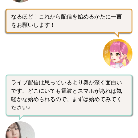
なるほど！これから配信を始めるかたに一言
をお願いします！
ライブ配信は思っているより奥が深く面白い
です。どこにいても電波とスマホがあれば気
軽かな始められるので、まずは始めてみてく
ださい♪