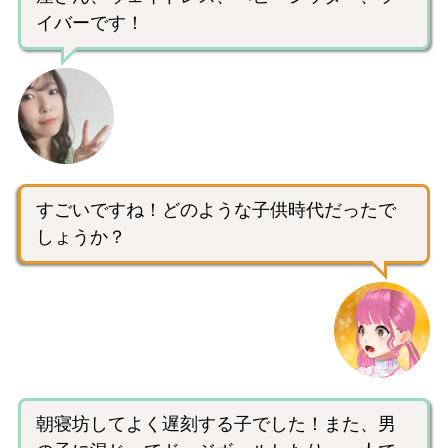
イバーです！
すごいですね！どのような子供時代だったで
しょうか？
朝寝坊してよく遅刻する子でした！また、男