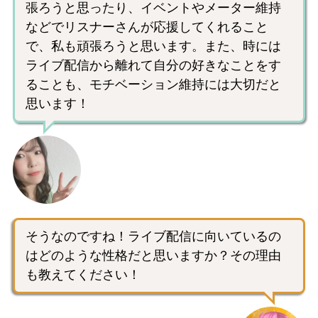
張ろうと思ったり、イベントやメーター維持
などでリスナーさんが応援してくれること
で、私も頑張ろうと思います。また、時には
ライブ配信から離れて自分の好きなことをす
ることも、モチベーション維持には大切だと
思います！
そうなのですね！ライブ配信に向いているの
はどのような性格だと思いますか？その理由
も教えてください！