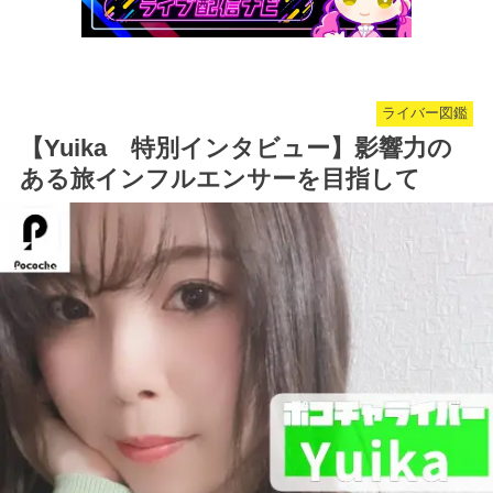
ライバー図鑑
【Yuika 特別インタビュー】影響力の
ある旅インフルエンサーを目指して