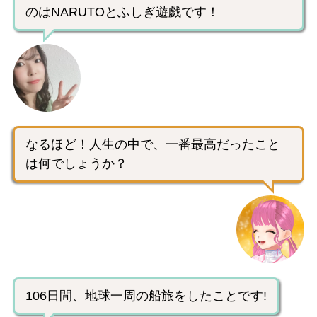
のはNARUTOとふしぎ遊戯です！
なるほど！人生の中で、一番最高だったこと
は何でしょうか？
106日間、地球一周の船旅をしたことです!