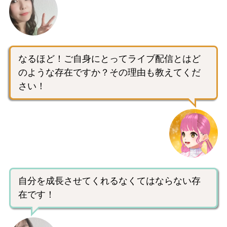
なるほど！ご自身にとってライブ配信とはど
のような存在ですか？その理由も教えてくだ
さい！
自分を成長させてくれるなくてはならない存
在です！