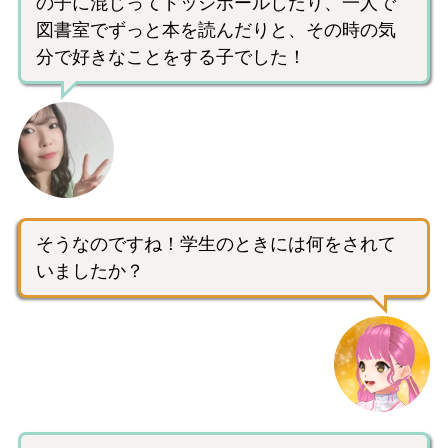
の子に混じってドッジボールしたり、一人で
図書室でずっと本を読んだりと、その時の気
分で好きなことをする子でした！
そうなのですね！学生のときには何をされて
いましたか？