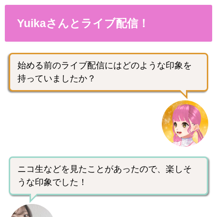
Yuikaさんとライブ配信！
始める前のライブ配信にはどのような印象を
持っていましたか？
ニコ生などを見たことがあったので、楽しそ
うな印象でした！