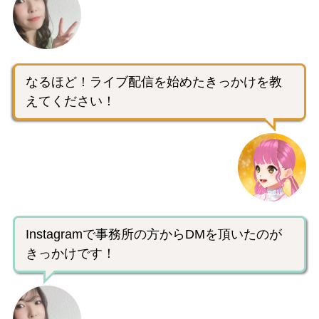
なるほど！ライブ配信を始めたきっかけを教
えてください！
Instagramで事務所の方からDMを頂いたのが
きっかけです！