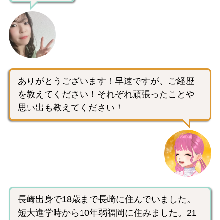
ありがとうございます！早速ですが、ご経歴
を教えてください！それぞれ頑張ったことや
思い出も教えてください！
長崎出身で18歳まで長崎に住んでいました。
短大進学時から10年弱福岡に住みました。21