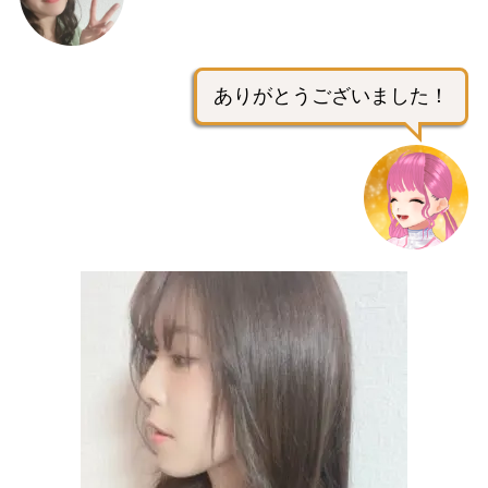
ありがとうございました！