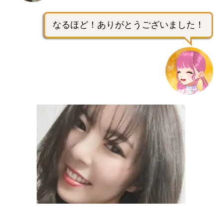
なるほど！ありがとうございました！