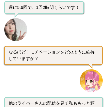
週に5,6回で、1回2時間くらいです！
なるほど！モチベーションをどのように維持
していますか？
他のライバーさんの配信を見て私ももっと頑