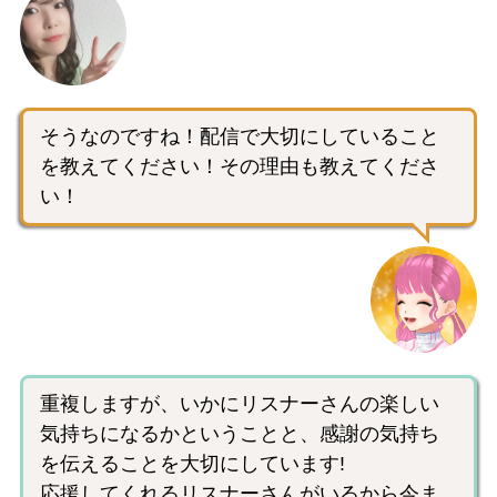
そうなのですね！配信で大切にしていること
を教えてください！その理由も教えてくださ
い！
重複しますが、いかにリスナーさんの楽しい
気持ちになるかということと、感謝の気持ち
を伝えることを大切にしています!
応援してくれるリスナーさんがいるから今ま