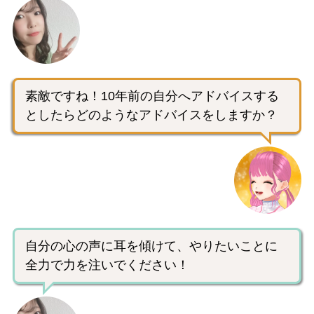
素敵ですね！10年前の自分へアドバイスする
としたらどのようなアドバイスをしますか？
自分の心の声に耳を傾けて、やりたいことに
全力で力を注いでください！