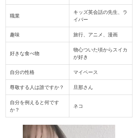
キッズ英会話の先生、ラ
職業
イバー
趣味
旅行、アニメ、漫画
物心ついた頃からスイカ
好きな食べ物
が好き
自分の性格
マイペース
尊敬する人は誰ですか？
旦那さん
自分を例えると何です
ネコ
か？