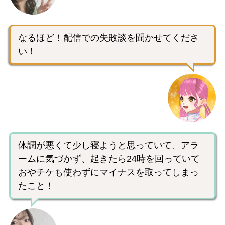
なるほど！配信での失敗談を聞かせてくださ
い！
体調が悪くて少し寝ようと思っていて、アラ
ームに気づかず、起きたら24時を回っていて
おやチケも使わずにマイナスを取ってしまっ
たこと！