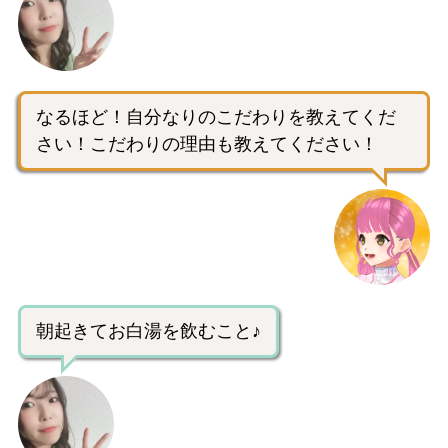
なるほど！自分なりのこだわりを教えてくだ
さい！こだわりの理由も教えてください！
朝起きてお白湯を飲むこと♪