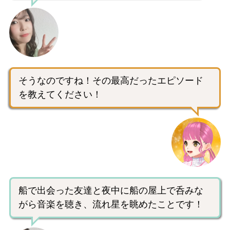
そうなのですね！その最高だったエピソード
を教えてください！
船で出会った友達と夜中に船の屋上で呑みな
がら音楽を聴き、流れ星を眺めたことです！