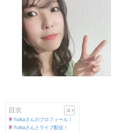
目次
Yuikaさんのプロフィール！
Yuikaさんとライブ配信！