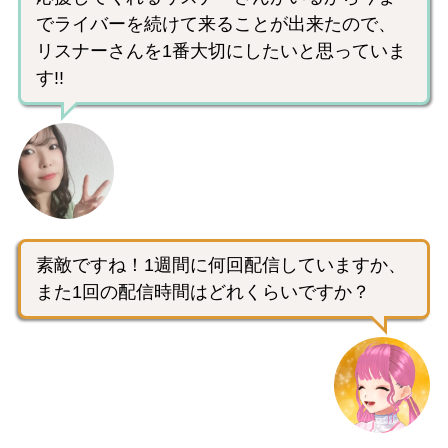
でライバーを続けて来ることが出来たので、
リスナーさんを1番大切にしたいと思っていま
す!!
素敵ですね！1週間に何回配信していますか、
また1回の配信時間はどれくらいですか？