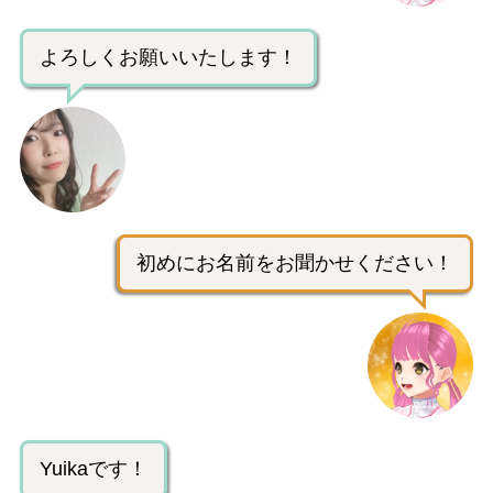
よろしくお願いいたします！
初めにお名前をお聞かせください！
Yuikaです！