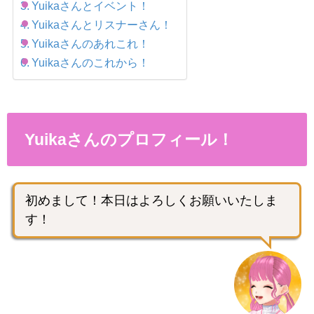
Yuikaさんとイベント！
Yuikaさんとリスナーさん！
Yuikaさんのあれこれ！
Yuikaさんのこれから！
Yuikaさんのプロフィール！
初めまして！本日はよろしくお願いいたしま
す！