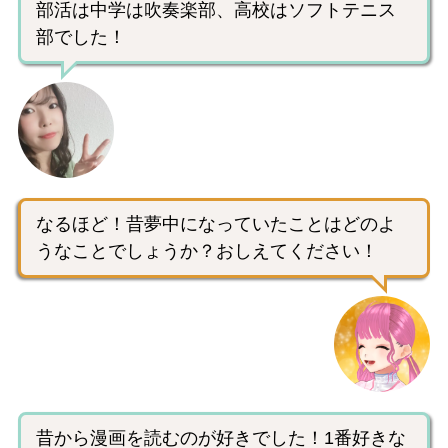
部活は中学は吹奏楽部、高校はソフトテニス
部でした！
なるほど！昔夢中になっていたことはどのよ
うなことでしょうか？おしえてください！
昔から漫画を読むのが好きでした！1番好きな