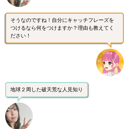
そうなのですね！自分にキャッチフレーズを
つけるなら何をつけますか？理由も教えてく
ださい！
地球２周した破天荒な人見知り