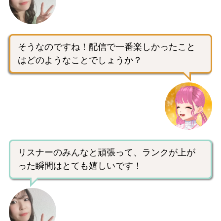
そうなのですね！配信で一番楽しかったこと
はどのようなことでしょうか？
リスナーのみんなと頑張って、ランクが上が
った瞬間はとても嬉しいです！