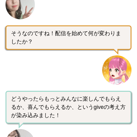
そうなのですね！配信を始めて何が変わりま
したか？
どうやったらもっとみんなに楽しんでもらえ
るか、喜んでもらえるか、というgiveの考え方
が染み込みました！