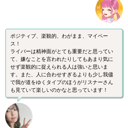
ポジティブ、楽観的、わがまま、マイペー
ス！
ライバーは精神面がとても重要だと思ってい
て、嫌なことを言われたりしてもあまり気に
せず楽観的に捉えられる人は強いと思いま
す。また、人に合わせすぎるよりも少し我儘
で我が道をゆくタイプのほうがリスナーさん
も見ていて楽しいのかなと思っています！