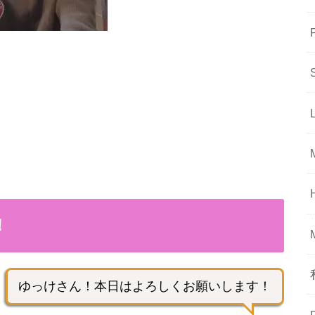
！
ゆっけさん！本日はよろしくお願いします！