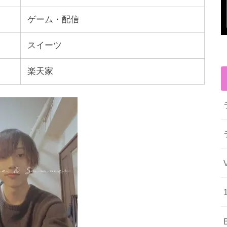
ゲーム・配信
スイーツ
楽天家