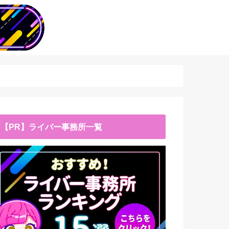
【PR】ライバー事務所一覧