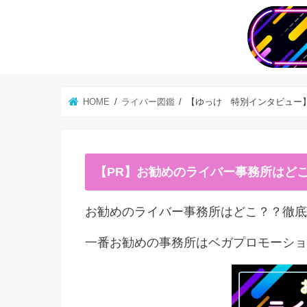
HOME
ライバー図鑑
【ゆっけ 特別インタビュー
【PR】お勧めのライバー事務所はど
お勧めのライバー事務所はどこ？？徹底
一番お勧めの事務所はベガプロモーショ