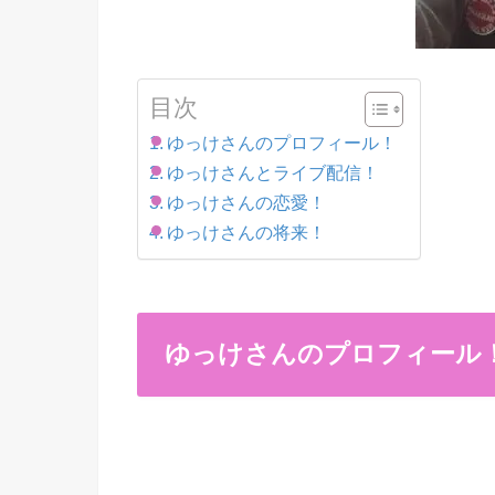
目次
ゆっけさんのプロフィール！
ゆっけさんとライブ配信！
ゆっけさんの恋愛！
ゆっけさんの将来！
ゆっけさんのプロフィール