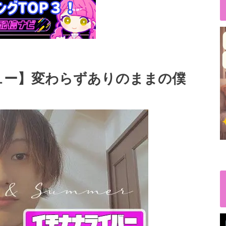
ュー】変わらずありのままの僕