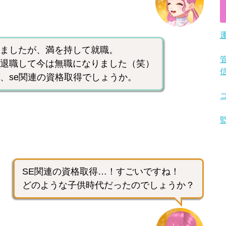
ましたが、満を持して就職。
退職して今は無職になりました（笑）
、se関連の資格取得でしょうか。
SE関連の資格取得…！すごいですね！
どのような子供時代だったのでしょうか？