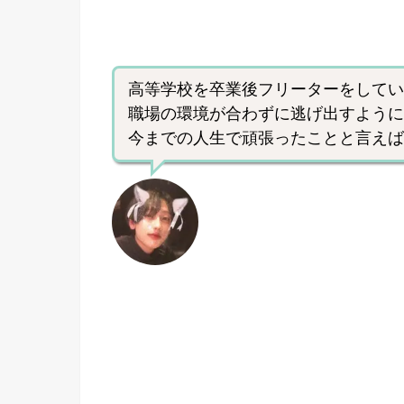
高等学校を卒業後フリーターをしてい
職場の環境が合わずに逃げ出すように
今までの人生で頑張ったことと言えば