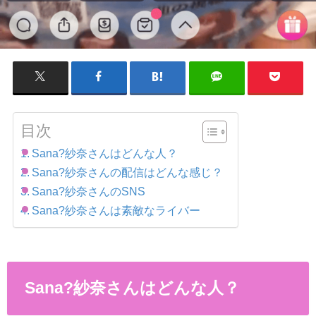
目次
Sana?紗奈さんはどんな人？
Sana?紗奈さんの配信はどんな感じ？
Sana?紗奈さんのSNS
Sana?紗奈さんは素敵なライバー
Sana
?
紗奈さんはどんな人？