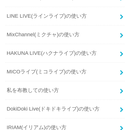
LINE LIVE(ラインライブ)の使い方
MixChannel(ミクチャ)の使い方
HAKUNA LIVE(ハクナライブ)の使い方
MICOライブ(ミコライブ)の使い方
私を布教しての使い方
DokiDoki Live(ドキドキライブ)の使い方
IRIAM(イリアム)の使い方