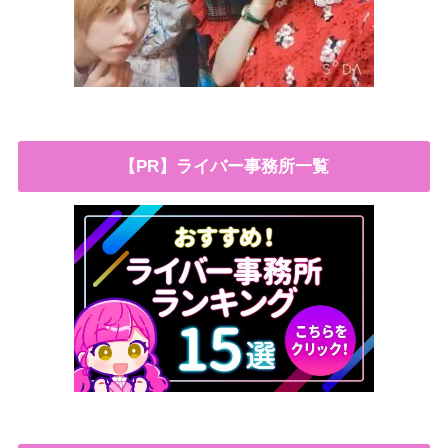
【PR】ライバー事務所一覧