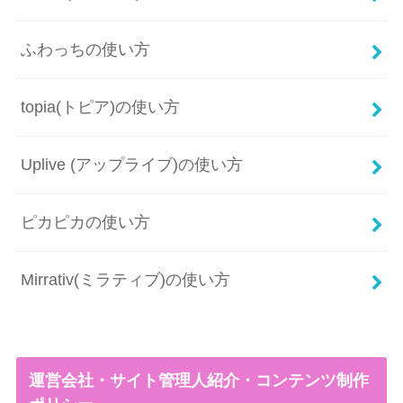
ふわっちの使い方
topia(トピア)の使い方
Uplive (アップライブ)の使い方
ピカピカの使い方
Mirrativ(ミラティブ)の使い方
運営会社・サイト管理人紹介・コンテンツ制作