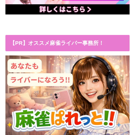
【PR】オススメ麻雀ライバー事務所！