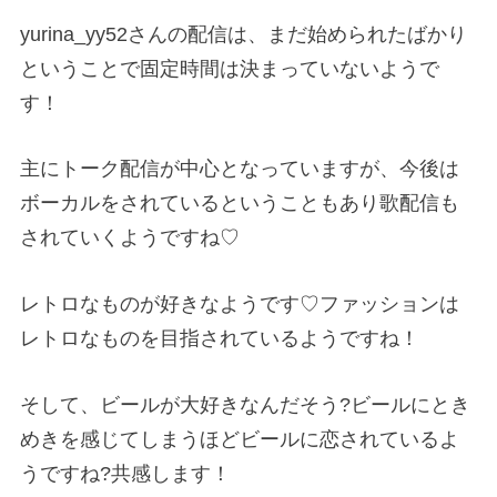
yurina_yy52
さんの配信は、まだ始められたばかり
ということで固定時間は決まっていないようで
す！
主にトーク配信が中心となっていますが、今後は
ボーカルをされているということもあり歌配信も
されていくようですね♡
レトロなものが好きなようです♡ファッションは
レトロなものを目指されているようですね！
そして、ビールが大好きなんだそう
?
ビールにとき
めきを感じてしまうほどビールに恋されているよ
うですね
?
共感します！