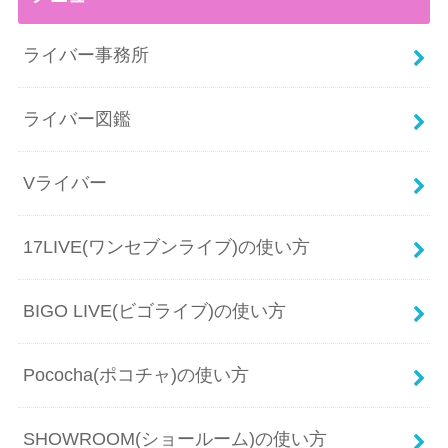
ライバー事務所
ライバー図鑑
Vライバー
17LIVE(ワンセブンライブ)の使い方
BIGO LIVE(ビゴライブ)の使い方
Pococha(ポコチャ)の使い方
SHOWROOM(ショールーム)の使い方