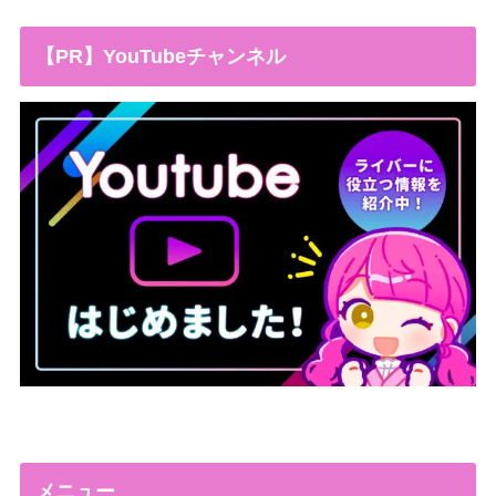
【PR】YouTubeチャンネル
メニュー