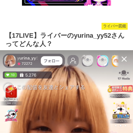
ライバー図鑑
【17LIVE】ライバーのyurina_yy52さん
ってどんな人？