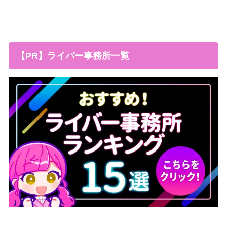
【PR】ライバー事務所一覧