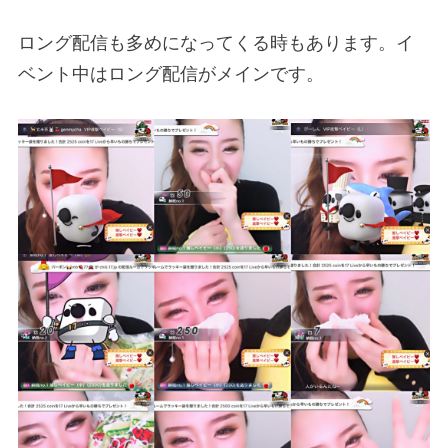
ロング配信も多めになってくる時もあります。イ
ベント中はロング配信がメインです。