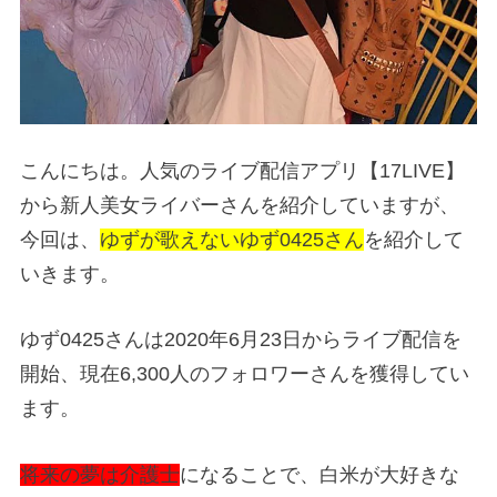
こんにちは。人気のライブ配信アプリ【17LIVE】
から新人美女ライバーさんを紹介していますが、
今回は、
ゆずが歌えないゆず0425さん
を紹介して
いきます。
ゆず0425さんは2020年6月23日からライブ配信を
開始、現在6,300人のフォロワーさんを獲得してい
ます。
将来の夢は介護士
になることで、白米が大好きな