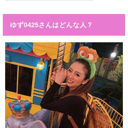
ゆず0425さんはどんな人？