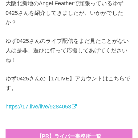
大阪北新地のAngel Featherで頑張っているゆず
0425さんを紹介してきましたが、いかがでした
か？
ゆず0425さんのライブ配信をまだ見たことがない
人は是非、遊びに行って応援してあげてください
ね！
ゆず0425さんの【17LIVE】アカウントはこちらで
す。
https://17.live/live/9284053
【PR】ライバー事務所一覧