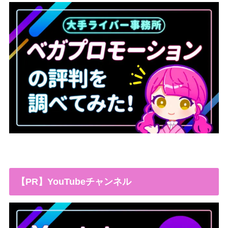
【PR】YouTubeチャンネル