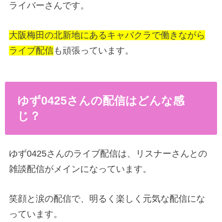
ライバーさんです。
大阪梅田の北新地にあるキャバクラで働きながら
ライブ配信
も頑張っています。
ゆず0425さんの配信はどんな感
じ？
ゆず0425さんのライブ配信は、リスナーさんとの
雑談配信がメインになっています。
笑顔と涙の配信で、明るく楽しく元気な配信にな
っています。