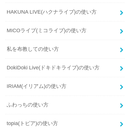
HAKUNA LIVE(ハクナライブ)の使い方
MICOライブ(ミコライブ)の使い方
私を布教しての使い方
DokiDoki Live(ドキドキライブ)の使い方
IRIAM(イリアム)の使い方
ふわっちの使い方
topia(トピア)の使い方