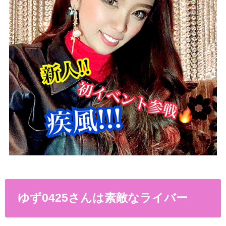
ゆず0425さんは素敵なライバー