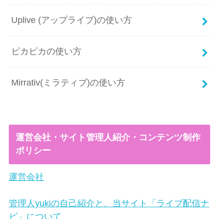
Uplive (アップライブ)の使い方
ピカピカの使い方
Mirrativ(ミラティブ)の使い方
運営会社・サイト管理人紹介・コンテンツ制作
ポリシー
運営会社
管理人yukiの自己紹介と、当サイト「ライブ配信ナ
ビ」について