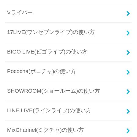
Vライバー
17LIVE(ワンセブンライブ)の使い方
BIGO LIVE(ビゴライブ)の使い方
Pococha(ポコチャ)の使い方
SHOWROOM(ショールーム)の使い方
LINE LIVE(ラインライブ)の使い方
MixChannel(ミクチャ)の使い方