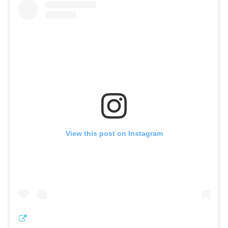
View this post on Instagram