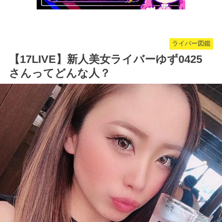
ライバー図鑑
【17LIVE】新人美女ライバーゆず0425
さんってどんな人？