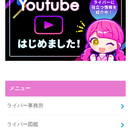
メニュー
ライバー事務所
ライバー図鑑