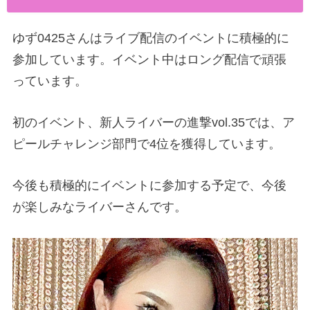
ゆず0425さんはライブ配信のイベントに積極的に
参加しています。イベント中はロング配信で頑張
っています。
初のイベント、新人ライバーの進撃vol.35では、ア
ピールチャレンジ部門で4位を獲得しています。
今後も積極的にイベントに参加する予定で、今後
が楽しみなライバーさんです。