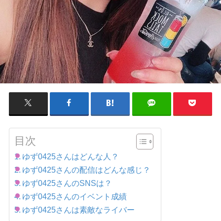
目次
ゆず0425さんはどんな人？
ゆず0425さんの配信はどんな感じ？
ゆず0425さんのSNSは？
ゆず0425さんのイベント成績
ゆず0425さんは素敵なライバー