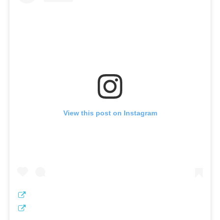
View this post on Instagram