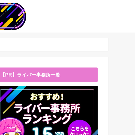
【PR】ライバー事務所一覧