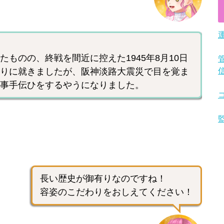
ものの、終戦を間近に控えた1945年8月10日
りに就きましたが、阪神淡路大震災で目を覚ま
事手伝ひをするやうになりました。
長い歴史が御有りなのですね！
容姿のこだわりをおしえてください！