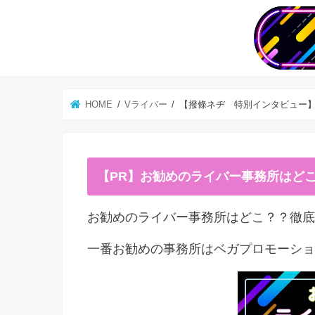
HOME
Vライバー
【撥條ネヂ 特別インタビュー
【PR】お勧めのライバー事務所はど
お勧めのライバー事務所はどこ？？徹底
一番お勧めの事務所はベガプロモーショ