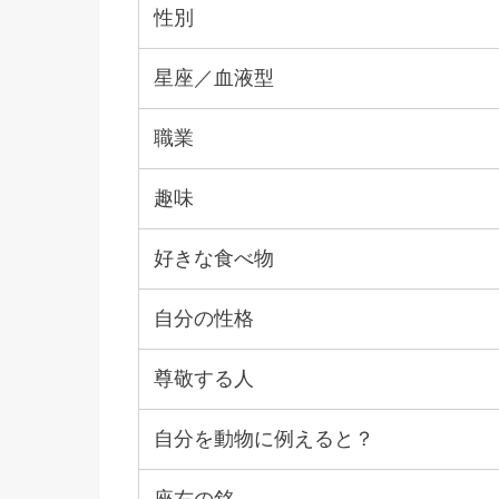
性別
星座／血液型
職業
趣味
好きな食べ物
自分の性格
尊敬する人
自分を動物に例えると？