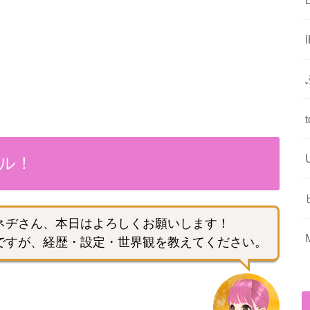
ル！
ネヂさん、本日はよろしくお願いします！
ですが、
経歴・設定・世界観を教えてください。