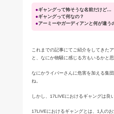
●
ギャングって怖そうな名前だけど…
●
ギャングって何なの？
●
アーミーやガーディアンと何が違う
これまでの記事にてご紹介をしてきたア
と、なにか物騒に感じる方もいるかと思
なにかライバーさんに危害を加える集団
ね。
しかし、17LIVEにおけるギャングは
17LIVEにおけるギャングとは、1人