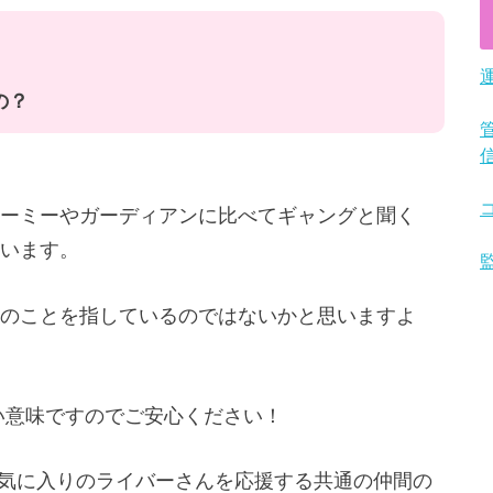
の？
ーミーやガーディアンに比べてギャングと聞く
います。
のことを指しているのではないかと思いますよ
良い意味ですのでご安心ください！
のお気に入りのライバーさんを応援する共通の仲間の