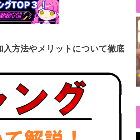
？加入方法やメリットについて徹底