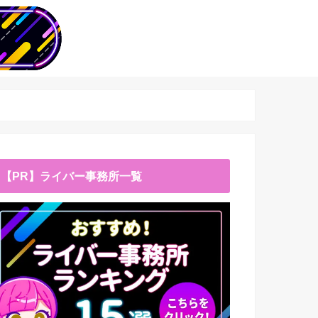
【PR】ライバー事務所一覧