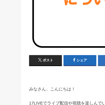
ポスト
シェア
みなさん、こんにちは！
17LIVEでライブ配信や視聴を楽しんで