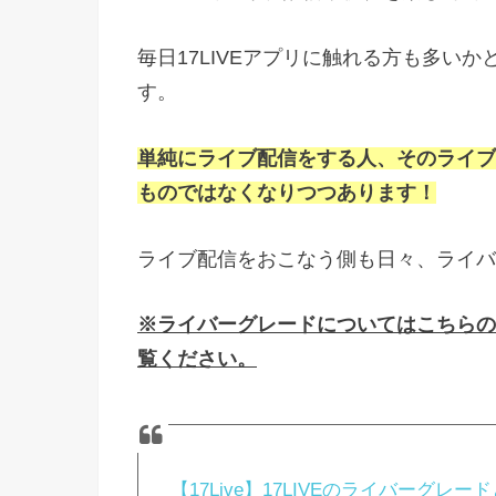
毎日17LIVEアプリに触れる方も多いか
す。
単純にライブ配信をする人、そのライブ
ものではなくなりつつあります！
ライブ配信をおこなう側も日々、ライバ
※ライバーグレードについてはこちらの
覧ください。
【17Live】17LIVEのライバーグ