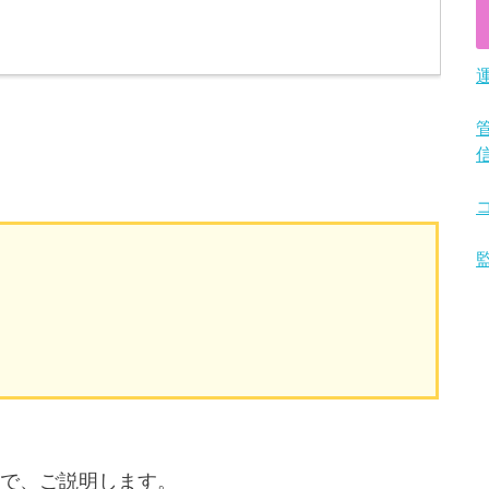
。
で、ご説明します。