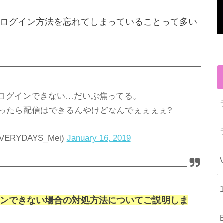
ログイン方法を忘れてしまっていることって多い
ログインできない…だいぶ焦ってる。
こやったら配信はできるんやけどなんでぇぇぇぇ?
VERYDAYS_Mei)
January 16, 2019
ンできない場合の対処方法についてご説明しま