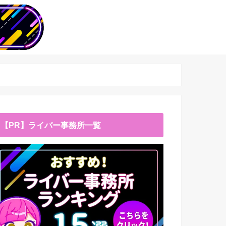
【PR】ライバー事務所一覧