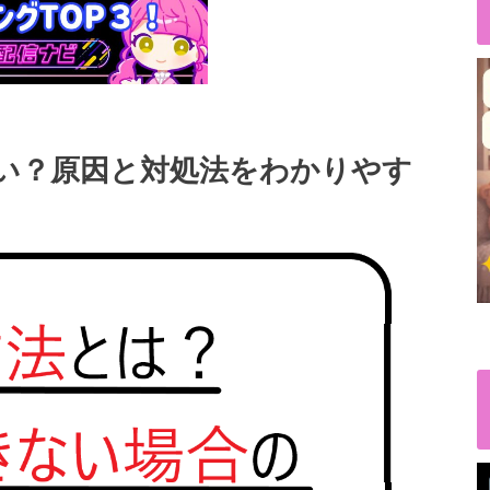
きない？原因と対処法をわかりやす