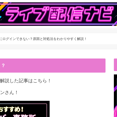
IVEにログインできない？原因と対処法をわかりやすく解説！
こ？
解説した記事はこちら！
ンさん！