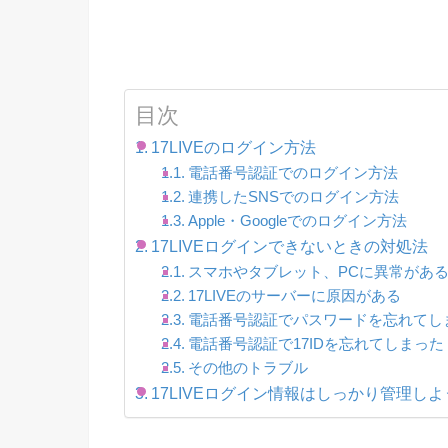
目次
17LIVEのログイン方法
電話番号認証でのログイン方法
連携したSNSでのログイン方法
Apple・Googleでのログイン方法
17LIVEログインできないときの対処法
スマホやタブレット、PCに異常があ
17LIVEのサーバーに原因がある
電話番号認証でパスワードを忘れてし
電話番号認証で17IDを忘れてしまった
その他のトラブル
17LIVEログイン情報はしっかり管理しよ