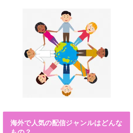
海外で人気の配信ジャンルはどんな
もの？