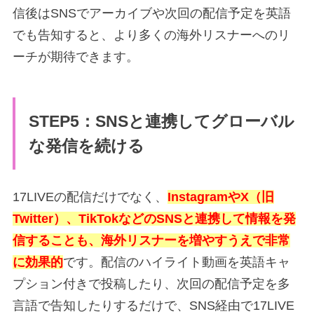
信後はSNSでアーカイブや次回の配信予定を英語
でも告知すると、より多くの海外リスナーへのリ
ーチが期待できます。
STEP5：SNSと連携してグローバル
な発信を続ける
17LIVEの配信だけでなく、
InstagramやX（旧
Twitter）、TikTokなどのSNSと連携して情報を発
信することも、海外リスナーを増やすうえで非常
に効果的
です。配信のハイライト動画を英語キャ
プション付きで投稿したり、次回の配信予定を多
言語で告知したりするだけで、SNS経由で17LIVE