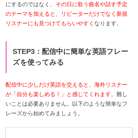
にするのではなく、
その日に歌う曲名や話す予定
のテーマを加えると、リピーターだけでなく新規
リスナーにも見つけてもらいやすく
なります。
STEP3：配信中に簡単な英語フレー
ズを使ってみる
配信中に少しだけ英語を交えると、海外リスナー
が「自分も楽しめる！」と感じてくれます。
難し
いことは必要ありません。以下のような簡単なフ
レーズから始めてみましょう。