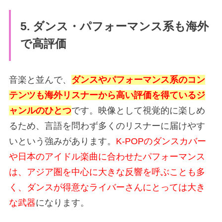
5. ダンス・パフォーマンス系も海外
で高評価
音楽と並んで、
ダンスやパフォーマンス系のコン
テンツも海外リスナーから高い評価を得ているジ
ャンルのひとつ
です。映像として視覚的に楽しめ
るため、言語を問わず多くのリスナーに届けやす
いという強みがあります。
K-POPのダンスカバー
や日本のアイドル楽曲に合わせたパフォーマンス
は、アジア圏を中心に大きな反響を呼ぶことも多
く、ダンスが得意なライバーさんにとっては大き
な武器
になります。