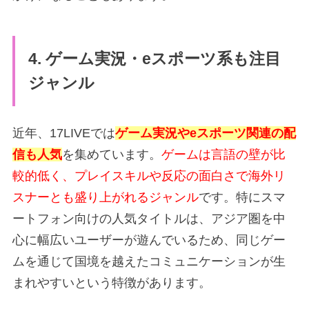
4. ゲーム実況・eスポーツ系も注目
ジャンル
近年、17LIVEでは
ゲーム実況やeスポーツ関連の配
信も人気
を集めています。
ゲームは言語の壁が比
較的低く、プレイスキルや反応の面白さで海外リ
スナーとも盛り上がれるジャンル
です。特にスマ
ートフォン向けの人気タイトルは、アジア圏を中
心に幅広いユーザーが遊んでいるため、同じゲー
ムを通じて国境を越えたコミュニケーションが生
まれやすいという特徴があります。