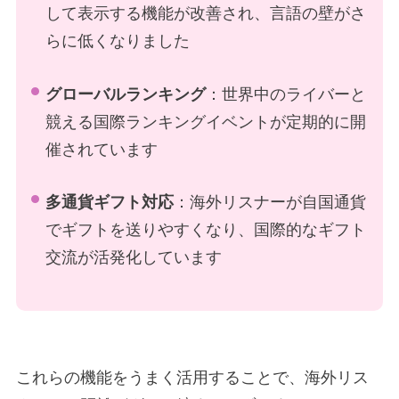
して表示する機能が改善され、言語の壁がさ
らに低くなりました
グローバルランキング
：世界中のライバーと
競える国際ランキングイベントが定期的に開
催されています
多通貨ギフト対応
：海外リスナーが自国通貨
でギフトを送りやすくなり、国際的なギフト
交流が活発化しています
これらの機能をうまく活用することで、海外リス