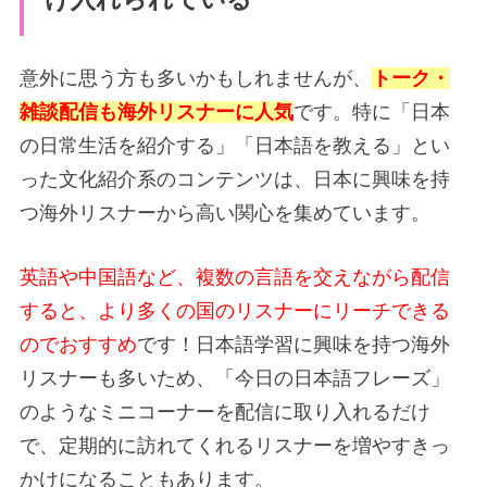
意外に思う方も多いかもしれませんが、
トーク・
雑談配信も海外リスナーに人気
です。特に「日本
の日常生活を紹介する」「日本語を教える」とい
った文化紹介系のコンテンツは、日本に興味を持
つ海外リスナーから高い関心を集めています。
英語や中国語など、複数の言語を交えながら配信
すると、より多くの国のリスナーにリーチできる
のでおすすめ
です！日本語学習に興味を持つ海外
リスナーも多いため、「今日の日本語フレーズ」
のようなミニコーナーを配信に取り入れるだけ
で、定期的に訪れてくれるリスナーを増やすきっ
かけになることもあります。