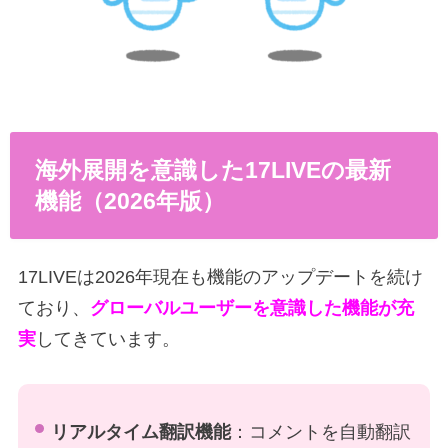
海外展開を意識した17LIVEの最新
機能（2026年版）
17LIVEは2026年現在も機能のアップデートを続け
ており、
グローバルユーザーを意識した機能が充
実
してきています。
リアルタイム翻訳機能
：コメントを自動翻訳