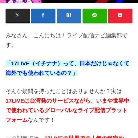
みなさん、こんにちは！ライブ配信ナビ編集部で
す。
「17LIVE（イチナナ）って、日本だけじゃなくて
海外でも使われているの？」
そんな疑問を持ったことはありませんか？実は
17LIVEは台湾発のサービスながら、いまや世界中
で使われているグローバルなライブ配信プラット
フォーム
なんです！