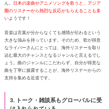
ん。
日本の楽曲やアニメソングを歌うと、アジア
圏のリスナーから熱烈な反応がもらえることも多
い
ようです！
音楽は言葉が分からなくても感情が伝わるという
大きな強みを持っています。そのため、歌が得意
なライバーさんにとっては、海外リスナーを取り
込む最大のチャンスとなるジャンルと言えるでし
ょう。曲のジャンルにこだわらず、自分が得意な
曲を丁寧に披露することが、海外リスナーからの
支持を集める近道です。
3. トーク・雑談系もグローバルに受
け入れられている