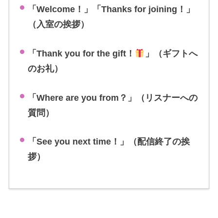
「Welcome！」「Thanks for joining！」
（入室の挨拶）
「Thank you for the gift！
」（ギフトへ
のお礼）
「Where are you from？」（リスナーへの
質問）
「See you next time！」（配信終了の挨
拶）