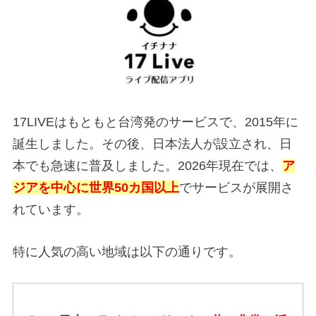
17LIVEはもともと台湾発のサービスで、2015年に
誕生しました。その後、日本法人が設立され、日
本でも急速に普及しました。2026年現在では、
ア
ジアを中心に世界50カ国以上
でサービスが展開さ
れています。
特に人気の高い地域は以下の通りです。