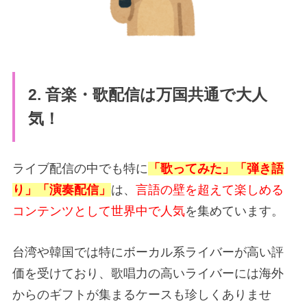
2. 音楽・歌配信は万国共通で大人
気！
ライブ配信の中でも特に
「歌ってみた」「弾き語
り」「演奏配信」
は、
言語の壁を超えて楽しめる
コンテンツとして世界中で人気
を集めています。
台湾や韓国では特にボーカル系ライバーが高い評
価を受けており、歌唱力の高いライバーには海外
からのギフトが集まるケースも珍しくありませ