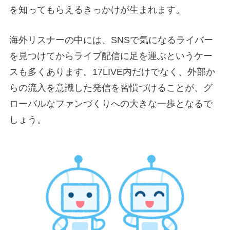
を知ってもらえるきっかけが生まれます。
海外リスナーの中には、SNSで気になるライバー
を見つけてからライブ配信に足を運ぶというケー
スも多くあります。17LIVE内だけでなく、外部か
らの流入を意識した発信を習慣づけることが、グ
ローバルなファンづくりへの大きな一歩となるで
しょう。