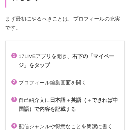
まず最初にやるべきことは、プロフィールの充実
です。
17LIVEアプリを開き、
右下の「マイペー
ジ」をタップ
プロフィール編集画面を開く
自己紹介文に
日本語＋英語（＋できれば中
国語）で内容を記載
する
配信ジャンルや得意なことを簡潔に書く