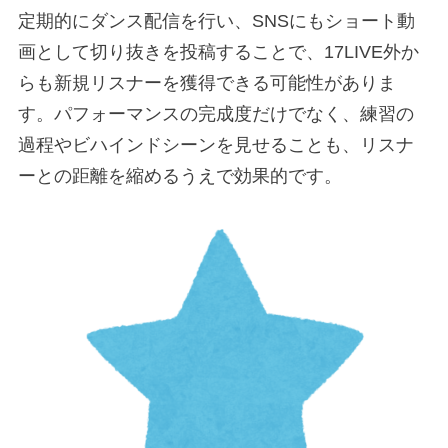
定期的にダンス配信を行い、SNSにもショート動
画として切り抜きを投稿することで、17LIVE外か
らも新規リスナーを獲得できる可能性がありま
す。パフォーマンスの完成度だけでなく、練習の
過程やビハインドシーンを見せることも、リスナ
ーとの距離を縮めるうえで効果的です。