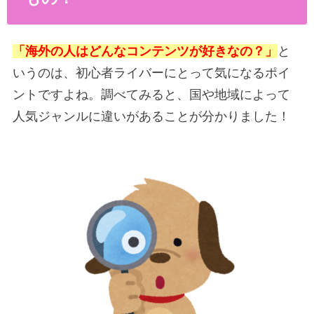
「海外の人はどんなコンテンツが好きなの？」
と
いうのは、初心者ライバーにとって気になるポイ
ントですよね。調べてみると、国や地域によって
人気ジャンルに違いがあることが分かりました！