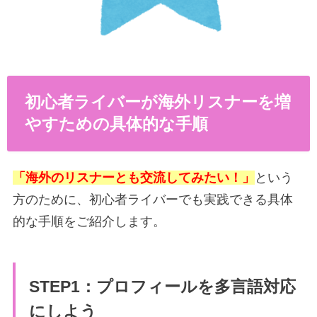
初心者ライバーが海外リスナーを増
やすための具体的な手順
「海外のリスナーとも交流してみたい！」
という
方のために、初心者ライバーでも実践できる具体
的な手順をご紹介します。
STEP1：プロフィールを多言語対応
にしよう