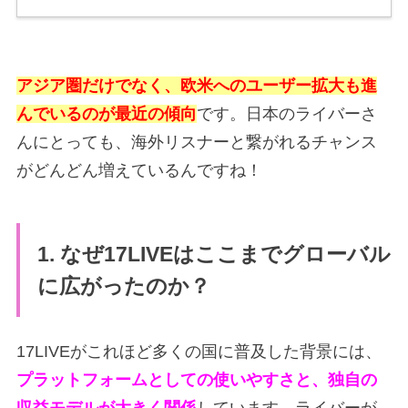
アジア圏だけでなく、欧米へのユーザー拡大も進
んでいるのが最近の傾向
です。日本のライバーさ
んにとっても、海外リスナーと繋がれるチャンス
がどんどん増えているんですね！
1. なぜ17LIVEはここまでグローバル
に広がったのか？
17LIVEがこれほど多くの国に普及した背景には、
プラットフォームとしての使いやすさと、独自の