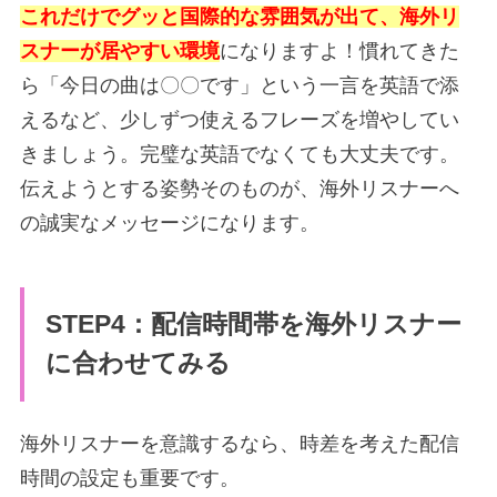
これだけでグッと国際的な雰囲気が出て、海外リ
スナーが居やすい環境
になりますよ！慣れてきた
ら「今日の曲は〇〇です」という一言を英語で添
えるなど、少しずつ使えるフレーズを増やしてい
きましょう。完璧な英語でなくても大丈夫です。
伝えようとする姿勢そのものが、海外リスナーへ
の誠実なメッセージになります。
STEP4：配信時間帯を海外リスナー
に合わせてみる
海外リスナーを意識するなら、時差を考えた配信
時間の設定も重要です。