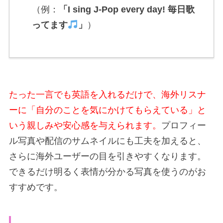
（例：
「I sing J-Pop every day! 毎日歌
ってます
」
）
たった一言でも英語を入れるだけで、海外リスナ
ーに「自分のことを気にかけてもらえている」と
いう親しみや安心感を与えられます。
プロフィー
ル写真や配信のサムネイルにも工夫を加えると、
さらに海外ユーザーの目を引きやすくなります。
できるだけ明るく表情が分かる写真を使うのがお
すすめです。