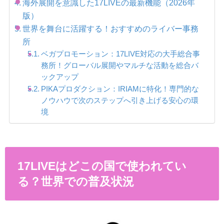
海外展開を意識した17LIVEの最新機能（2026年
版）
世界を舞台に活躍する！おすすめのライバー事務
所
ベガプロモーション：17LIVE対応の大手総合事
務所！グローバル展開やマルチな活動を総合バ
ックアップ
PIKAプロダクション：IRIAMに特化！専門的な
ノウハウで次のステップへ引き上げる安心の環
境
17LIVEはどこの国で使われてい
る？世界での普及状況