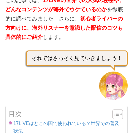
この記事では、
17LIVEの世界での人気の秘密や、
どんなコンテンツが海外でウケているのか
を徹底
的に調べてみました。さらに、
初心者ライバーの
方向けに、海外リスナーを意識した配信のコツも
具体的にご紹介
します。
それではさっそく見ていきましょう！
目次
17LIVEはどこの国で使われている？世界での普及
状況