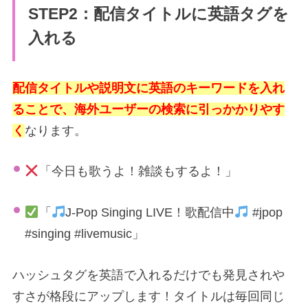
STEP2：配信タイトルに英語タグを
入れる
配信タイトルや説明文に英語のキーワードを入れ
ることで、海外ユーザーの検索に引っかかりやす
く
なります。
「今日も歌うよ！雑談もするよ！」
「
J-Pop Singing LIVE！歌配信中
#jpop
#singing #livemusic」
ハッシュタグを英語で入れるだけでも発見されや
すさが格段にアップします！タイトルは毎回同じ