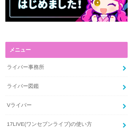
メニュー
ライバー事務所
ライバー図鑑
Vライバー
17LIVE(ワンセブンライブ)の使い方