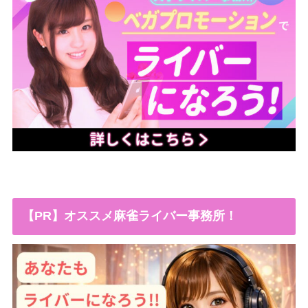
【PR】オススメ麻雀ライバー事務所！