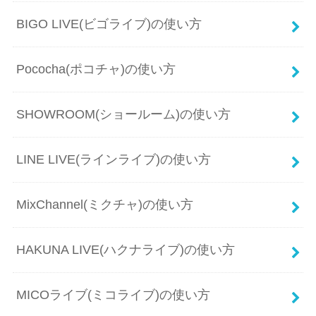
BIGO LIVE(ビゴライブ)の使い方
Pococha(ポコチャ)の使い方
SHOWROOM(ショールーム)の使い方
LINE LIVE(ラインライブ)の使い方
MixChannel(ミクチャ)の使い方
HAKUNA LIVE(ハクナライブ)の使い方
MICOライブ(ミコライブ)の使い方