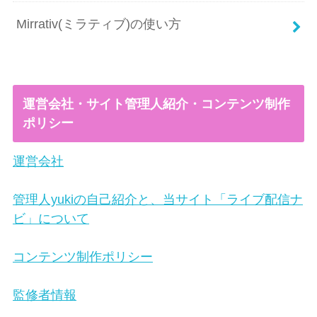
Mirrativ(ミラティブ)の使い方
運営会社・サイト管理人紹介・コンテンツ制作
ポリシー
運営会社
管理人yukiの自己紹介と、当サイト「ライブ配信ナ
ビ」について
コンテンツ制作ポリシー
監修者情報