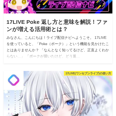
17LIVE Poke 返し方と意味を解説！ファ
ンが増える活用術とは？
みなさん、こんにちは！ライブ配信ナビへようこそ。 17LIVE
を使っていると、「Poke（ポーク）」という機能を見かけたこ
とはありませんか？ 「なんとなく知ってるけど、正直よくわか
らない…」 「ポークが届いたけど、どう返…
17LIVE(ワンセブンライブ)の使い方