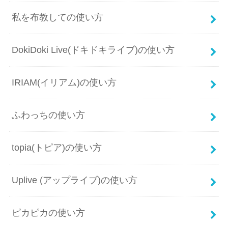
私を布教しての使い方
DokiDoki Live(ドキドキライブ)の使い方
IRIAM(イリアム)の使い方
ふわっちの使い方
topia(トピア)の使い方
Uplive (アップライブ)の使い方
ピカピカの使い方