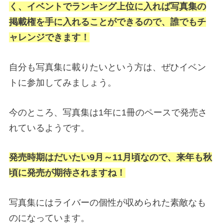
く、イベントでランキング上位に入れば写真集の
掲載権を手に入れることができるので、誰でもチ
ャレンジできます！
自分も写真集に載りたいという方は、ぜひイベン
トに参加してみましょう。
今のところ、写真集は1年に1冊のペースで発売さ
れているようです。
発売時期はだいたい9月～11月頃なので、来年も秋
頃に発売が期待されますね！
写真集にはライバーの個性が収められた素敵なも
のになっています。