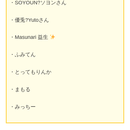
・SOYOUN?ソヨンさん
・優兎?Yutoさん
・Masunari 益生
・ふみてん
・とってもりんか
・まもる
・みっちー