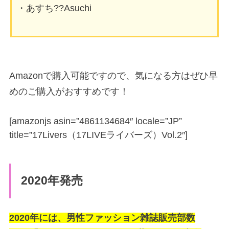
・あすち??Asuchi
Amazonで購入可能ですので、気になる方はぜひ早
めのご購入がおすすめです！
[amazonjs asin=”4861134684″ locale=”JP”
title=”17Livers（17LIVEライバーズ）Vol.2″]
2020年発売
2020年には、男性ファッション雑誌販売部数