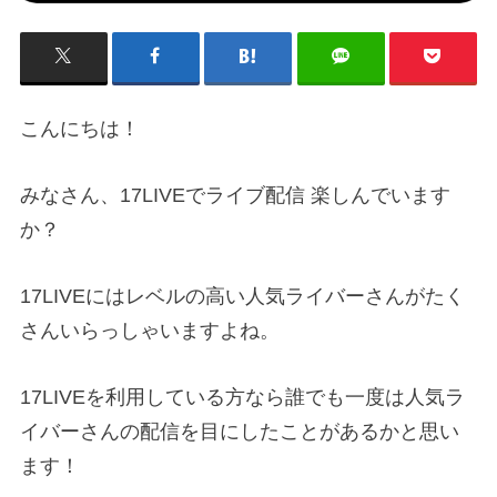
こんにちは！
みなさん、17LIVEでライブ配信 楽しんでいます
か？
17LIVEにはレベルの高い人気ライバーさんがたく
さんいらっしゃいますよね。
17LIVEを利用している方なら誰でも一度は人気ラ
イバーさんの配信を目にしたことがあるかと思い
ます！