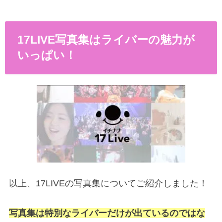
17LIVE写真集はライバーの魅力が
いっぱい！
以上、17LIVEの写真集についてご紹介しました！
写真集は特別なライバーだけが出ているのではな