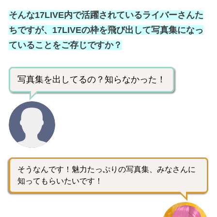
そんな17LIVE内で活躍されているライバーさんた
ちですが、17LIVEの枠を飛び出して写真集になっ
ていることをご存じですか？
写真集を出してるの？知らなかった！
そうなんです！魅力たっぷりの写真集、みなさんに
知ってもらいたいです！