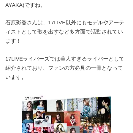
AYAKA)ですね。
石原彩香さんは、17LIVE以外にもモデルやアーテ
ィストとして歌を出すなど多方面で活動されてい
ます！
17LIVEライバーズでは美人すぎるライバーとして
紹介されており、ファンの方必見の一冊となって
います。