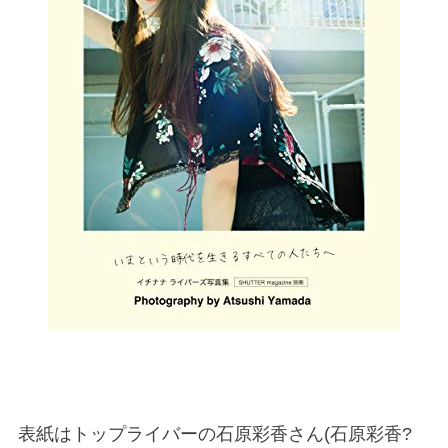
表紙はトップライバーの石原彩香さん(石原彩香?