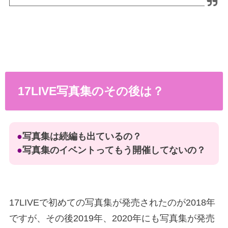
17LIVE写真集のその後は？
●
写真集は続編も出ているの？
●
写真集のイベントってもう開催してないの？
17LIVEで初めての写真集が発売されたのが2018年
ですが、その後2019年、2020年にも写真集が発売