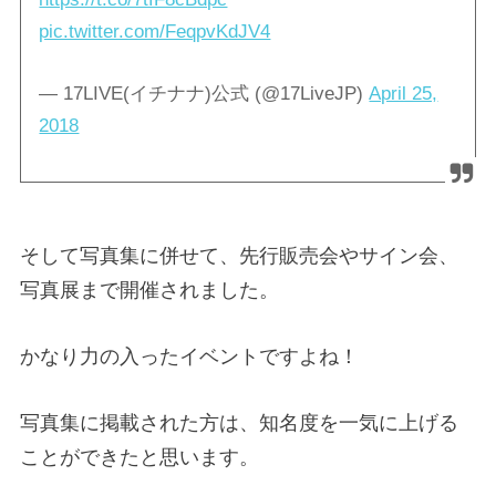
pic.twitter.com/FeqpvKdJV4
— 17LIVE(イチナナ)公式 (@17LiveJP)
April 25,
2018
そして写真集に併せて、先行販売会やサイン会、
写真展まで開催されました。
かなり力の入ったイベントですよね！
写真集に掲載された方は、知名度を一気に上げる
ことができたと思います。