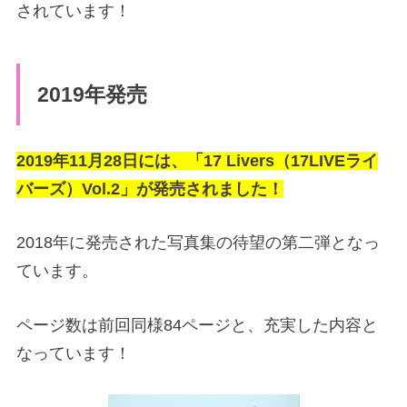
されています！
2019年発売
2019年11月28日には、「17 Livers（17LIVEライ
バーズ）Vol.2」が発売されました！
2018年に発売された写真集の待望の第二弾となっ
ています。
ページ数は前回同様84ページと、充実した内容と
なっています！