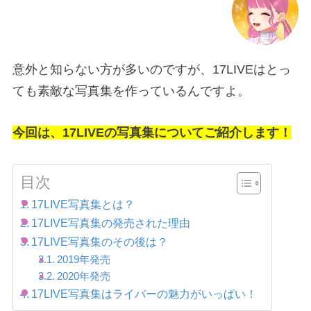
意外と知らない方が多いのですが、17LIVEはとっ
ても素敵な写真集を作っているんですよ。
今回は、17LIVEの写真集についてご紹介します！
目次
17LIVE写真集とは？
17LIVE写真集の発売された理由
17LIVE写真集のその後は？
2019年発売
2020年発売
17LIVE写真集はライバーの魅力がいっぱい！