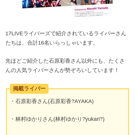
17LIVEライバーズで紹介されているライバーさん
たちは、合計16名いらっしゃいます。
先ほどご紹介した石原彩香さん以外にも、たくさ
んの人気ライバーさんが勢ぞろいしています！
掲載ライバー
・石原彩香さん(石原彩香?AYAKA)
・林村ゆかりさん(林村ゆかり?yukari?)