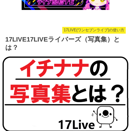
17LIVE(ワンセブンライブ)の使い方
17LIVE17LIVEライバーズ（写真集）と
は？