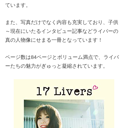
ています。
また、写真だけでなく内容も充実しており、子供
～現在にいたるインタビュー記事などライバーの
真の人物像にせまる一冊となっています！
ページ数は84ページとボリューム満点で、ライバ
ーたちの魅力がぎゅっと凝縮されています。