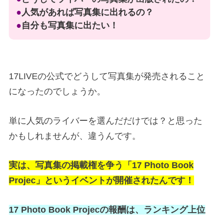
●
人気があれば写真集に出れるの？
●
自分も写真集に出たい！
17LIVEの公式でどうして写真集が発売されること
になったのでしょうか。
単に人気のライバーを選んだだけでは？と思った
かもしれませんが、違うんです。
実は、写真集の掲載権を争う「17 Photo Book
Projec」というイベントが開催されたんです！
17 Photo Book Projecの報酬は、ランキング上位