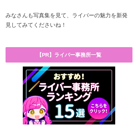
みなさんも写真集を見て、ライバーの魅力を新発
見してみてくださいね！
【PR】ライバー事務所一覧