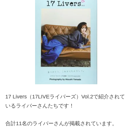
17 Livers（17LIVEライバーズ）Vol.2で紹介されて
いるライバーさんたちです！
合計11名のライバーさんが掲載されています。