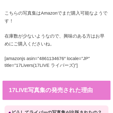
こちらの写真集はAmazonでまだ購入可能なようで
す！
在庫数が少ないようなので、興味のある方はお早
めにご購入くださいね。
[amazonjs asin=”4861134676″ locale=”JP”
title=”17Livers(17LIVE ライバーズ)”]
17LIVE写真集の発売された理由
●
どうしてライバーの写真集が出版されたの？