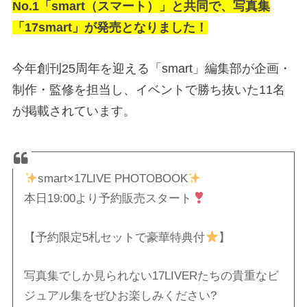
No.1「smart（スマート）」と共同で、写真集
「17smart」が発売となりました！
今年創刊25周年を迎える「smart」編集部が企画・
制作・監修を担当し、イベントで勝ち抜いた11名
が掲載されています。
smart×17LIVE PHOTOBOOK
本日19:00より予約販売スタート
【予約限定5札セットで豪華特典付
】
写真集でしか見られない17LIVERたちの貴重なビ
ジュアル集をぜひお楽しみください?