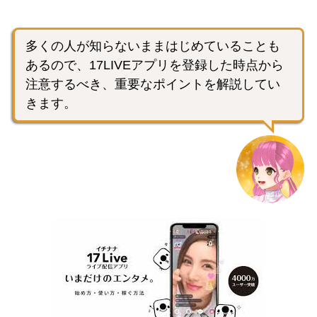
多くの人が知らないままはじめていることも
あるので、17LIVEアプリを登録した時点から
注意するべき、重要なポイントを解説してい
きます。