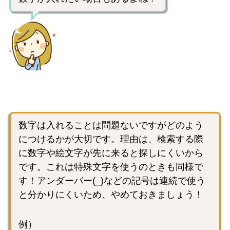
数字は入れることは問題ないですがどのよう
につけるかが大切です。理由は、検索する際
に数字や絵文字が先に来ると探しにくいから
です。これは特殊文字を使うのときも同様で
す！アンダーバー(_)などの記号は連続で使う
と分かりにくいため、やめておきましょう！
例）