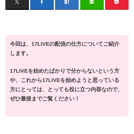
今回は、17LIVEの配信の仕方についてご紹介
します。
17LIVEを始めたばかりで分からないという方
や、これから17LIVEを始めようと思っている
方にとっては、とっても役に立つ内容なので、
ぜひ最後までご覧ください！