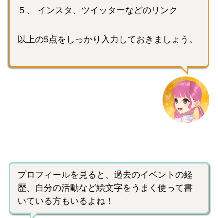
５、 インスタ、ツイッターなどのリンク
以上の5点をしっかり入力しておきましょう。
プロフィールを見ると、過去のイベントの経
歴、自分の活動など絵文字をうまく使って書
いている方もいるよね！