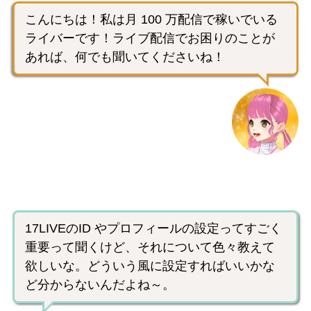
こんにちは！私は月 100 万配信で稼いでいる
ライバーです！ライブ配信でお困りのことが
あれば、何でも聞いてくださいね！
17LIVEのID やプロフィールの設定ってすごく
重要って聞くけど、それについて色々教えて
欲しいな。どういう風に設定すればいいかな
ど分からないんだよね～。