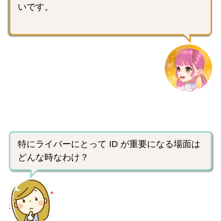
いです。
特にライバーにとって ID が重要になる場面は
どんな時なわけ？