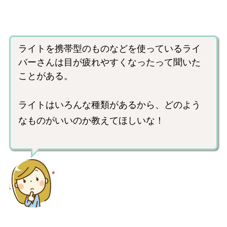
ライトを携帯型のものなどを使っているライ
バーさんは目が疲れやすくなったって聞いた
ことがある。
ライトはいろんな種類があるから、どのよう
なものがいいのか教えてほしいな！