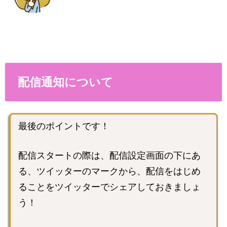
配信通知について
最後のポイントです！
配信スタートの際は、配信設定画面の下にあ
る、ツイッターのマークから、配信をはじめ
ることをツイッターでシェアしておきましょ
う！