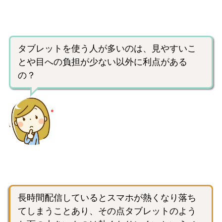
タブレットを使う人が多いのは、見やすいこ
とや目への負担が少ない以外に利点がある
の？
長時間配信しているとスマホが熱くなり落ち
てしまうことあり、その点タブレットのよう