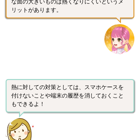
な面の大きいものは熱くなりにくいというメ
リットがあります。
熱に対しての対策としては、スマホケースを
付けないことや端末の履歴を消しておくこと
もできるよ！