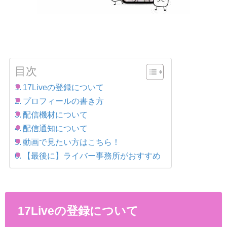
目次
17Liveの登録について
プロフィールの書き方
配信機材について
配信通知について
動画で見たい方はこちら！
【最後に】ライバー事務所がおすすめ
17Liveの登録について