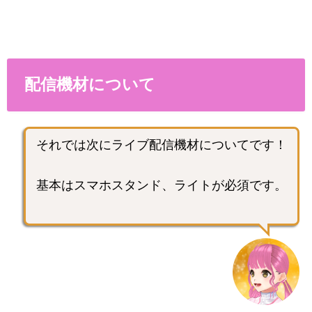
配信機材について
それでは次にライブ配信機材についてです！
基本はスマホスタンド、ライトが必須です。