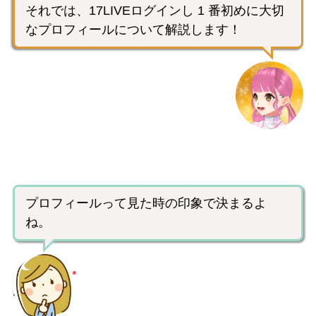
それでは、17LIVEログインし 1 番初めに大切
なプロフィールについて解説します！
プロフィールって見た時の印象で決まるよ
ね。