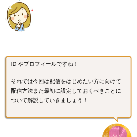
ID やプロフィールですね！
それでは今回は配信をはじめたい方に向けて
配信方法また最初に設定しておくべきことに
ついて解説していきましょう！