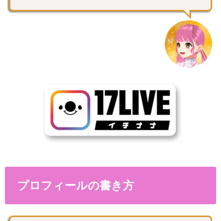
プロフィールの書き方