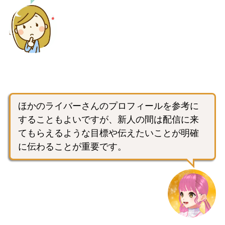
ほかのライバーさんのプロフィールを参考に
することもよいですが、新人の間は配信に来
てもらえるような目標や伝えたいことが明確
に伝わることが重要です。