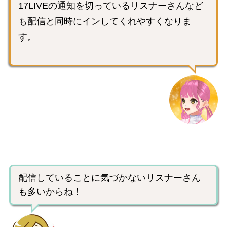
17LIVEの通知を切っているリスナーさんなど
も配信と同時にインしてくれやすくなりま
す。
配信していることに気づかないリスナーさん
も多いからね！