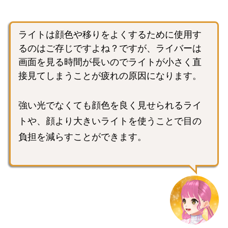
ライトは顔色や移りをよくするために使用す
るのはご存じですよね？ですが、ライバーは
画面を見る時間が長いのでライトが小さく直
接見てしまうことが疲れの原因になります。
強い光でなくても顔色を良く見せられるライ
トや、顔より大きいライトを使うことで目の
負担を減らすことができます。