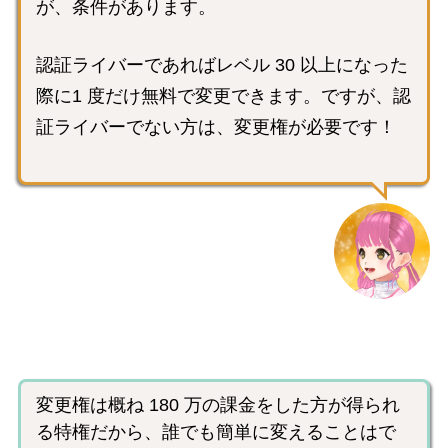
が、条件があります。
認証ライバーであればレベル 30 以上になった
際に1 度だけ無料で変更できます。ですが、認
証ライバーでない方は、変更権が必要です！
変更権は概ね 180 万の課金をした方が得られ
る特権だから、誰でも簡単に変えることはで