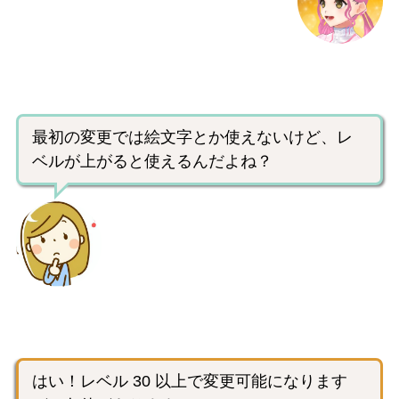
最初の変更では絵文字とか使えないけど、レ
ベルが上がると使えるんだよね？
はい！レベル 30 以上で変更可能になります