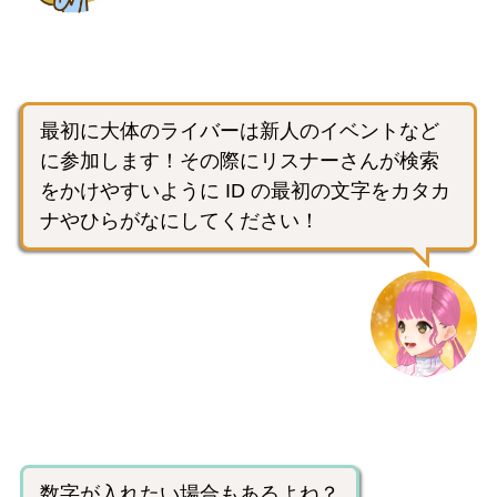
最初に大体のライバーは新人のイベントなど
に参加します！その際にリスナーさんが検索
をかけやすいように ID の最初の文字をカタカ
ナやひらがなにしてください！
数字が入れたい場合もあるよね？