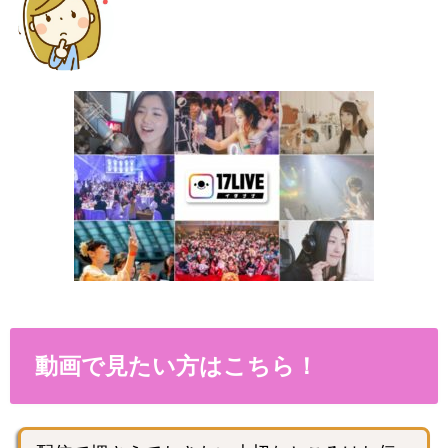
動画で見たい方はこちら！