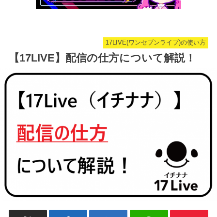
17LIVE(ワンセブンライブ)の使い方
【17LIVE】配信の仕方について解説！