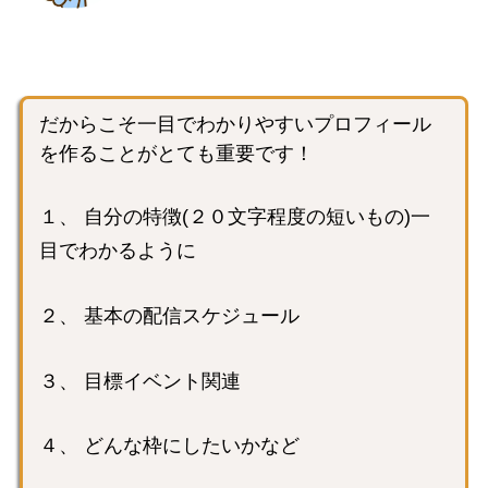
だからこそ一目でわかりやすいプロフィール
を作ることがとても重要です！
１、 自分の特徴(２０文字程度の短いもの)一
目でわかるように
２、 基本の配信スケジュール
３、 目標イベント関連
４、 どんな枠にしたいかなど