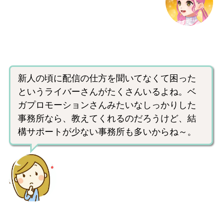
新人の頃に配信の仕方を聞いてなくて困った
というライバーさんがたくさんいるよね。ベ
ガプロモーションさんみたいなしっかりした
事務所なら、教えてくれるのだろうけど、結
構サポートが少ない事務所も多いからね～。