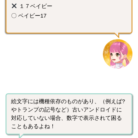
１７ベイビー
〇 ベイビー17
絵文字には機種依存のものがあり、（例えば?
やトランプの記号など）古いアンドロイドに
対応していない場合、数字で表示されて困る
こともあるよね！