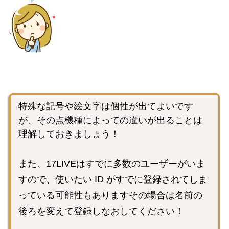
特殊な記号や絵文字は個性が出てよいです
が、その点機種によっての違いが出ることは
理解しておきましょう！
また、17LIVEはすでに多数のユーザーがいま
すので、使いたい ID がすでに登録されてしま
っている可能性もありますその場合は名前の
後ろを変えて登録しなおしてください！