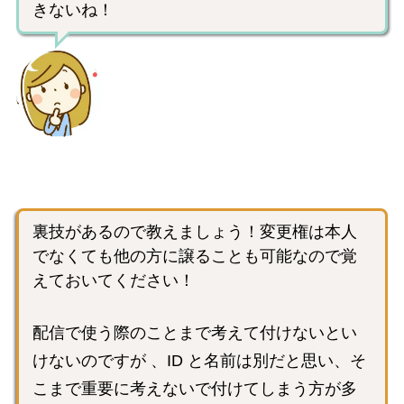
きないね！
裏技があるので教えましょう！変更権は本人
でなくても他の方に譲ることも可能なので覚
えておいてください！
配信で使う際のことまで考えて付けないとい
けないのですが 、ID と名前は別だと思い、そ
こまで重要に考えないで付けてしまう方が多