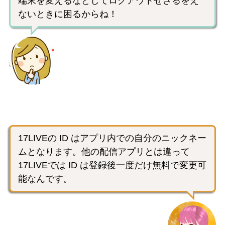
端末を変えるなどしてログアウトせざるをえ
ないときに困るからね！
17LIVEの ID はアプリ内での自分のニックネー
ムとなります。他の配信アプリとは違って
17LIVEでは ID は登録後一度だけ無料で変更可
能なんです。