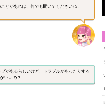
のことがあれば、何でも聞いてくださいね！
ループがあるらしいけど、トラブルがあったりする
がいいの？