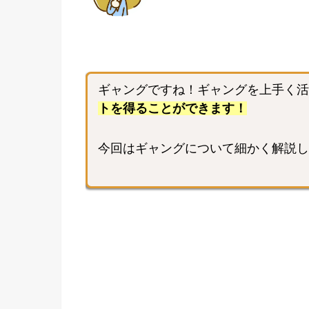
ギャングですね！ギャングを上手く活
トを得ることができます！
今回はギャングについて細かく解説し