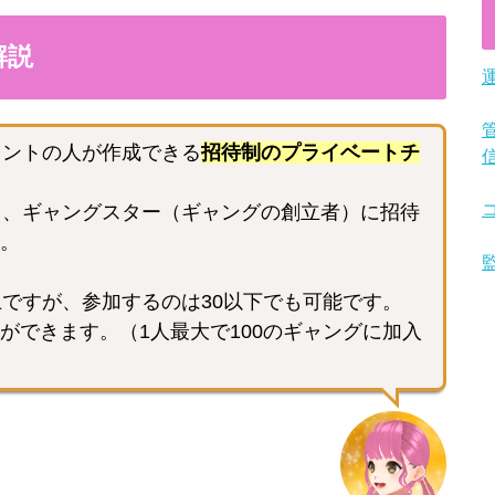
解説
ウントの人が作成できる
招待制のプライベートチ
き、ギャングスター（ギャングの創立者）に招待
。
上ですが、参加するのは30以下でも可能です。
ができます。（1人最大で100のギャングに加入