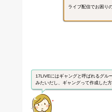
ライブ配信でお困り
17LIVEにはギャングと呼ばれるグ
みたいだし、ギャングって作成した方