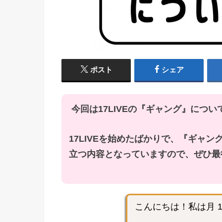
ポスト
シェア
今回は17LIVEの『ギャング』につ
17LIVEを始めたばかりで、『ギャ
立つ内容となっていますので、ぜひ最
こんにちは！私は月 