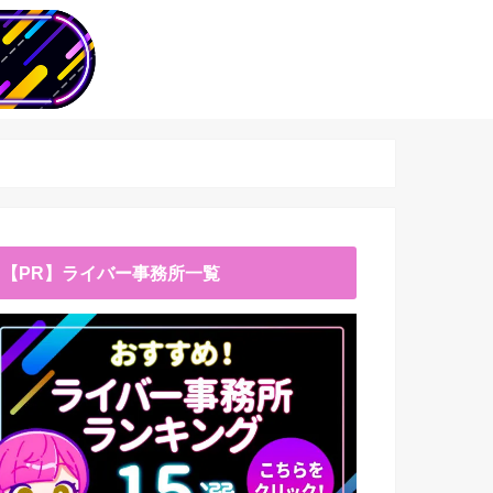
【PR】ライバー事務所一覧