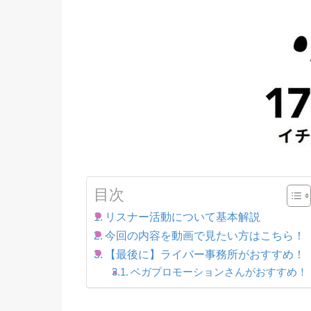
目次
リスナー活動について基本解説
今回の内容を動画で見たい方はこちら！
【最後に】ライバー事務所がおすすめ！
ベガプロモーションさんがおすすめ！