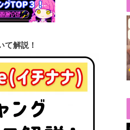
ついて解説！