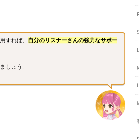
用すれば、
自分のリスナーさんの強力なサポー
ましょう。