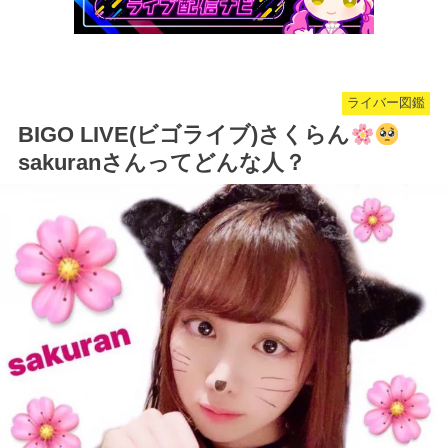
ライバー図鑑
BIGO LIVE(ビゴライブ)さくらん
sakuranさんってどんな人？