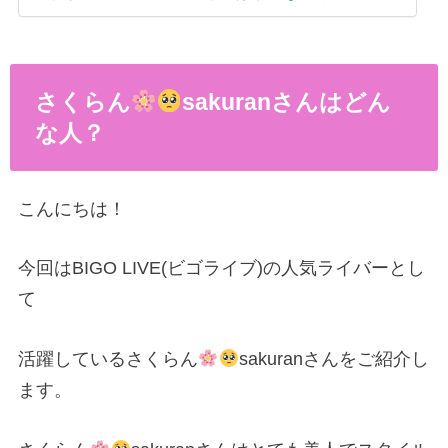
さくらん
sakuranさんはどん
な人？
こんにちは！
今回はBIGO LIVE(ビゴライブ)の人気ライバーとし
て
活躍しているさくらん
sakuranさんをご紹介し
ます。