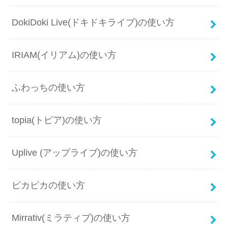
DokiDoki Live(ドキドキライブ)の使い方
IRIAM(イリアム)の使い方
ふわっちの使い方
topia(トピア)の使い方
Uplive (アップライブ)の使い方
ピカピカの使い方
Mirrativ(ミラティブ)の使い方