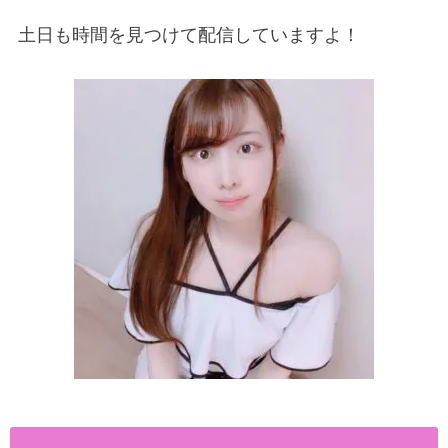
土日も時間を見つけて配信していますよ！