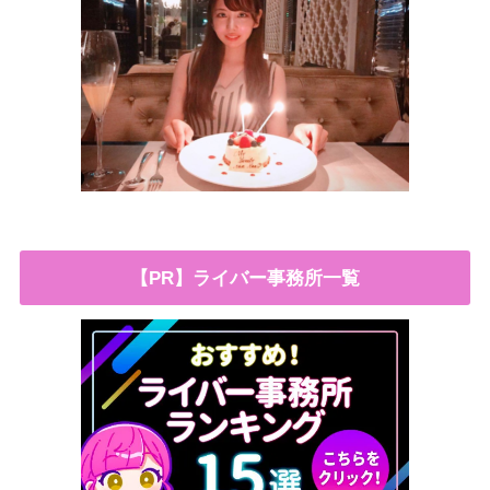
【PR】ライバー事務所一覧