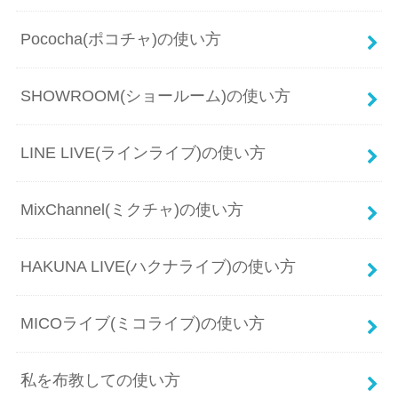
Pococha(ポコチャ)の使い方
SHOWROOM(ショールーム)の使い方
LINE LIVE(ラインライブ)の使い方
MixChannel(ミクチャ)の使い方
HAKUNA LIVE(ハクナライブ)の使い方
MICOライブ(ミコライブ)の使い方
私を布教しての使い方