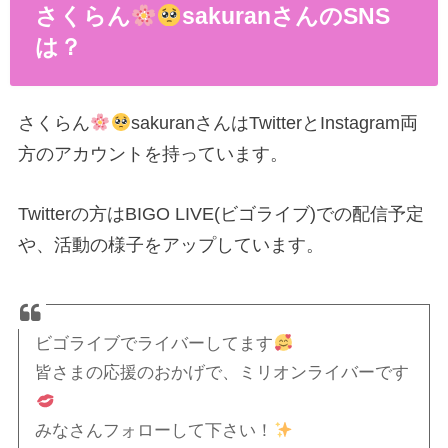
さくらん
sakuranさんのSNS
は？
さくらん
sakuranさんはTwitterとInstagram両
方のアカウントを持っています。
Twitterの方はBIGO LIVE(ビゴライブ)での配信予定
や、活動の様子をアップしています。
ビゴライブでライバーしてます
皆さまの応援のおかげで、ミリオンライバーです
みなさんフォローして下さい！