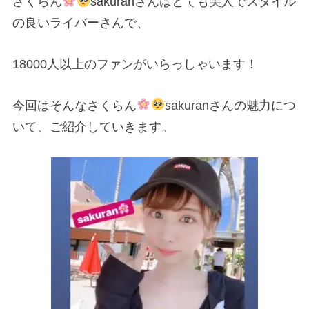
さくらん
sakuranさんはとても美人でスタイル
の良いライバーさんで、
18000人以上のファンがいらっしゃいます！
今回はそんなさくらん
sakuranさんの魅力につ
いて、ご紹介していきます。