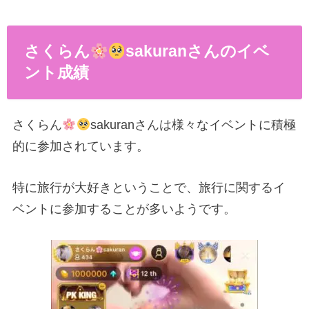
さくらん
sakuranさんのイベ
ント成績
さくらん
sakuranさんは様々なイベントに積極
的に参加されています。
特に旅行が大好きということで、旅行に関するイ
ベントに参加することが多いようです。