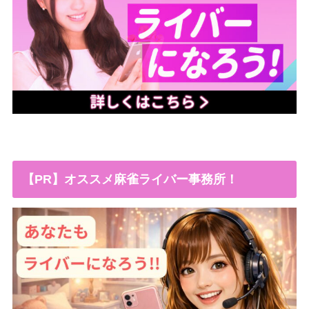
【PR】オススメ麻雀ライバー事務所！