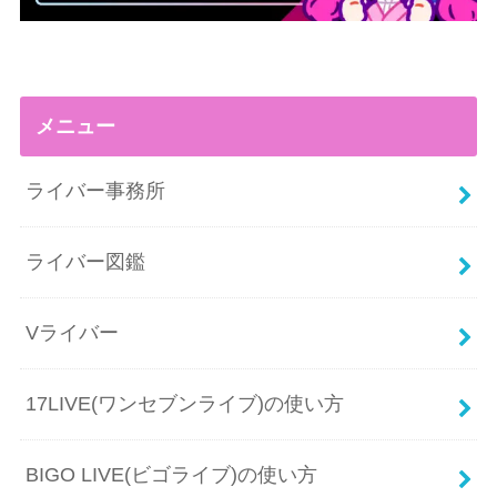
メニュー
ライバー事務所
ライバー図鑑
Vライバー
17LIVE(ワンセブンライブ)の使い方
BIGO LIVE(ビゴライブ)の使い方