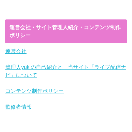
運営会社・サイト管理人紹介・コンテンツ制作
ポリシー
運営会社
管理人yukiの自己紹介と、当サイト「ライブ配信ナ
ビ」について
コンテンツ制作ポリシー
監修者情報