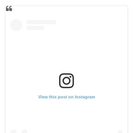
View this post on Instagram