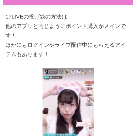
17LIVEの投げ銭の方法は
他のアプリと同じようにポイント購入がメインで
す！
ほかにもログインやライブ配信中にもらえるアイ
テムもあります！