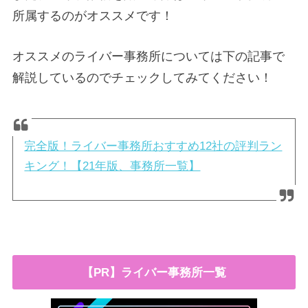
所属するのがオススメです！
オススメのライバー事務所については下の記事で
解説しているのでチェックしてみてください！
完全版！ライバー事務所おすすめ12社の評判ラン
キング！【21年版、事務所一覧】
【PR】ライバー事務所一覧