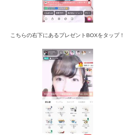
こちらの右下にあるプレゼントBOXをタップ！