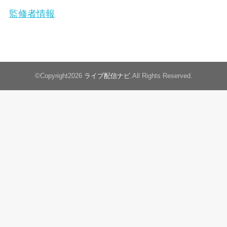
監修者情報
©Copyright2026
ライブ配信ナビ
.All Rights Reserved.