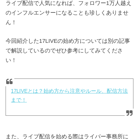
ライブ配信で人気になれば、フォロワー1万人越え
のインフルエンサーになることも珍しくありませ
ん！
今回紹介した17LIVEの始め方については別の記事
で解説しているのでぜひ参考にしてみてくださ
い！
17LIVEとは？始め方から注意やルール、配信方法
まで！
また、ライブ配信を始める際はライバー事務所に