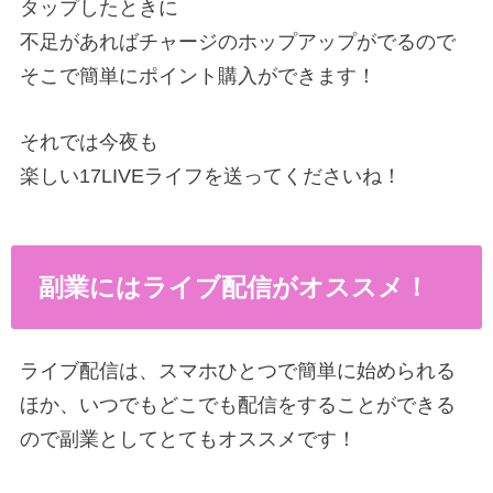
タップしたときに
不足があればチャージのホップアップがでるので
そこで簡単にポイント購入ができます！
それでは今夜も
楽しい17LIVEライフを送ってくださいね！
副業にはライブ配信がオススメ！
ライブ配信は、スマホひとつで簡単に始められる
ほか、いつでもどこでも配信をすることができる
ので副業としてとてもオススメです！