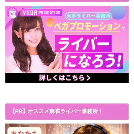
【PR】オススメ麻雀ライバー事務所！