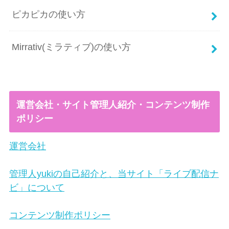
ピカピカの使い方
Mirrativ(ミラティブ)の使い方
運営会社・サイト管理人紹介・コンテンツ制作
ポリシー
運営会社
管理人yukiの自己紹介と、当サイト「ライブ配信ナ
ビ」について
コンテンツ制作ポリシー