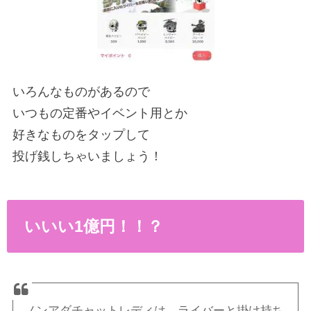
いろんなものがあるので
いつもの定番やイベント用とか
好きなものをタップして
投げ銭しちゃいましょう！
いいい1億円！！？
ノンアダチャットレディは、ライバーと掛け持ち