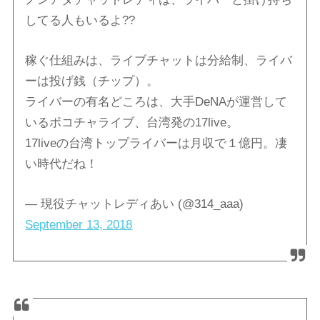
してる人もいるよ??
稼ぐ仕組みは、ライブチャットは分給制、ライバ
ーは投げ銭（チップ）。
ライバーの有名どころは、大手DeNAが運営して
いるポコチャライブ、台湾発の17live。
17liveの台湾トップライバーは月収で１億円。凄
い時代だね！
— 現役チャットレディあい (@314_aaa)
September 13, 2018