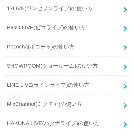
17LIVE(ワンセブンライブ)の使い方
BIGO LIVE(ビゴライブ)の使い方
Pococha(ポコチャ)の使い方
SHOWROOM(ショールーム)の使い方
LINE LIVE(ラインライブ)の使い方
MixChannel(ミクチャ)の使い方
HAKUNA LIVE(ハクナライブ)の使い方