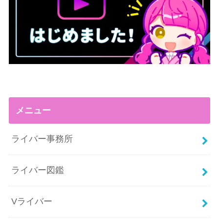
メニュー
ライバー事務所
ライバー図鑑
Vライバー