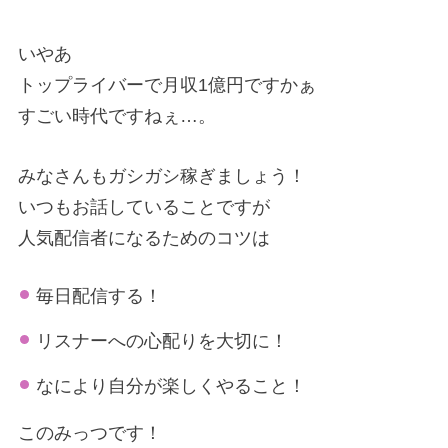
いやあ
トップライバーで月収1億円ですかぁ
すごい時代ですねぇ…。
みなさんもガシガシ稼ぎましょう！
いつもお話していることですが
人気配信者になるためのコツは
毎日配信する！
リスナーへの心配りを大切に！
なにより自分が楽しくやること！
このみっつです！