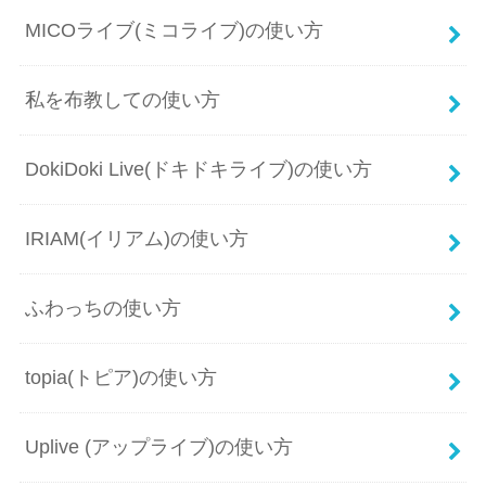
MICOライブ(ミコライブ)の使い方
私を布教しての使い方
DokiDoki Live(ドキドキライブ)の使い方
IRIAM(イリアム)の使い方
ふわっちの使い方
topia(トピア)の使い方
Uplive (アップライブ)の使い方