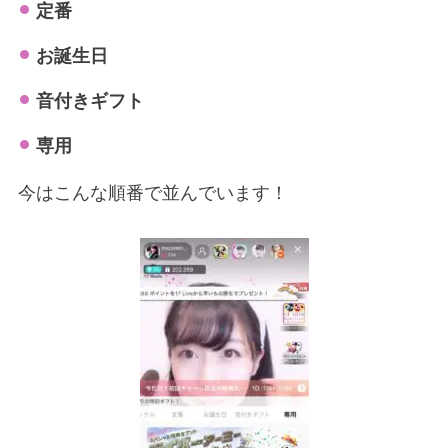
定番
お誕生日
音付きギフト
専用
今はこんな順番で並んでいます！