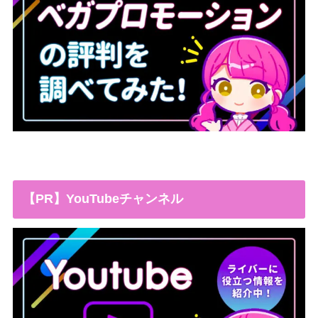
【PR】YouTubeチャンネル