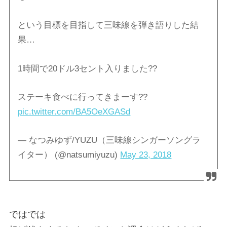
という目標を目指して三味線を弾き語りした結
果…
1時間で20ドル3セント入りました??
ステーキ食べに行ってきまーす??
pic.twitter.com/BA5OeXGASd
— なつみゆず/YUZU（三味線シンガーソングラ
イター） (@natsumiyuzu)
May 23, 2018
ではでは