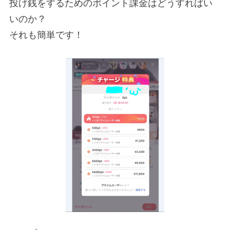
投げ銭をするためのポイント課金はどうすればい
いのか？
それも簡単です！