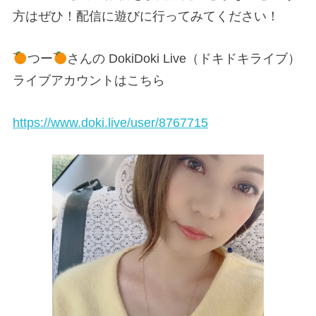
方はぜひ！配信に遊びに行ってみてください！
つー
さんの DokiDoki Live（ドキドキライブ）
ライブアカウントはこちら
https://www.doki.live/user/8767715