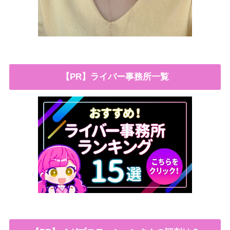
【PR】ライバー事務所一覧