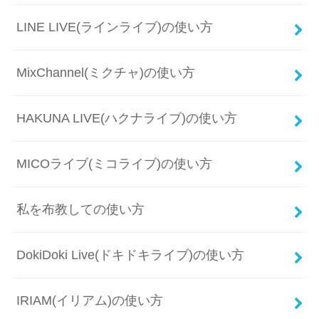
LINE LIVE(ラインライブ)の使い方
MixChannel(ミクチャ)の使い方
HAKUNA LIVE(ハクナライブ)の使い方
MICOライブ(ミコライブ)の使い方
私を布教しての使い方
DokiDoki Live(ドキドキライブ)の使い方
IRIAM(イリアム)の使い方