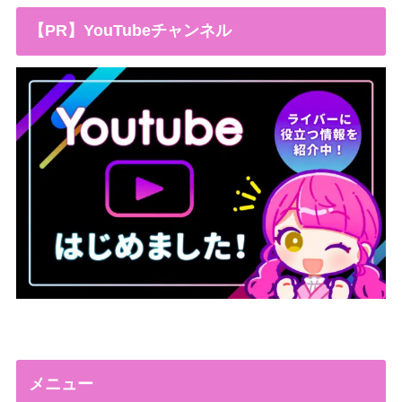
【PR】YouTubeチャンネル
メニュー