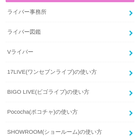
ライバー事務所
ライバー図鑑
Vライバー
17LIVE(ワンセブンライブ)の使い方
BIGO LIVE(ビゴライブ)の使い方
Pococha(ポコチャ)の使い方
SHOWROOM(ショールーム)の使い方