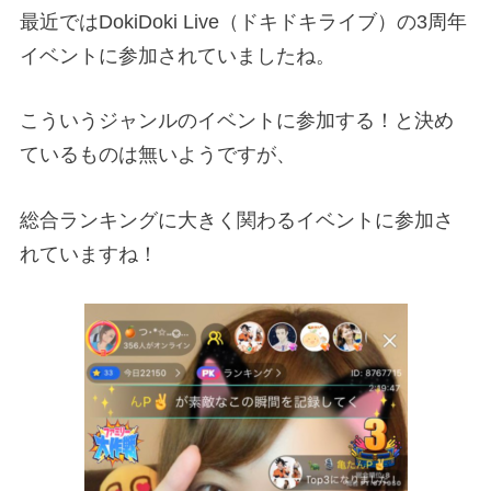
最近ではDokiDoki Live（ドキドキライブ）の3周年
イベントに参加されていましたね。
こういうジャンルのイベントに参加する！と決め
ているものは無いようですが、
総合ランキングに大きく関わるイベントに参加さ
れていますね！