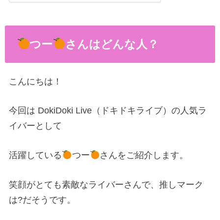
つー
さんはどんな人？
こんにちは！
今回は DokiDoki Live（ドキドキライブ）の人気ラ
イバーとして
活躍している
つー
さんをご紹介します。
笑顔がとても素敵なライバーさんで、推しマーク
は?だそうです。