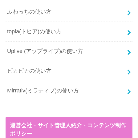
ふわっちの使い方
topia(トピア)の使い方
Uplive (アップライブ)の使い方
ピカピカの使い方
Mirrativ(ミラティブ)の使い方
運営会社・サイト管理人紹介・コンテンツ制作
ポリシー