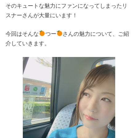
そのキュートな魅力にファンになってしまったリ
スナーさんが大量にいます！
今回はそんな
つー
さんの魅力について、ご紹
介していきます。