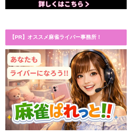
【PR】オススメ麻雀ライバー事務所！