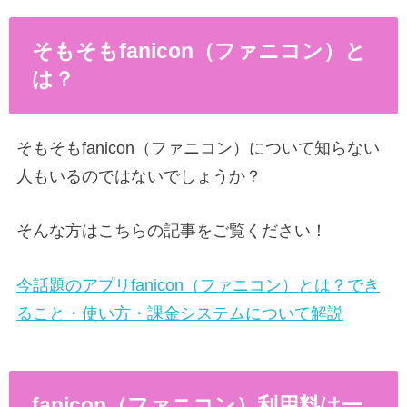
そもそもfanicon（ファニコン）と
は？
そもそもfanicon（ファニコン）について知らない
人もいるのではないでしょうか？
そんな方はこちらの記事をご覧ください！
今話題のアプリfanicon（ファニコン）とは？でき
ること・使い方・課金システムについて解説
fanicon（ファニコン）利用料は一