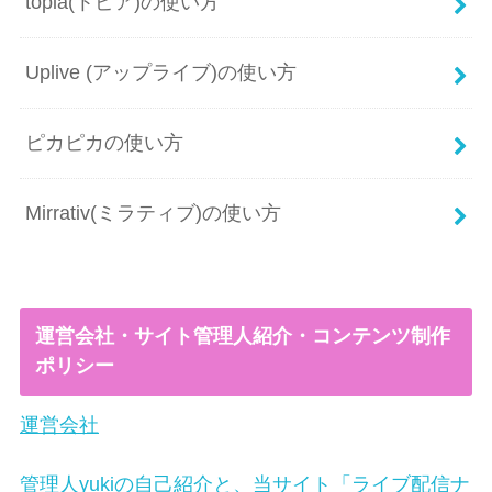
topia(トピア)の使い方
Uplive (アップライブ)の使い方
ピカピカの使い方
Mirrativ(ミラティブ)の使い方
運営会社・サイト管理人紹介・コンテンツ制作
ポリシー
運営会社
管理人yukiの自己紹介と、当サイト「ライブ配信ナ