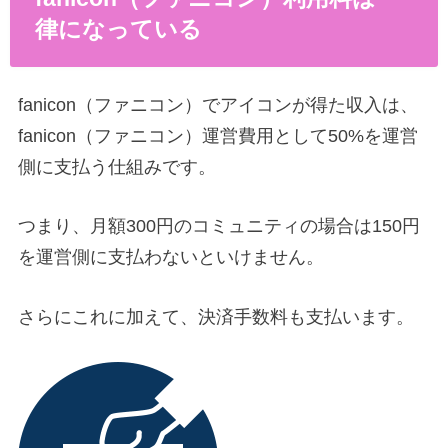
律になっている
fanicon（ファニコン）でアイコンが得た収入は、
fanicon（ファニコン）運営費用として50%を運営
側に支払う仕組みです。
つまり、月額300円のコミュニティの場合は150円
を運営側に支払わないといけません。
さらにこれに加えて、決済手数料も支払います。