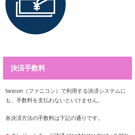
決済手数料
fanicon（ファニコン）で利用する決済システムに
も、手数料を支払わないといけません。
各決済方法の手数料は下記の通りです。