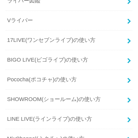
ライバー図鑑
Vライバー
17LIVE(ワンセブンライブ)の使い方
BIGO LIVE(ビゴライブ)の使い方
Pococha(ポコチャ)の使い方
SHOWROOM(ショールーム)の使い方
LINE LIVE(ラインライブ)の使い方