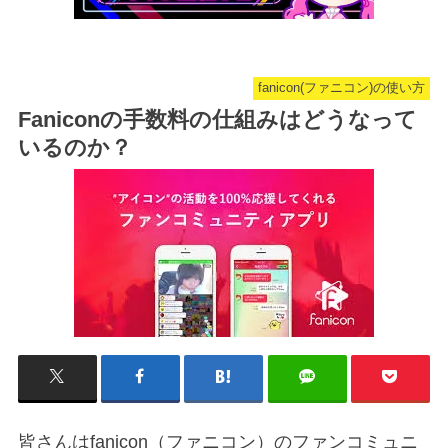
fanicon(ファニコン)の使い方
Faniconの手数料の仕組みはどうなって
いるのか？
皆さんはfanicon（ファニコン）のファンコミュニ