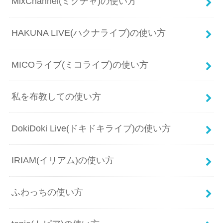
MixChannel(ミクチャ)の使い方
HAKUNA LIVE(ハクナライブ)の使い方
MICOライブ(ミコライブ)の使い方
私を布教しての使い方
DokiDoki Live(ドキドキライブ)の使い方
IRIAM(イリアム)の使い方
ふわっちの使い方