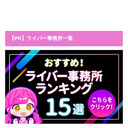
【PR】ライバー事務所一覧