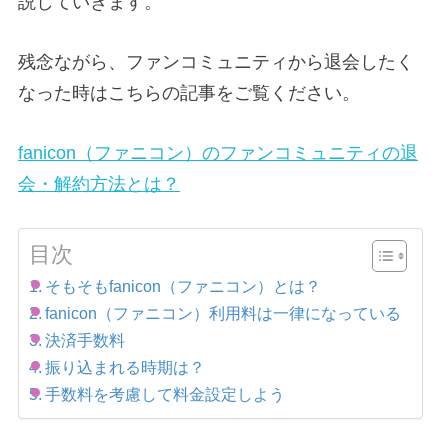
説していきます。
残念ながら、ファンコミュニティから退会したく
なった時はこちらの記事をご覧ください。
fanicon（ファニコン）のファンコミュニティの退
会・解約方法とは？
目次
そもそもfanicon（ファニコン）とは？
fanicon（ファニコン）利用料は一律になっている
決済手数料
振り込まれる時期は？
手数料を考慮して料金設定しよう