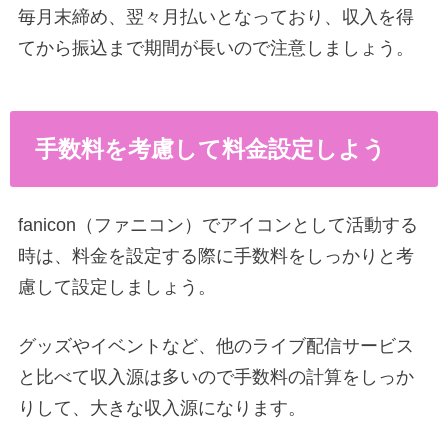
毎月末締め、翌々月払いとなっており、収入を得
てから振込まで期間が長いので注意しましょう。
手数料を考慮して料金設定しよう
fanicon（ファニコン）でアイコンとして活動する
時は、料金を設定する際に手数料をしっかりと考
慮して設定しましょう。
グッズやイベントなど、他のライブ配信サービス
と比べて収入源は多いので手数料の計算をしっか
りして、大きな収入源になります。