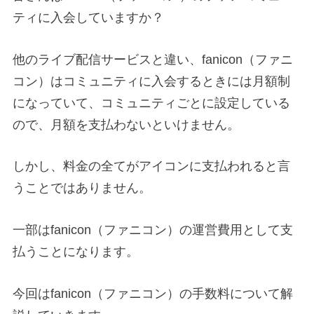
ティに入会していますか？
他のライブ配信サービスと違い、fanicon（ファニ
コン）はコミュニティに入会するときには月額制
になっていて、コミュニティごとに設定している
ので、月額を支払わないといけません。
しかし、料金の全てがアイコンに支払われると言
うことではありません。
一部はfanicon（ファニコン）の運営費用として支
払うことになります。
今回はfanicon（ファニコン）の手数料について解