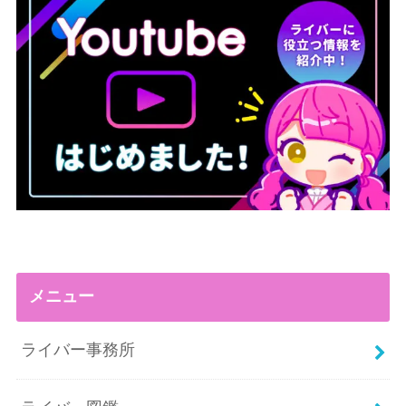
メニュー
ライバー事務所