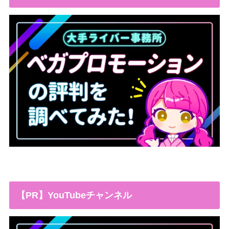
【PR】YouTubeチャンネル