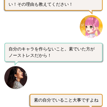
い！その理由も教えてください！
自分のキャラを作らないこと。素でいた方が
ノーストレスだから！
素の自分でいること大事ですよね