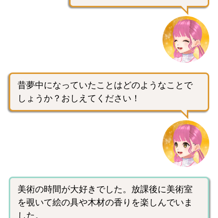
昔夢中になっていたことはどのようなことで
しょうか？おしえてください！
美術の時間が大好きでした。放課後に美術室
を覗いて絵の具や木材の香りを楽しんでいま
した。