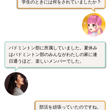
学生のときには何をされていましたか？
バドミントン部に所属していました。夏休み
はバドミントン部のみんながわたしの家に連
日通うほど、楽しいメンバーでした。
部活を頑張っていたのですね。