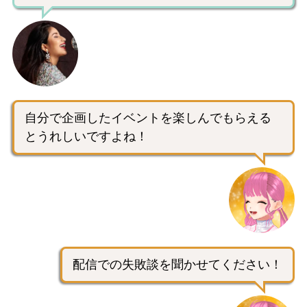
自分で企画したイベントを楽しんでもらえる
とうれしいですよね！
配信での失敗談を聞かせてください！