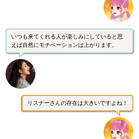
いつも来てくれる人が楽しみにしていると思
えば自然にモチベーションは上がります。
リスナーさんの存在は大きいですよね！