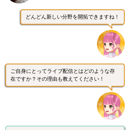
どんどん新しい分野を開拓できますね！
ご自身にとってライブ配信とはどのような存
在ですか？その理由も教えてください！