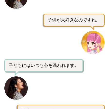
子供が大好きなのですね。
子どもにはいつも心を洗われます。