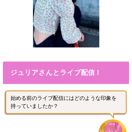
ジュリアさんとライブ配信！
始める前のライブ配信にはどのような印象を
持っていましたか？