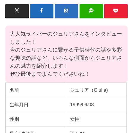
大人気ライバーのジュリアさんをインタビュー
しました！
今のジュリアさんに繋がる子供時代の話や多彩
な趣味の話など、いろんな側面からジュリアさ
んの魅力を紹介します！
ぜひ最後までよんでくださいね！
名前
ジュリア（Giulia)
生年月日
1995/09/08
性別
女性