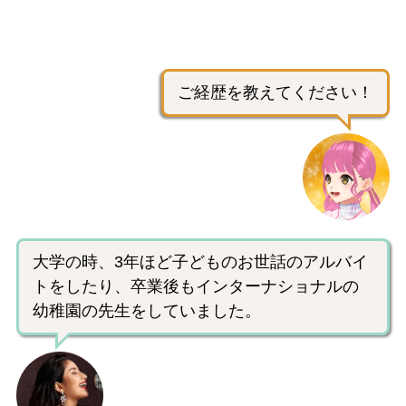
ご経歴を教えてください！
大学の時、3年ほど子どものお世話のアルバイ
トをしたり、卒業後もインターナショナルの
幼稚園の先生をしていました。