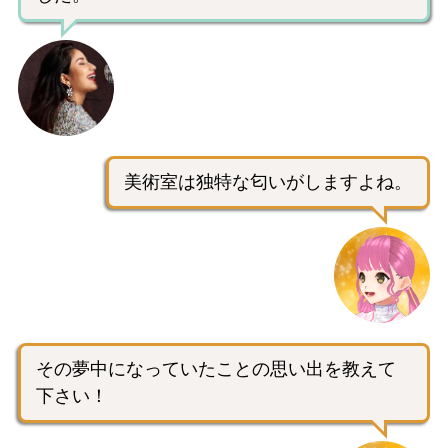
美術室は独特な匂いがしますよね。
その夢中になっていたことの思い出を教えて
下さい！