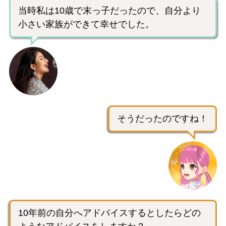
当時私は10歳で末っ子だったので、自分より
小さい家族ができて幸せでした。
そうだったのですね！
10年前の自分へアドバイスするとしたらどの