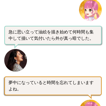
急に思い立って油絵を描き始めて何時間も集
中して描いて気付いたら外が真っ暗でした。
夢中になっていると時間を忘れてしまいます
よね。