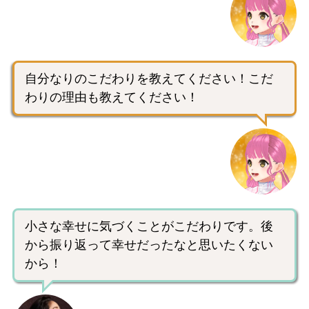
自分なりのこだわりを教えてください！こだ
わりの理由も教えてください！
小さな幸せに気づくことがこだわりです。後
から振り返って幸せだったなと思いたくない
から！