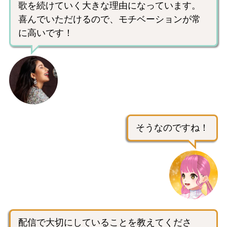
歌を続けていく大きな理由になっています。
喜んでいただけるので、モチベーションが常
に高いです！
そうなのですね！
配信で大切にしていることを教えてくださ