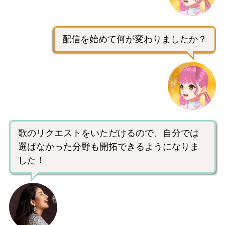
配信を始めて何が変わりましたか？
歌のリクエストをいただけるので、自分では
選ばなかった分野も開拓できるようになりま
した！