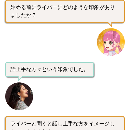
始める前にライバーにどのような印象があり
ましたか？
話上手な方々という印象でした。
ライバーと聞くと話し上手な方をイメージし