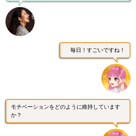
毎日！すごいですね！
モチベーションをどのように維持しています
か？