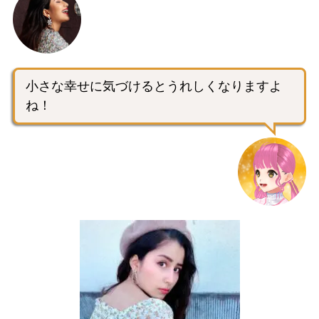
小さな幸せに気づけるとうれしくなりますよ
ね！