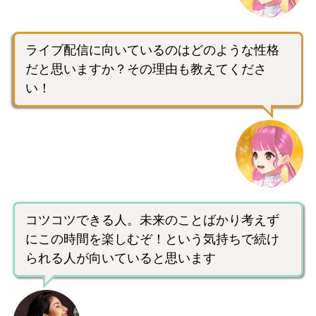
ライブ配信に向いているのはどのような性格
だと思いますか？その理由も教えてくださ
い！
コツコツできる人。未来のことばかり考えず
にこの時間を楽しむぞ！という気持ちで続け
られる人が向いていると思います