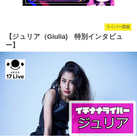
ライバー図鑑
【ジュリア（Giulia) 特別インタビュ
ー】