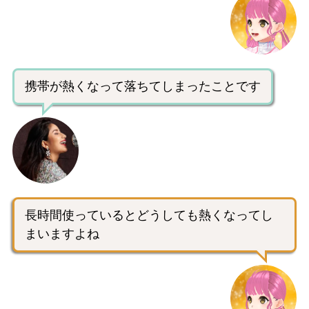
携帯が熱くなって落ちてしまったことです
長時間使っているとどうしても熱くなってし
まいますよね