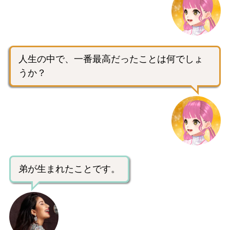
人生の中で、一番最高だったことは何でしょ
うか？
弟が生まれたことです。