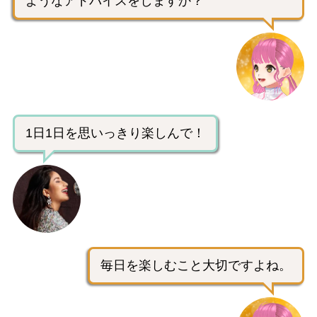
ようなアドバイスをしますか？
1日1日を思いっきり楽しんで！
毎日を楽しむこと大切ですよね。