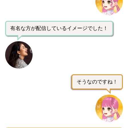
有名な方が配信しているイメージでした！
そうなのですね！