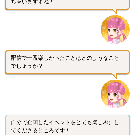
ちゃいますよね！
配信で一番楽しかったことはどのようなこと
でしょうか？
自分で企画したイベントをとても楽しみにし
てくださるところです！