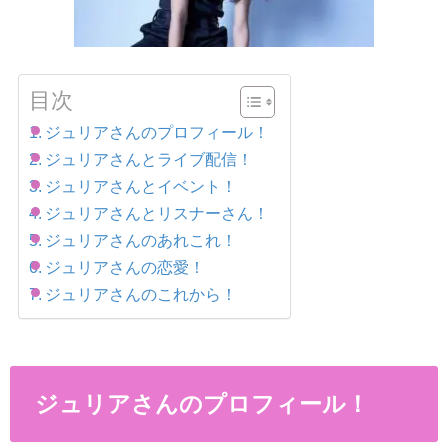
目次
ジュリアさんのプロフィール！
ジュリアさんとライブ配信！
ジュリアさんとイベント！
ジュリアさんとリスナーさん！
ジュリアさんのあれこれ！
ジュリアさんの恋愛！
ジュリアさんのこれから！
ジュリアさんのプロフィール！