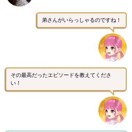
弟さんがいらっしゃるのですね！
その最高だったエピソードを教えてくださ
い！