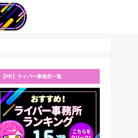
【PR】ライバー事務所一覧