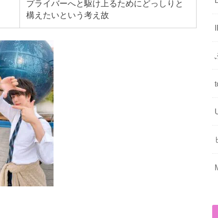
プライバーへと駆け上るためにどっしりと
構えたいという考え故