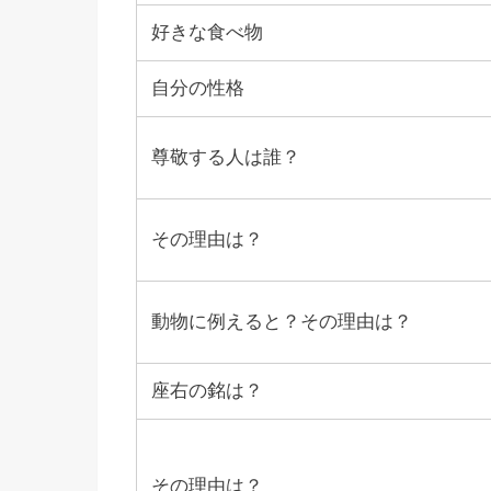
好きな食べ物
自分の性格
尊敬する人は誰？
その理由は？
動物に例えると？その理由は？
座右の銘は？
その理由は？