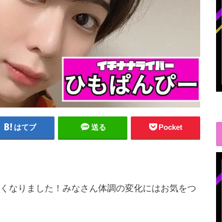
はてブ
送る
Pocket
くなりました！みなさん体調の変化にはお気をつ