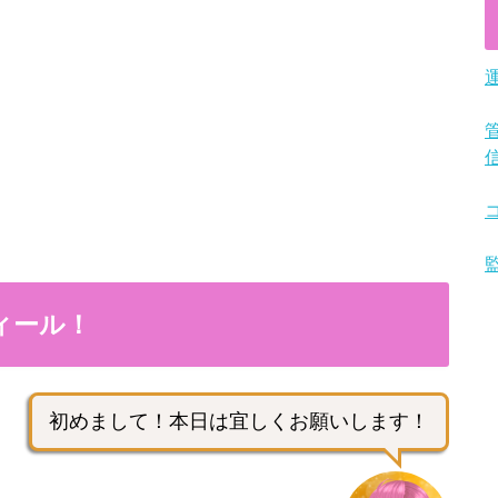
ィール！
初めまして！本日は宜しくお願いします！