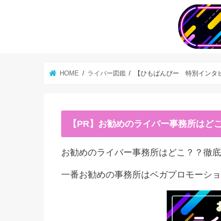
HOME
ライバー図鑑
【ひもぱんぴー 特別インタ
【PR】お勧めのライバー事務所はど
お勧めのライバー事務所はどこ？？徹底
一番お勧めの事務所はベガプロモーショ