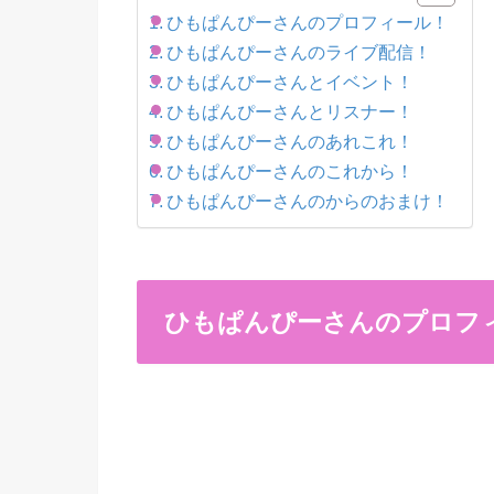
ひもぱんぴーさんのプロフィール！
ひもぱんぴーさんのライブ配信！
ひもぱんぴーさんとイベント！
ひもぱんぴーさんとリスナー！
ひもぱんぴーさんのあれこれ！
ひもぱんぴーさんのこれから！
ひもぱんぴーさんのからのおまけ！
ひもぱんぴーさんのプロフ