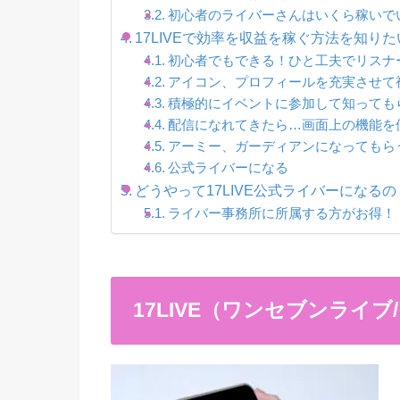
初心者のライバーさんはいくら稼いで
17LIVEで効率を収益を稼ぐ方法を知りた
初心者でもできる！ひと工夫でリスナ
アイコン、プロフィールを充実させて
積極的にイベントに参加して知っても
配信になれてきたら…画面上の機能を
アーミー、ガーディアンになってもら
公式ライバーになる
どうやって17LIVE公式ライバーになるの
ライバー事務所に所属する方がお得！
17LIVE（ワンセブンライ