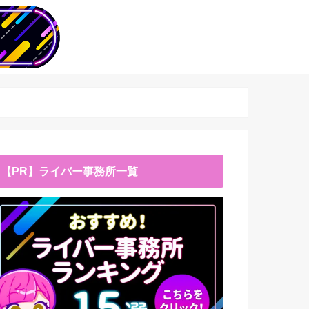
【PR】ライバー事務所一覧