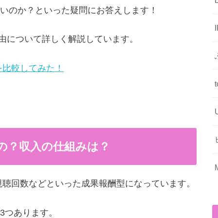
いのか？といった疑問にお答えします！
の理由について詳しく解説しています。
リを比較してみた！
ぐの？収入の仕組みは？
や視聴回数などといった成果報酬型になっています。
3つあります。