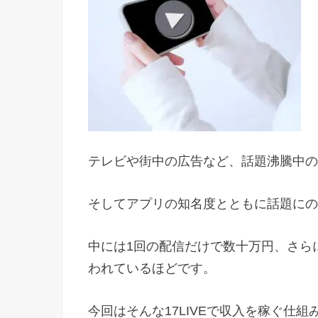
テレビや街中の広告など、話題沸騰中のラ
そしてアプリの知名度とともに話題にの
中には1回の配信だけで数十万円、さらに
われているほどです。
今回はそんな17LIVEで収入を稼ぐ仕