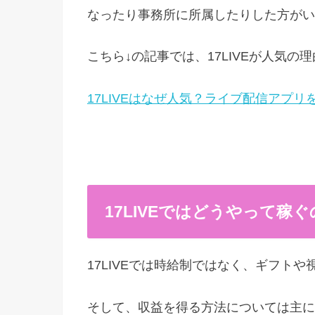
なったり事務所に所属したりした方がい
こちら↓の記事では、17LIVEが人気
17LIVEはなぜ人気？ライブ配信アプ
17LIVEではどうやって稼
17LIVEでは時給制ではなく、ギフト
そして、収益を得る方法については主に