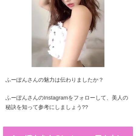
ふーぽんさんの魅力は伝わりましたか？
ふーぽんさんのInstagramをフォローして、美人の
秘訣を知って参考にしましょう??