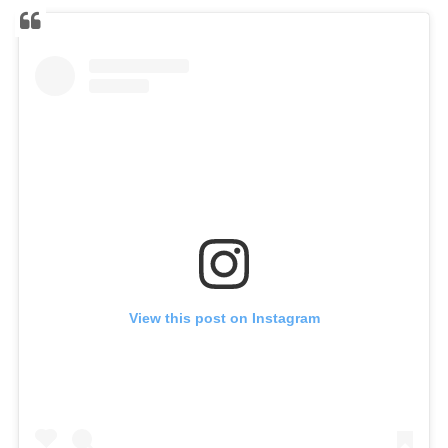
View this post on Instagram