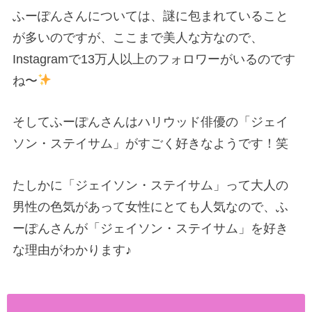
ふーぽんさんについては、謎に包まれていること
が多いのですが、ここまで美人な方なので、
Instagramで13万人以上のフォロワーがいるのです
ね〜
そしてふーぽんさんはハリウッド俳優の「ジェイ
ソン・ステイサム」がすごく好きなようです！笑
たしかに「ジェイソン・ステイサム」って大人の
男性の色気があって女性にとても人気なので、ふ
ーぽんさんが「ジェイソン・ステイサム」を好き
な理由がわかります♪