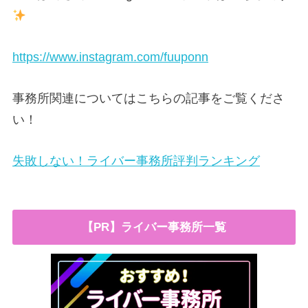
https://www.instagram.com/fuuponn
事務所関連についてはこちらの記事をご覧くださ
い！
失敗しない！ライバー事務所評判ランキング
【PR】ライバー事務所一覧