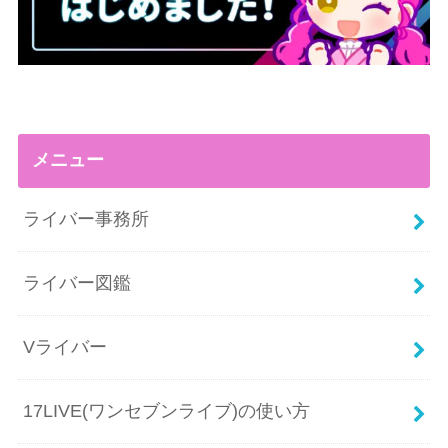
メニュー
ライバー事務所
ライバー図鑑
Vライバー
17LIVE(ワンセブンライブ)の使い方