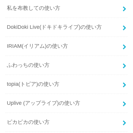
私を布教しての使い方
DokiDoki Live(ドキドキライブ)の使い方
IRIAM(イリアム)の使い方
ふわっちの使い方
topia(トピア)の使い方
Uplive (アップライブ)の使い方
ピカピカの使い方