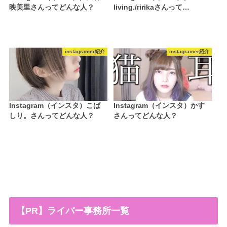
映美里さんってどんな人？
living./ririkaさんって…
instagramer紹介
instagramer紹介
Instagram（インスタ）こば
Instagram（インスタ）かす
しり。さんってどんな人？
さんってどんな人？
【PR】ライバー事務所一覧