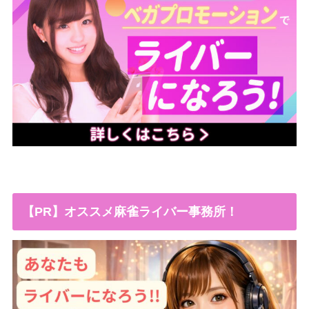
【PR】オススメ麻雀ライバー事務所！