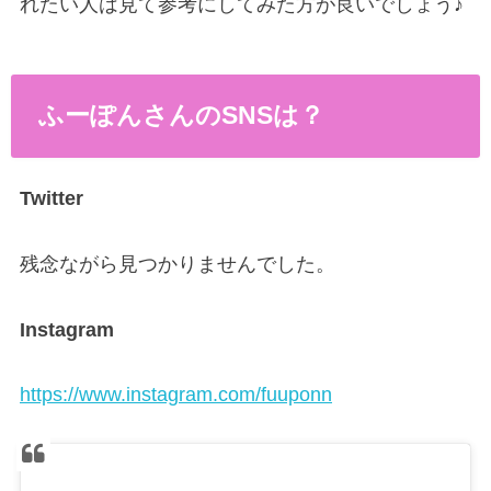
れたい人は見て参考にしてみた方が良いでしょう♪
ふーぽんさんのSNSは？
Twitter
残念ながら見つかりませんでした。
Instagram
https://www.instagram.com/fuuponn