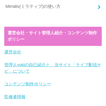
Mirrativ(ミラティブ)の使い方
運営会社・サイト管理人紹介・コンテンツ制作
ポリシー
運営会社
管理人yukiの自己紹介と、当サイト「ライブ配信ナ
ビ」について
コンテンツ制作ポリシー
監修者情報