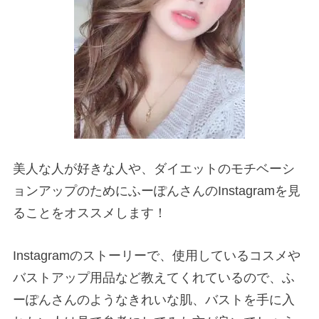
美人な人が好きな人や、ダイエットのモチベーシ
ョンアップのためにふーぽんさんのInstagramを見
ることをオススメします！
Instagramのストーリーで、使用しているコスメや
バストアップ用品など教えてくれているので、ふ
ーぽんさんのようなきれいな肌、バストを手に入