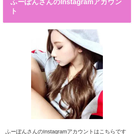
ふーぽんさんのInstagramアカウン
ト
ふーぽんさんの
Instagram
アカウントはこちらです