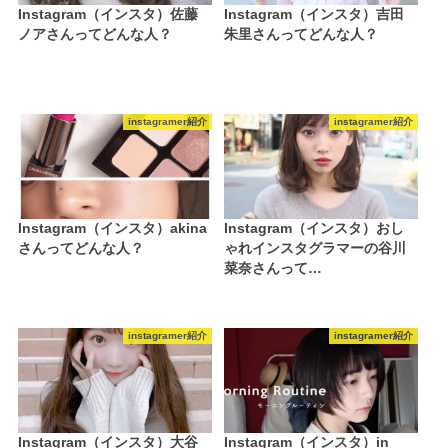
Instagram（インスタ）佐藤
Instagram（インスタ）吉田
ノアさんってどんな人？
朱里さんってどんな人？
instagramer紹介
instagramer紹介
Instagram（インスタ）akina
Instagram（インスタ）おし
さんってどんな人？
ゃれインスタグラマーの谷川
菜奈さんって…
instagramer紹介
instagramer紹介
Instagram（インスタ）大谷
Instagram（インスタ）in