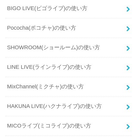
BIGO LIVE(ビゴライブ)の使い方
Pococha(ポコチャ)の使い方
SHOWROOM(ショールーム)の使い方
LINE LIVE(ラインライブ)の使い方
MixChannel(ミクチャ)の使い方
HAKUNA LIVE(ハクナライブ)の使い方
MICOライブ(ミコライブ)の使い方