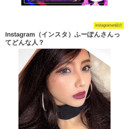
instagramer紹介
Instagram（インスタ）ふーぽんさんっ
てどんな人？