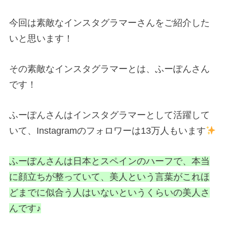
今回は素敵なインスタグラマーさんをご紹介した
いと思います！
その素敵なインスタグラマーとは、ふーぽんさん
です！
ふーぽんさんはインスタグラマーとして活躍して
いて、Instagramのフォロワーは13万人もいます
ふーぽんさんは日本とスペインのハーフで、本当
に顔立ちが整っていて、美人という言葉がこれほ
どまでに似合う人はいないというくらいの美人さ
んです♪