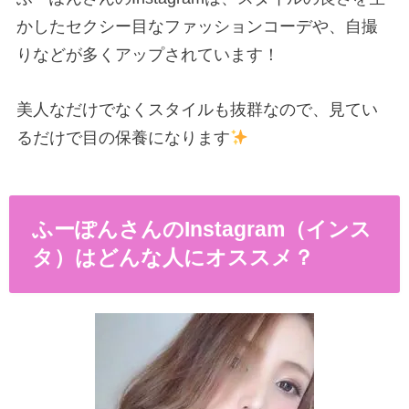
かしたセクシー目なファッションコーデや、自撮
りなどが多くアップされています！
美人なだけでなくスタイルも抜群なので、見てい
るだけで目の保養になります
ふーぽんさんのInstagram（インス
タ）はどんな人にオススメ？