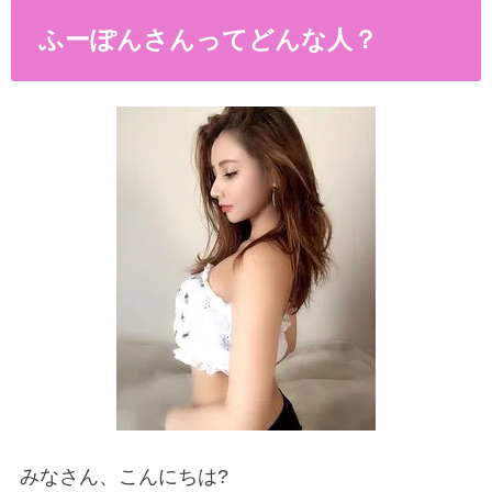
ふーぽんさんってどんな人？
みなさん、こんにちは?