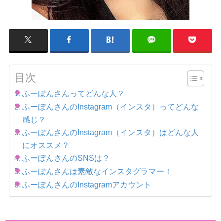
目次
ふーぽんさんってどんな人？
ふーぽんさんのInstagram（インスタ）ってどんな
感じ？
ふーぽんさんのInstagram（インスタ）はどんな人
にオススメ？
ふーぽんさんのSNSは？
ふーぽんさんは素敵なインスタグラマー！
ふーぽんさんのInstagramアカウント