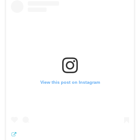
View this post on Instagram