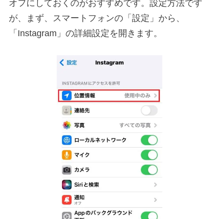
オフにしておくのがおすすめです。設定方法です
が、まず、スマートフォンの「設定」から、
「Instagram」の詳細設定を開きます。