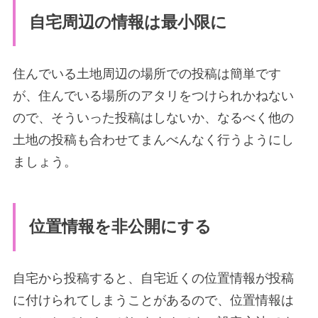
自宅周辺の情報は最小限に
住んでいる土地周辺の場所での投稿は簡単です
が、住んでいる場所のアタリをつけられかねない
ので、そういった投稿はしないか、なるべく他の
土地の投稿も合わせてまんべんなく行うようにし
ましょう。
位置情報を非公開にする
自宅から投稿すると、自宅近くの位置情報が投稿
に付けられてしまうことがあるので、位置情報は