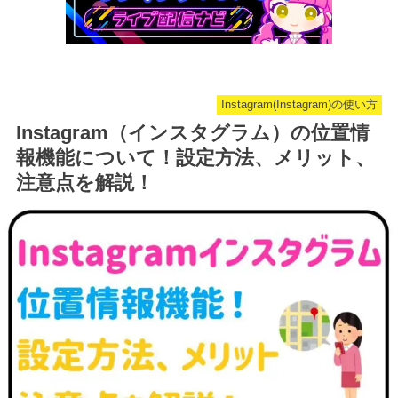
Instagram(Instagram)の使い方
Instagram（インスタグラム）の位置情
報機能について！設定方法、メリット、
注意点を解説！