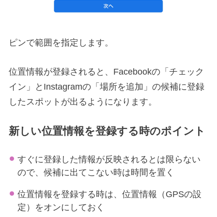
ピンで範囲を指定します。
位置情報が登録されると、Facebookの「チェック
イン」とInstagramの「場所を追加」の候補に登録
したスポットが出るようになります。
新しい位置情報を登録する時のポイント
すぐに登録した情報が反映されるとは限らない
ので、候補に出てこない時は時間を置く
位置情報を登録する時は、位置情報（GPSの設
定）をオンにしておく