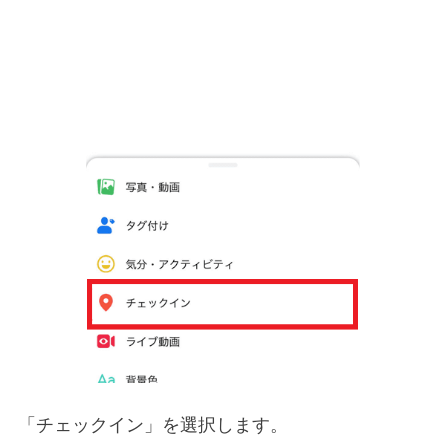
「チェックイン」を選択します。