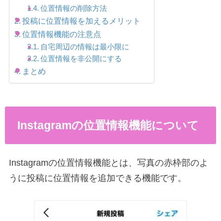
位置情報の削除方法
投稿に位置情報を加えるメリット
位置情報機能の注意点
自宅周辺の情報は最小限に
位置情報を非公開にする
まとめ
Instagramの位置情報機能について
Instagramの位置情報機能とは、写真の赤枠部のよ
うに投稿に位置情報を追加できる機能です。