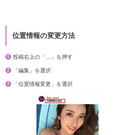
位置情報の変更方法
投稿右上の「…」を押す
「編集」を選択
「位置情報変更」を選択