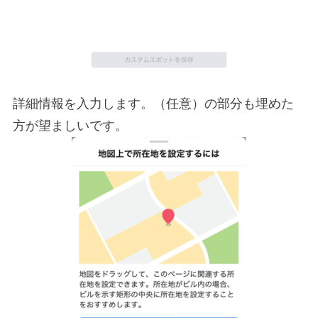
詳細情報を入力します。（任意）の部分も埋めた
方が望ましいです。