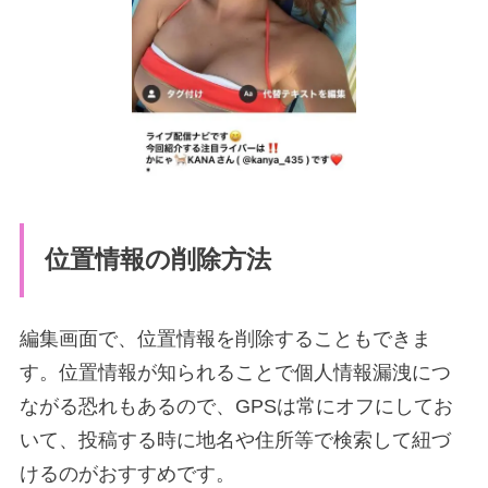
位置情報の削除方法
編集画面で、位置情報を削除することもできま
す。位置情報が知られることで個人情報漏洩につ
ながる恐れもあるので、GPSは常にオフにしてお
いて、投稿する時に地名や住所等で検索して紐づ
けるのがおすすめです。