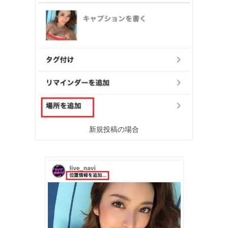
新規投稿の場合