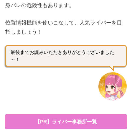
身バレの危険性もあります。
位置情報機能を使いこなして、人気ライバーを目
指しましょう！
最後までお読みいただきありがとうございました
～！
【PR】ライバー事務所一覧