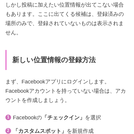
しかし投稿に加えたい位置情報が出てこない場合
もあります。ここに出てくる候補は、登録済みの
場所のみで、登録されていないものは表示されま
せん。
新しい位置情報の登録方法
まず、Facebookアプリにログインします。
Facebookアカウントを持っていない場合は、アカ
ウントを作成しましょう。
Facebookの
「チェックイン」
を選択
「カスタムスポット」
を新規作成