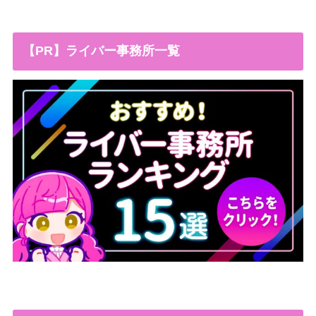
【PR】ライバー事務所一覧