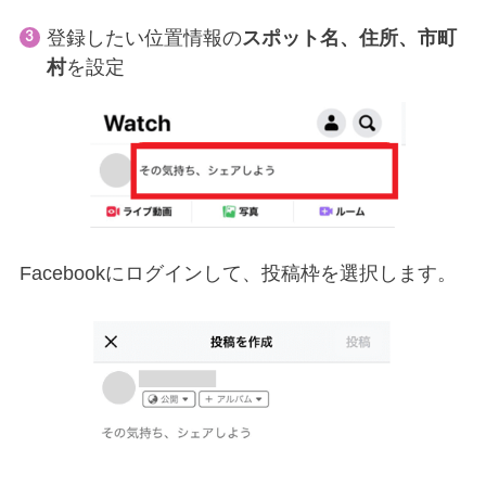
登録したい位置情報の
スポット名、住所、市町
村
を設定
Facebookにログインして、投稿枠を選択します。