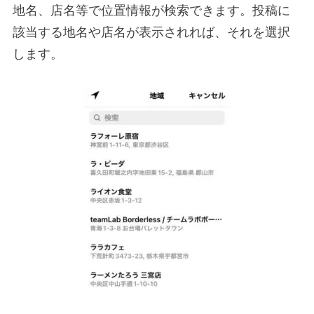
地名、店名等で位置情報が検索できます。投稿に
該当する地名や店名が表示されれば、それを選択
します。