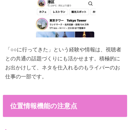
「○○に行ってきた」という経験や情報は、視聴者
との共通の話題づくりにも活かせます。積極的に
お出かけして、ネタを仕入れるのもライバーのお
仕事の一部です。
位置情報機能の注意点