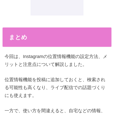
まとめ
今回は、Instagramの位置情報機能の設定方法、メ
リットと注意点について解説しました。
位置情報機能を投稿に追加しておくと、検索され
る可能性も高くなり、ライブ配信での話題づくり
にも使えます。
一方で、使い方を間違えると、自宅などの情報、