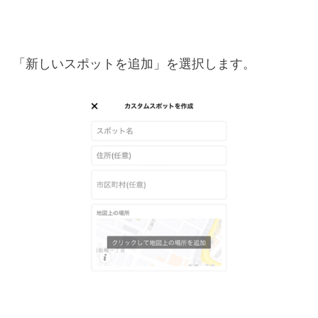
「新しいスポットを追加」を選択します。