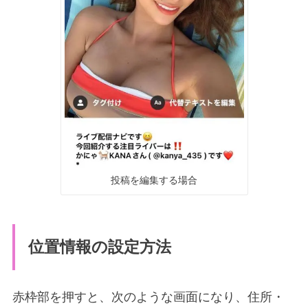
投稿を編集する場合
位置情報の設定方法
赤枠部を押すと、次のような画面になり、住所・