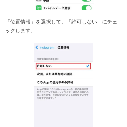
「位置情報」を選択して、「許可しない」にチェ
ックします。