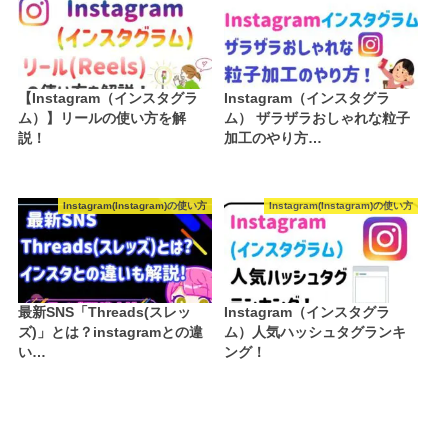
【Instagram（インスタグラ
Instagram（インスタグラ
ム）】リールの使い方を解
ム） ザラザラおしゃれな粒子
説！
加工のやり方…
Instagram(Instagram)の使い方
Instagram(Instagram)の使い方
最新SNS「Threads(スレッ
Instagram（インスタグラ
ズ)」とは？instagramとの違
ム）人気ハッシュタグランキ
い…
ング！