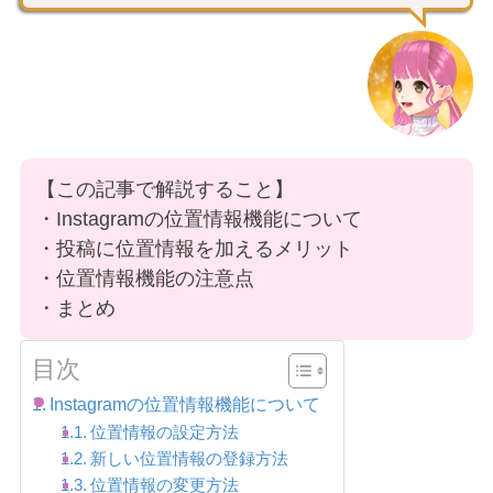
【この記事で解説すること】
・Instagramの位置情報機能について
・投稿に位置情報を加えるメリット
・位置情報機能の注意点
・まとめ
目次
Instagramの位置情報機能について
位置情報の設定方法
新しい位置情報の登録方法
位置情報の変更方法