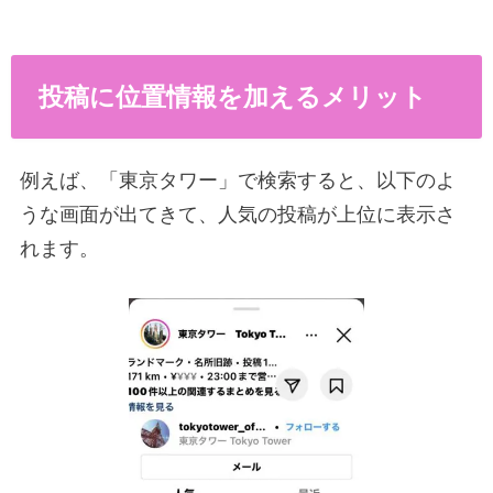
投稿に位置情報を加えるメリット
例えば、「東京タワー」で検索すると、以下のよ
うな画面が出てきて、人気の投稿が上位に表示さ
れます。