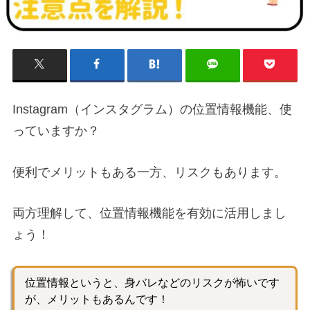
Instagram（インスタグラム）の位置情報機能、使
っていますか？
便利でメリットもある一方、リスクもあります。
両方理解して、位置情報機能を有効に活用しまし
ょう！
位置情報というと、身バレなどのリスクが怖いです
が、メリットもあるんです！