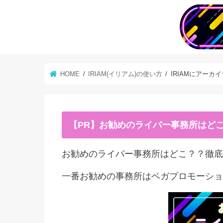
HOME
IRIAM(イリアム)の使い方
IRIAMにアー
【PR】お勧めのライバー事務所はど
お勧めのライバー事務所はどこ？？徹底
一番お勧めの事務所はベガプロモーショ