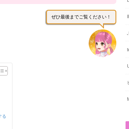
ぜひ最後までご覧ください！
する