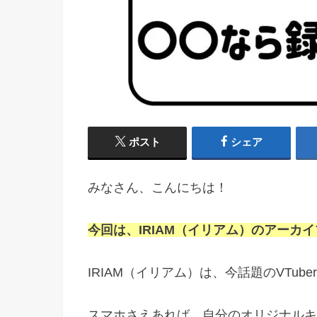
ポスト
シェア
みなさん、こんにちは！
今回は、IRIAM（イリアム）のアーカ
IRIAM（イリアム）は、今話題のVTu
スマホさえあれば、自分のオリジナルキャ