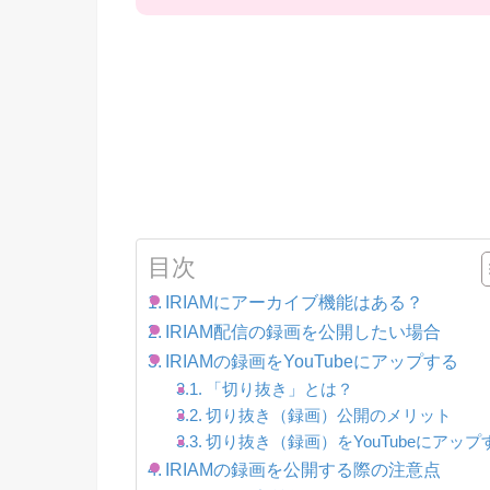
目次
IRIAMにアーカイブ機能はある？
IRIAM配信の録画を公開したい場合
IRIAMの録画をYouTubeにアップする
「切り抜き」とは？
切り抜き（録画）公開のメリット
切り抜き（録画）をYouTubeにアップ
IRIAMの録画を公開する際の注意点