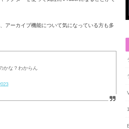
、アーカイブ機能について気になっている方も多
のかな？わからん
2023