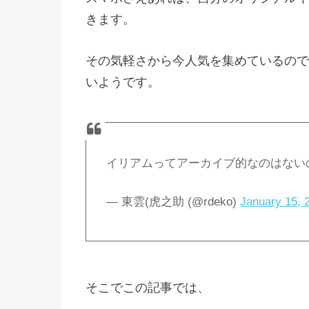
きます。
その気軽さから今人気を集めているので
いようです。
イリアムってアーカイブ的なのはない
— 東雲(虎之助 (@rdeko)
January 15, 
そこでこの記事では、