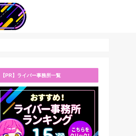
【PR】ライバー事務所一覧