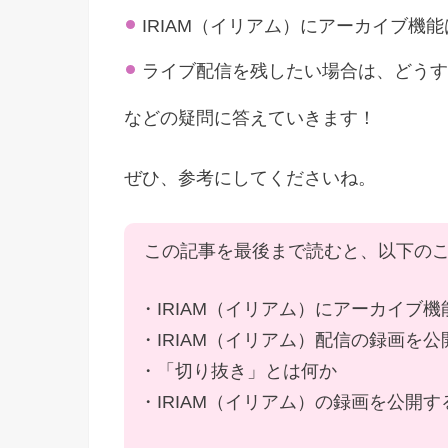
IRIAM（イリアム）にアーカイブ機
ライブ配信を残したい場合は、どうす
などの疑問に答えていきます！
ぜひ、参考にしてくださいね。
この記事を最後まで読むと、以下の
・IRIAM（イリアム）にアーカイブ
・IRIAM（イリアム）配信の録画を
・「切り抜き」とは何か
・IRIAM（イリアム）の録画を公開