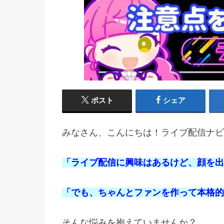
ポスト
シェア
みなさん、こんにちは！ライブ配信ナビ
「ライブ配信に興味はあるけど、顔を出
「でも、ちゃんとファンを作って本格的
そんな悩みを抱えていませんか？