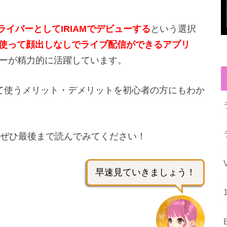
ライバーとしてIRIAMでデビューする
という選択
ーを使って顔出しなしでライブ配信ができるアプリ
バーが精力的に活躍しています。
して使うメリット・デメリットを初心者の方にもわか
ぜひ最後まで読んでみてください！
早速見ていきましょう！