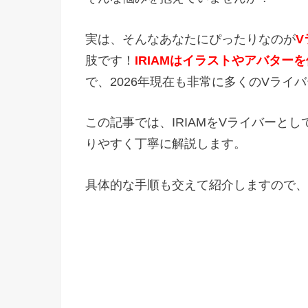
実は、そんなあなたにぴったりなのが
V
肢です！
IRIAMはイラストやアバタ
で、2026年現在も非常に多くのVライ
この記事では、IRIAMをVライバーと
りやすく丁寧に解説します。
具体的な手順も交えて紹介しますので、