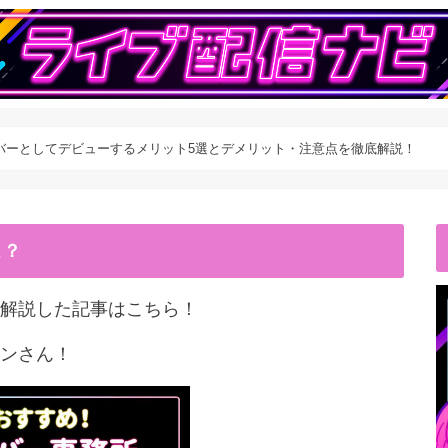
ライバーとしてデビューするメリット5選とデメリット・注意点を徹底解説！
こ？
解説した記事はこちら！
ンさん！