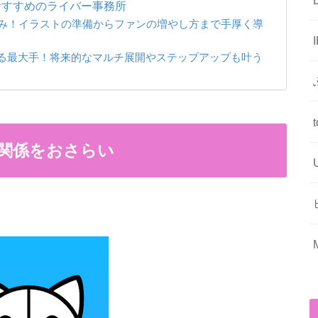
おすすめのライバー事務所
化の強み！イラストの準備からファンの増やし方まで手厚く導
る最大手！将来的なマルチ展開やステップアップも叶う
の関係をおさらい