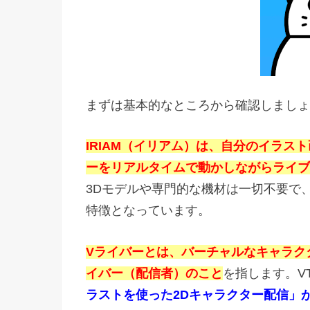
まずは基本的なところから確認しましょ
IRIAM（イリアム）は、自分のイラ
ーをリアルタイムで動かしながらライブ
3Dモデルや専門的な機材は一切不要で
特徴となっています。
Vライバーとは、バーチャルなキャラク
イバー（配信者）のこと
を指します。VT
ラストを使った2Dキャラクター配信」