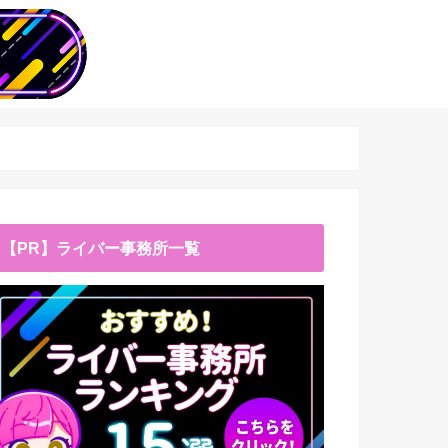
【PR】ライバー事務所一覧