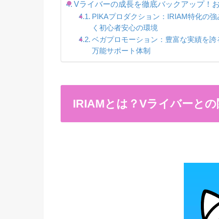
Vライバーの成長を徹底バックアップ！
PIKAプロダクション：IRIAM特
く初心者安心の環境
ベガプロモーション：豊富な実績を誇
万能サポート体制
IRIAMとは？Vライバーと