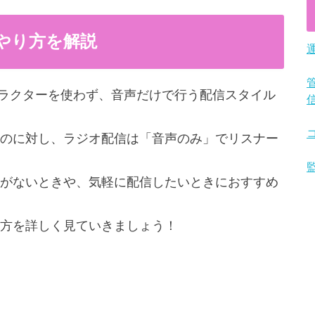
？やり方を解説
ャラクターを使わず、音声だけで行う配信スタイル
のに対し、ラジオ配信は「音声のみ」でリスナー
がないときや、気軽に配信したいときにおすすめ
方を詳しく見ていきましょう！