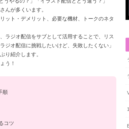
てどうやるの？」「イラスト配信とどう違う？」
さんが多くいます。
リット・デメリット、必要な機材、トークのネタ
、ラジオ配信をサブとして活用することで、リス
ラジオ配信に挑戦したいけど、失敗したくない」
ぷり紹介します。
ょう！
手順
るコツ