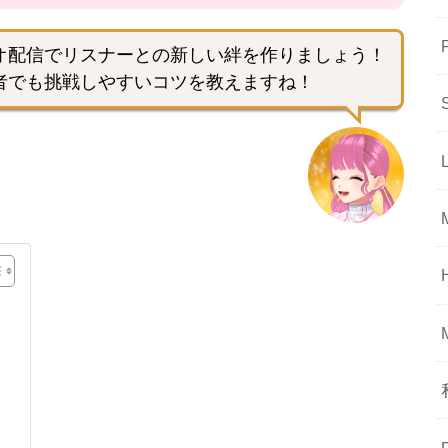
オ配信でリスナーとの新しい絆を作りましょう！
者でも挑戦しやすいコツを教えますね！