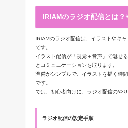
IRIAMのラジオ配信とは
IRIAMのラジオ配信は、イラストやキ
です。
イラスト配信が「視覚＋音声」で魅せる
とコミュニケーションを取ります。
準備がシンプルで、イラストを描く時間
です。
では、初心者向けに、ラジオ配信のやり
ラジオ配信の設定手順