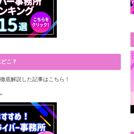
はどこ？
徹底解説した記事はこちら！
ん