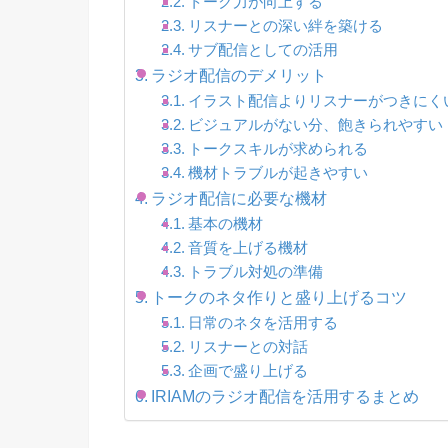
トーク力が向上する
リスナーとの深い絆を築ける
サブ配信としての活用
ラジオ配信のデメリット
イラスト配信よりリスナーがつきにく
ビジュアルがない分、飽きられやすい
トークスキルが求められる
機材トラブルが起きやすい
ラジオ配信に必要な機材
基本の機材
音質を上げる機材
トラブル対処の準備
トークのネタ作りと盛り上げるコツ
日常のネタを活用する
リスナーとの対話
企画で盛り上げる
IRIAMのラジオ配信を活用するまとめ