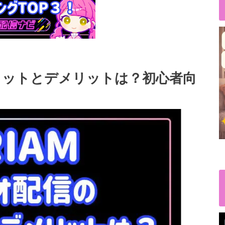
メリットとデメリットは？初心者向