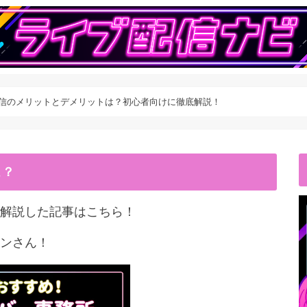
オ配信のメリットとデメリットは？初心者向けに徹底解説！
こ？
解説した記事はこちら！
ンさん！