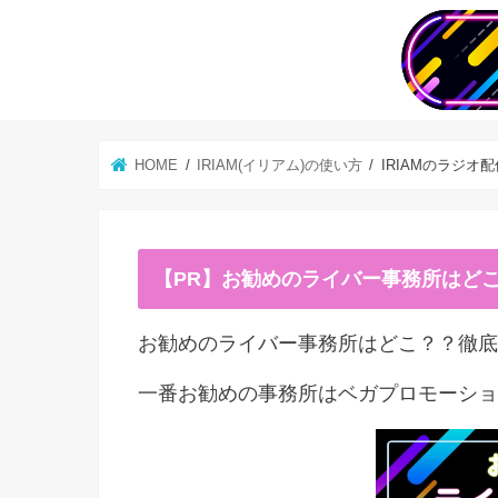
HOME
IRIAM(イリアム)の使い方
IRIAMのラジ
【PR】お勧めのライバー事務所はど
お勧めのライバー事務所はどこ？？徹底
一番お勧めの事務所はベガプロモーショ