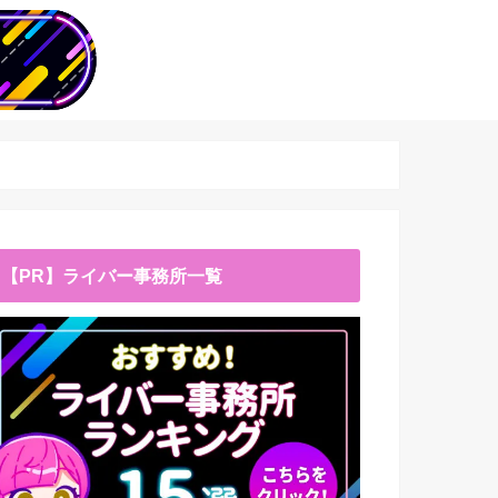
【PR】ライバー事務所一覧