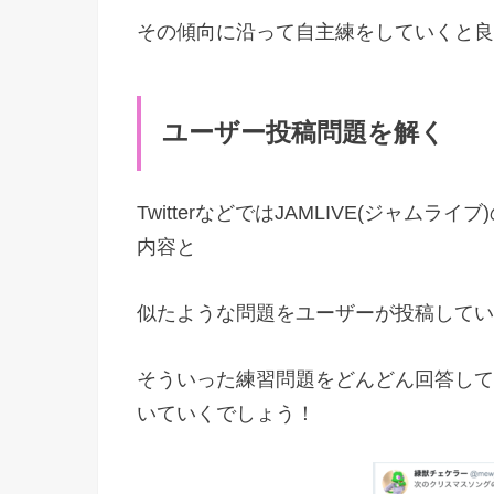
その傾向に沿って自主練をしていくと良
ユーザー投稿問題を解く
TwitterなどではJAMLIVE(ジャ
内容と
似たような問題をユーザーが投稿してい
そういった練習問題をどんどん回答して
いていくでしょう！