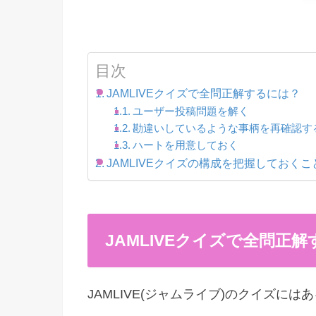
目次
JAMLIVEクイズで全問正解するには？
ユーザー投稿問題を解く
勘違いしているような事柄を再確認す
ハートを用意しておく
JAMLIVEクイズの構成を把握しておく
JAMLIVEクイズで全問正
JAMLIVE(ジャムライブ)のクイズに