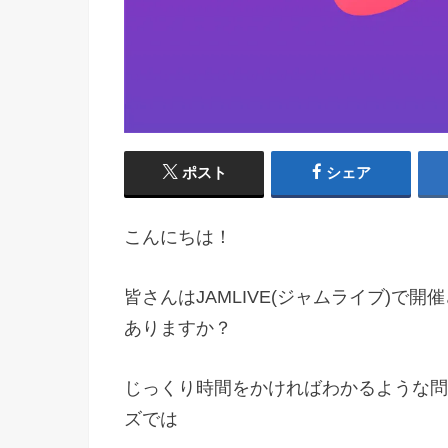
ポスト
シェア
こんにちは！
皆さんはJAMLIVE(ジャムライブ)
ありますか？
じっくり時間をかければわかるような問題
ズでは