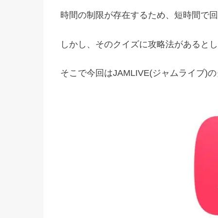
時間の制限が存在するため、短時間で回
しかし、そのクイズに攻略法があるとし
そこで今回はJAMLIVE(ジャムライ