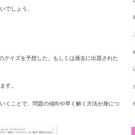
いでしょう。
ムライブ)のクイズを予想した、もしくは過去に出題された
ます。
いくことで、問題の傾向や早く解く方法が身につ