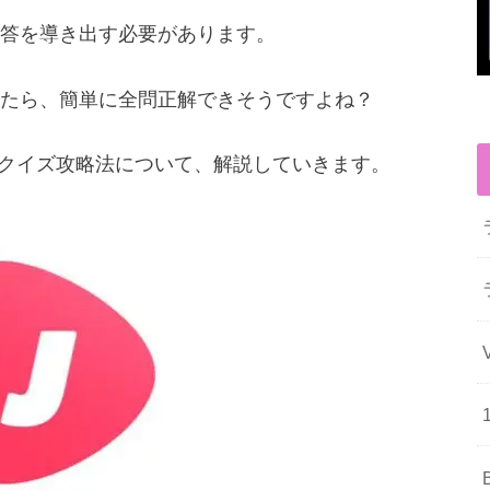
答を導き出す必要があります。
たら、簡単に全問正解できそうですよね？
ブ)のクイズ攻略法について、解説していきます。