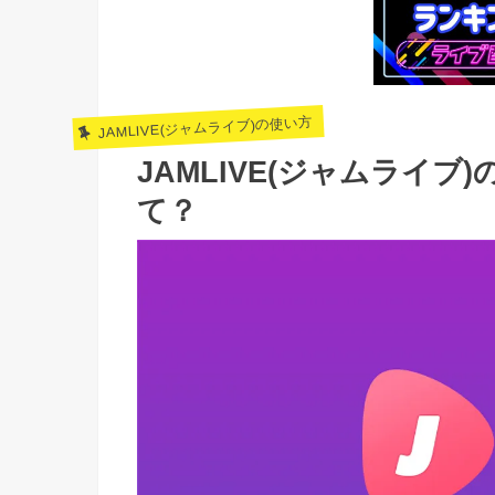
JAMLIVE(ジャムライブ)の使い方
JAMLIVE(ジャムライ
て？