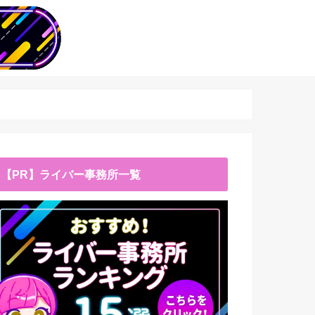
【PR】ライバー事務所一覧