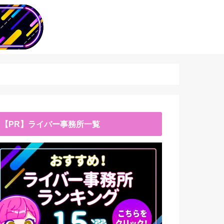
【PR】ライバー事務所一覧