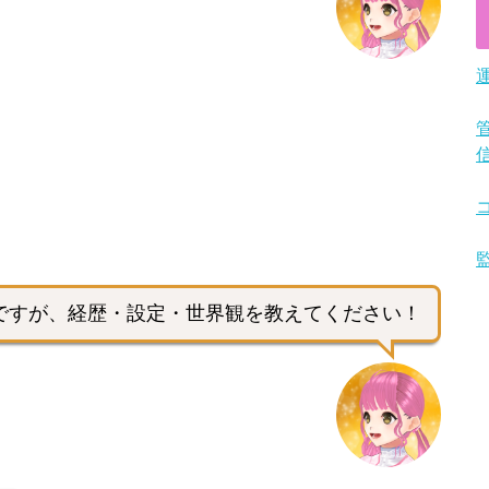
ですが、経歴・設定・世界観を教えてください！