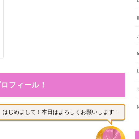
んのプロフィール！
はじめまして！本日はよろしくお願いします！