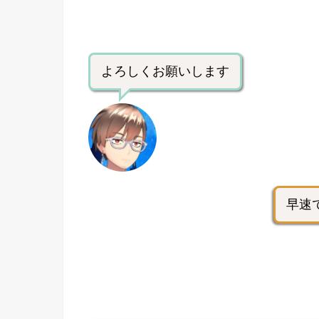
よろしくお願いします
早速