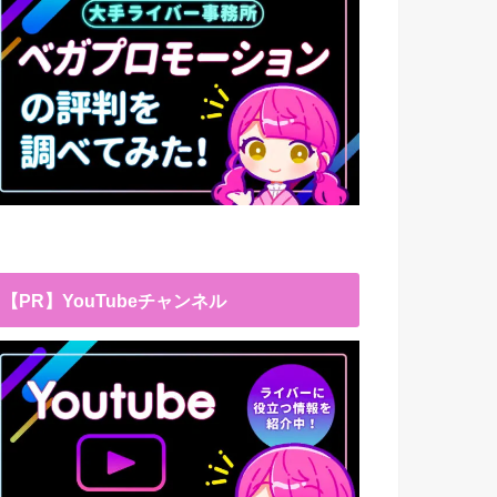
【PR】YouTubeチャンネル