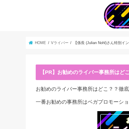
HOME
Vライバー
【係長 (Julian Nohl)
【PR】お勧めのライバー事務所はど
お勧めのライバー事務所はどこ？？徹底
一番お勧めの事務所はベガプロモーショ