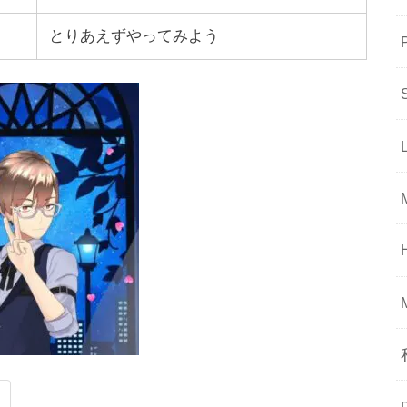
とりあえずやってみよう