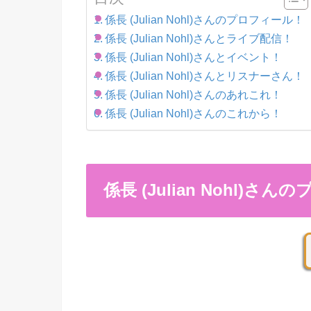
係長 (Julian Nohl)さんのプロフィール！
係長 (Julian Nohl)さんとライブ配信！
係長 (Julian Nohl)さんとイベント！
係長 (Julian Nohl)さんとリスナーさん！
係長 (Julian Nohl)さんのあれこれ！
係長 (Julian Nohl)さんのこれから！
係長 (Julian Nohl)さ