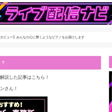
さん特別インタビュー】みんなの心に響くようなピアノをお届けします
こ？
解説した記事はこちら！
ンさん！