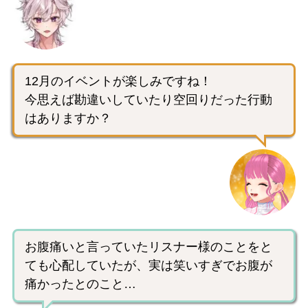
12月のイベントが楽しみですね！
今思えば勘違いしていたり空回りだった行動
はありますか？
お腹痛いと言っていたリスナー様のことをと
ても心配していたが、実は笑いすぎでお腹が
痛かったとのこと…