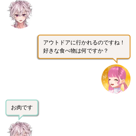
アウトドアに行かれるのですね！
好きな食べ物は何ですか？
お肉です