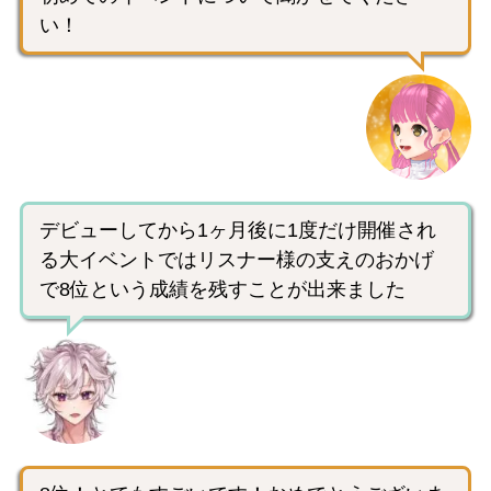
い！
デビューしてから1ヶ月後に1度だけ開催され
る大イベントではリスナー様の支えのおかげ
で8位という成績を残すことが出来ました