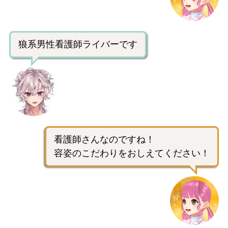
狼系男性看護師ライバーです
看護師さんなのですね！
容姿のこだわりをおしえてください！