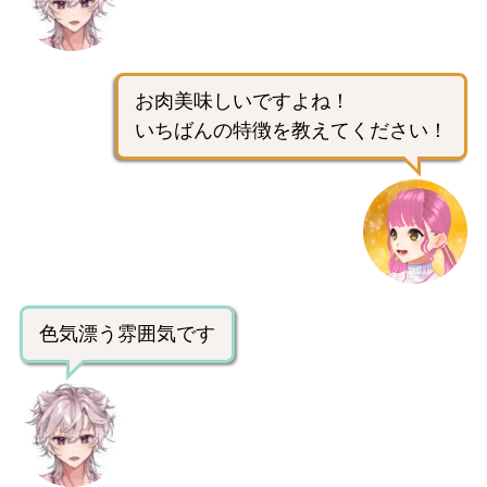
お肉美味しいですよね！
いちばんの特徴を教えてください！
色気漂う雰囲気です