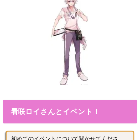
看咲ロイさんとイベント！
初めてのイベントについて聞かせてくださ