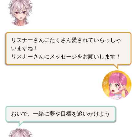
リスナーさんにたくさん愛されていらっしゃ
いますね！
リスナーさんにメッセージをお願いします！
おいで、一緒に夢や目標を追いかけよう