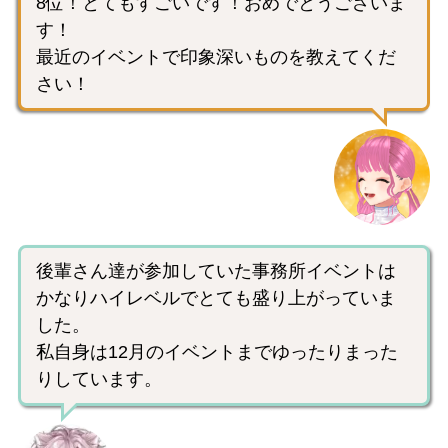
8位！とてもすごいです！おめでとうございま
す！
最近のイベントで印象深いものを教えてくだ
さい！
後輩さん達が参加していた事務所イベントは
かなりハイレベルでとても盛り上がっていま
した。
私自身は12月のイベントまでゆったりまった
りしています。