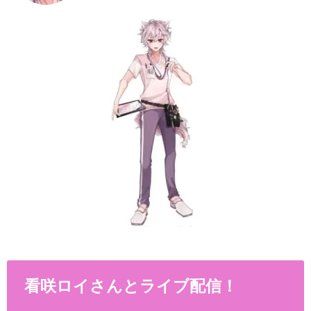
看咲ロイさんとライブ配信！