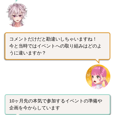
コメントだけだと勘違いしちゃいますね！
今と当時ではイベントへの取り組みはどのよ
うに違いますか？
10ヶ月先の本気で参加するイベントの準備や
企画を今からしています