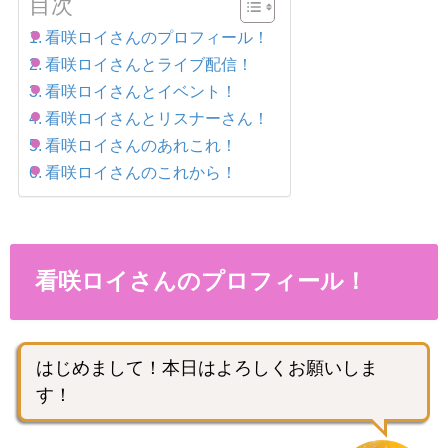
目次
看咲ロイさんのプロフィール！
看咲ロイさんとライブ配信！
看咲ロイさんとイベント！
看咲ロイさんとリスナーさん！
看咲ロイさんのあれこれ！
看咲ロイさんのこれから！
看咲ロイさんのプロフィール！
はじめまして！本日はよろしくお願いしま
す！