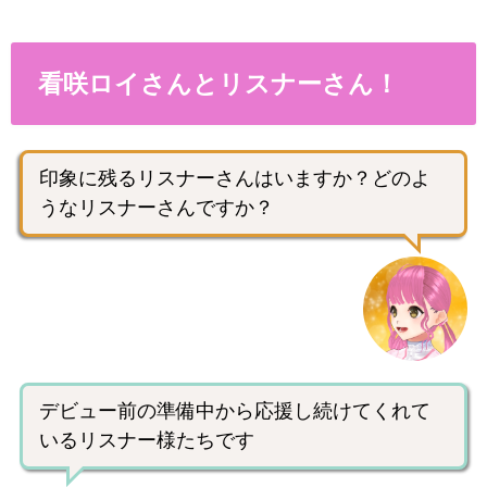
看咲ロイさんとリスナーさん！
印象に残るリスナーさんはいますか？どのよ
うなリスナーさんですか？
デビュー前の準備中から応援し続けてくれて
いるリスナー様たちです