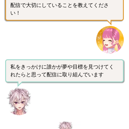
配信で大切にしていることを教えてくださ
い！
私をきっかけに誰かが夢や目標を見つけてく
れたらと思って配信に取り組んでいます