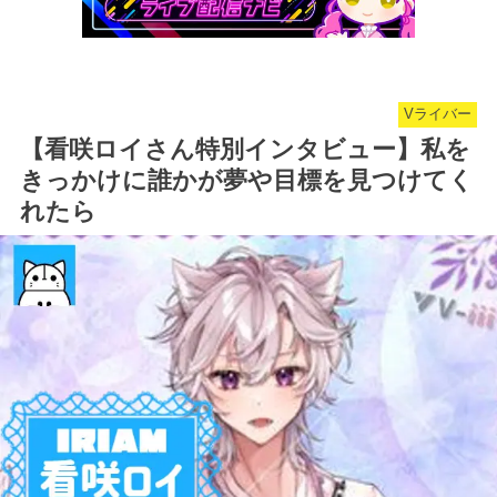
Vライバー
【看咲ロイさん特別インタビュー】私を
きっかけに誰かが夢や目標を見つけてく
れたら