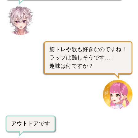
筋トレや歌も好きなのですね！
ラップは難しそうです…！
趣味は何ですか？
アウトドアです