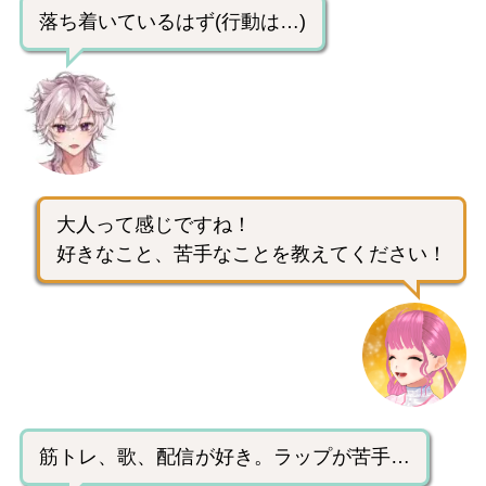
落ち着いているはず(行動は…)
大人って感じですね！
好きなこと、苦手なことを教えてください！
筋トレ、歌、配信が好き。ラップが苦手…