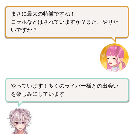
まさに最大の特徴ですね！
コラボなどはされていますか？また、やりた
いですか？
やっています！多くのライバー様との出会い
を楽しみにしています