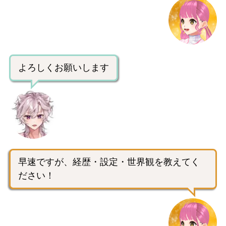
よろしくお願いします
早速ですが、経歴・設定・世界観を教えてく
ださい！