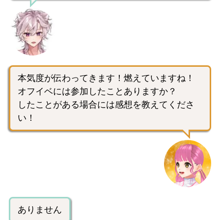
本気度が伝わってきます！燃えていますね！
オフイベには参加したことありますか？
したことがある場合には感想を教えてくださ
い！
ありません