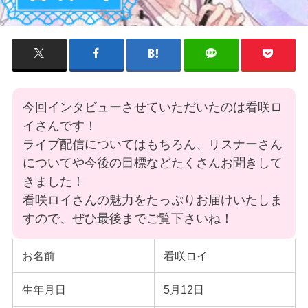
今回インタビューさせていただいたのは看咲ロ
イさんです！
ライブ配信についてはもちろん、リスナーさん
についてや今後の目標などたくさんお聞きして
きました！
看咲ロイさんの魅力をたっぷりお届けいたしま
すので、ぜひ最後までご覧下さいね！
お名前
看咲ロイ
生年月日
5月12日