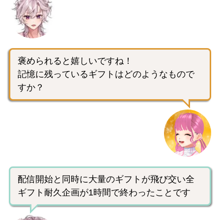
褒められると嬉しいですね！
記憶に残っているギフトはどのようなもので
すか？
配信開始と同時に大量のギフトが飛び交い全
ギフト耐久企画が1時間で終わったことです