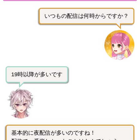
いつもの配信は何時からですか？
19時以降が多いです
基本的に夜配信が多いのですね！