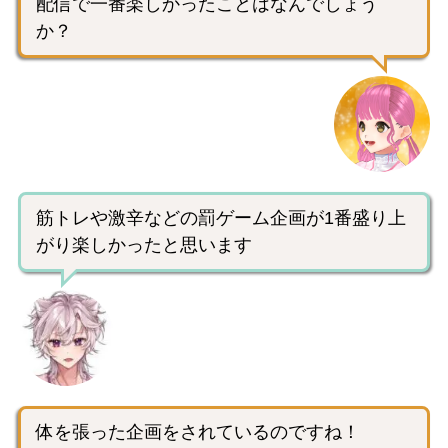
配信で一番楽しかったことはなんでしょう
か？
筋トレや激辛などの罰ゲーム企画が1番盛り上
がり楽しかったと思います
体を張った企画をされているのですね！