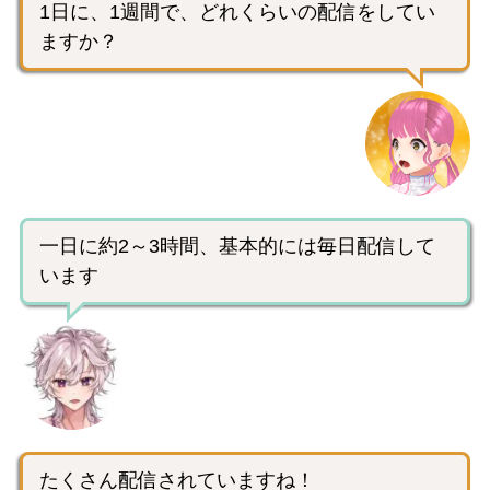
1日に、1週間で、どれくらいの配信をしてい
ますか？
一日に約2～3時間、基本的には毎日配信して
います
たくさん配信されていますね！