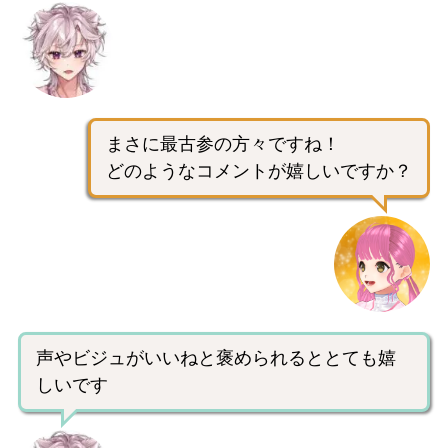
まさに最古参の方々ですね！
どのようなコメントが嬉しいですか？
声やビジュがいいねと褒められるととても嬉
しいです