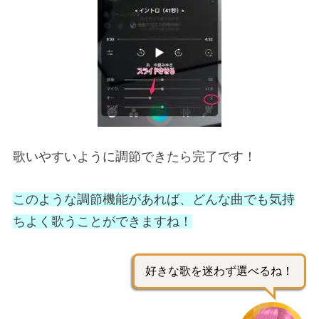
歌いやすいように調節できたら完了です！
このような調節機能があれば、どんな曲でも気持
ちよく歌うことができますね！
好きな歌を迷わず選べるね！