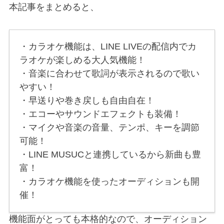
本記事をまとめると、
・カラオケ機能は、LINE LIVEの配信内でカ
ラオケが楽しめる大人気機能！
・音楽に合わせて歌詞が表示されるので歌い
やすい！
・早送りや巻き戻しも自由自在！
・エコーやサウンドエフェクトも装備！
・マイクや音楽の音量、テンポ、キーを調節
可能！
・LINE MUSUCと連携しているから新曲も豊
富！
・カラオケ機能を使ったオーディションも開
催！
機能面がとっても本格的なので、オーディション