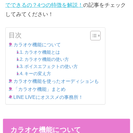
でできるの？4つの特徴を解説！
の記事をチェック
してみてください！
目次
カラオケ機能について
カラオケ機能とは
カラオケ機能の使い方
ボイスエフェクトの使い方
キーの変え方
カラオケ機能を使ったオーディションも
「カラオケ機能」まとめ
LINE LIVEにオススメの事務所！
カラオケ機能について