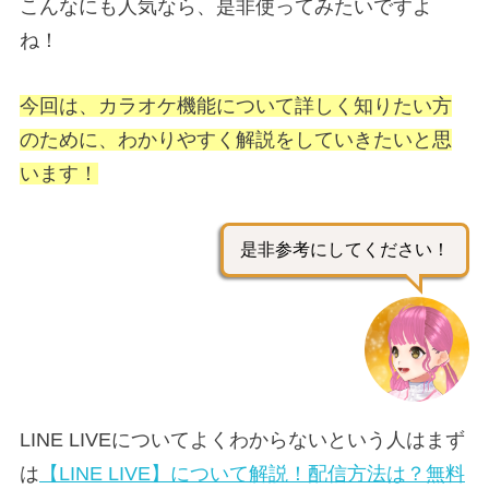
こんなにも人気なら、是非使ってみたいですよ
ね！
今回は、カラオケ機能について詳しく知りたい方
のために、わかりやすく解説をしていきたいと思
います！
是非参考にしてください！
LINE LIVEについてよくわからないという人はまず
は
【LINE LIVE】について解説！配信方法は？無料