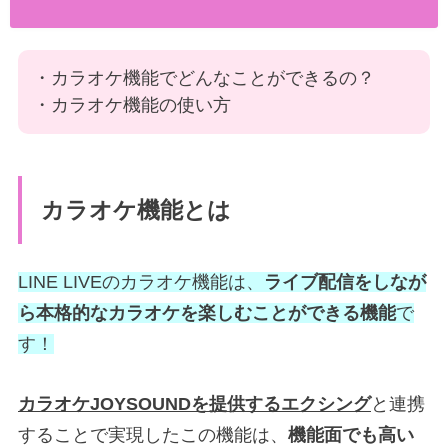
・カラオケ機能でどんなことができるの？
・カラオケ機能の使い方
カラオケ機能とは
LINE LIVEのカラオケ機能は、
ライブ配信をしなが
ら本格的なカラオケを楽しむことができる機能
で
す！
カラオケJOYSOUNDを提供するエクシング
と連携
することで実現したこの機能は、
機能面でも高い