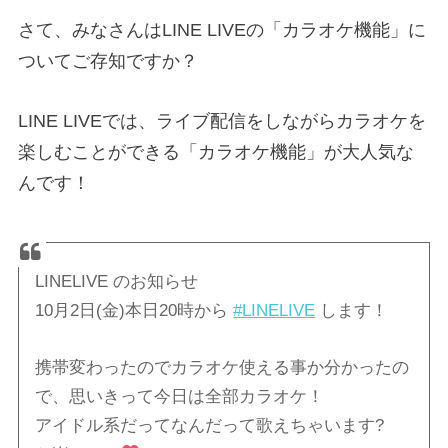
さて、みなさんはLINE LIVEの「カラオケ機能」に
ついてご存知ですか？
LINE LIVEでは、ライブ配信をしながらカラオケを
楽しむことができる「カラオケ機能」が大人気な
んです！
LINELIVE のお知らせ
10月2日(金)本日20時から
#LINELIVE
します！
携帯変わったのでカラオケ使える事か分かったの
で、思いきって今日は全部カラオケ！
アイドル系だってなんだって歌えちゃいます?