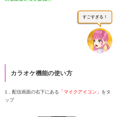
すごすぎる！
カラオケ機能の使い方
1．配信画面の右下にある
「マイクアイコン」
をタ
ップ