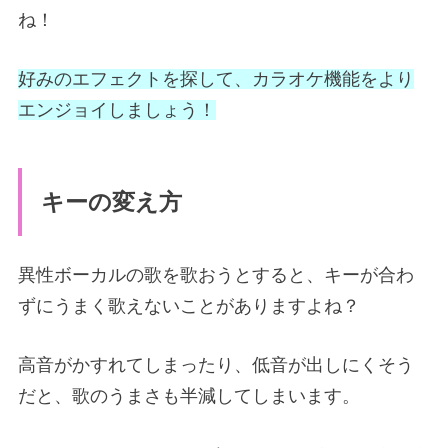
ね！
好みのエフェクトを探して、カラオケ機能をより
エンジョイしましょう！
キーの変え方
異性ボーカルの歌を歌おうとすると、キーが合わ
ずにうまく歌えないことがありますよね？
高音がかすれてしまったり、低音が出しにくそう
だと、歌のうまさも半減してしまいます。