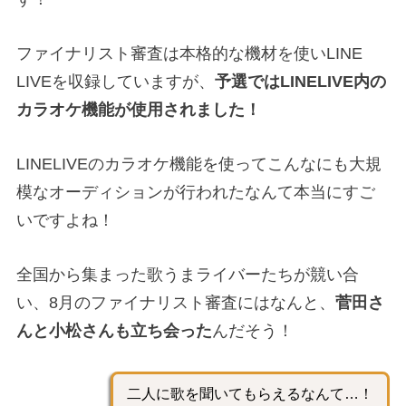
ファイナリスト審査は本格的な機材を使いLINE
LIVEを収録していますが、
予選ではLINELIVE内の
カラオケ機能が使用されました！
LINELIVEのカラオケ機能を使ってこんなにも大規
模なオーディションが行われたなんて本当にすご
いですよね！
全国から集まった歌うまライバーたちが競い合
い、8月のファイナリスト審査にはなんと、
菅田さ
んと小松さんも立ち会った
んだそう！
二人に歌を聞いてもらえるなんて…！