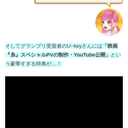
そしてグランプリ受賞者のU−keyさんには
「映画
『糸』スペシャルPVの制作・YouTube公開」
とい
う豪華すぎる特典が…！