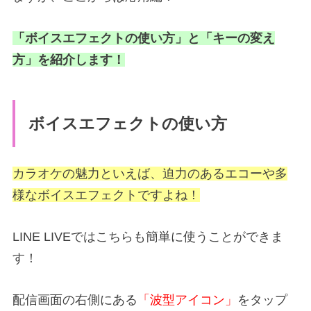
「ボイスエフェクトの使い方」と「キーの変え
方」を紹介します！
ボイスエフェクトの使い方
カラオケの魅力といえば、迫力のあるエコーや多
様なボイスエフェクトですよね！
LINE LIVEではこちらも簡単に使うことができま
す！
配信画面の右側にある
「波型アイコン」
をタップ