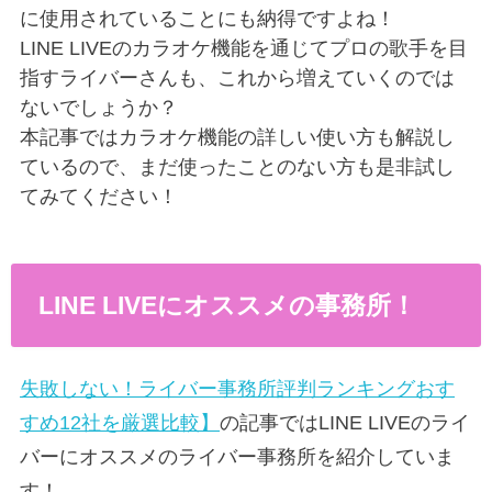
に使用されていることにも納得ですよね！
LINE LIVEのカラオケ機能を通じてプロの歌手を目
指すライバーさんも、これから増えていくのでは
ないでしょうか？
本記事ではカラオケ機能の詳しい使い方も解説し
ているので、まだ使ったことのない方も是非試し
てみてください！
LINE LIVEにオススメの事務所！
失敗しない！ライバー事務所評判ランキングおす
すめ12社を厳選比較】
の記事ではLINE LIVEのライ
バーにオススメのライバー事務所を紹介していま
す！