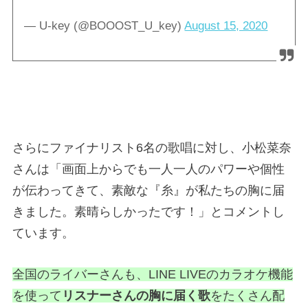
— U-key (@BOOOST_U_key)
August 15, 2020
さらにファイナリスト6名の歌唱に対し、小松菜奈
さんは「画面上からでも一人一人のパワーや個性
が伝わってきて、素敵な『糸』が私たちの胸に届
きました。素晴らしかったです！」とコメントし
ています。
全国のライバーさんも、LINE LIVEのカラオケ機能
を使って
リスナーさんの胸に届く歌
をたくさん配