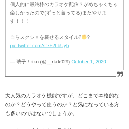
個人的に最終枠のカラオケ配信？がめちゃくちゃ
楽しかったので(ずっと言ってる)またやりま
す！！！
自らスクショを載せるスタイル?
?
pic.twitter.com/st7F2LbUyh
— 璃子 / riko (@__rkrk029)
October 1, 2020
大人気のカラオケ機能ですが、どこまで本格的な
のか？どうやって使うのか？と気になっている方
も多いのではないでしょうか。