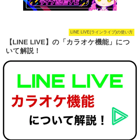
LINE LIVE(ラインライブ)の使い方
【LINE LIVE】の「カラオケ機能」につ
いて解説！