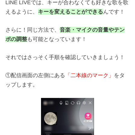
LINE LIVEでは、キーが合わなくても好きな歌を歌
えるように、
キーを変えることができる
んです！
さらに！同じ方法で、
音楽・マイクの音量やテン
ポの調整
も可能となっています！
それではさっそく手順を確認していきましょう！
①配信画面の左側にある
「二本線のマーク」
をタ
ップします。