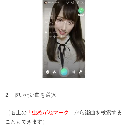
2．歌いたい曲を選択
（右上の
「虫めがねマーク」
から楽曲を検索する
こともできます）