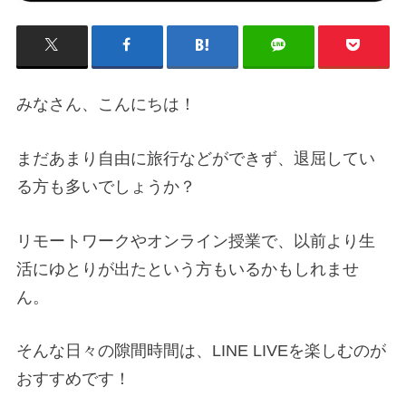
みなさん、こんにちは！
まだあまり自由に旅行などができず、退屈してい
る方も多いでしょうか？
リモートワークやオンライン授業で、以前より生
活にゆとりが出たという方もいるかもしれませ
ん。
そんな日々の隙間時間は、LINE LIVEを楽しむのが
おすすめです！