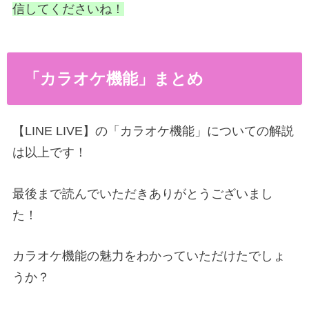
信してくださいね！
「カラオケ機能」まとめ
【LINE LIVE】の「カラオケ機能」についての解説
は以上です！
最後まで読んでいただきありがとうございまし
た！
カラオケ機能の魅力をわかっていただけたでしょ
うか？