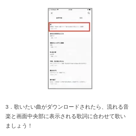
3．歌いたい曲がダウンロードされたら、流れる音
楽と画面中央部に表示される歌詞に合わせて歌い
ましょう！