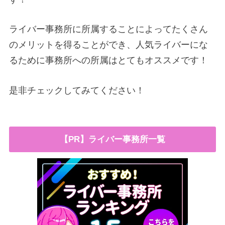
ライバー事務所に所属することによってたくさん
のメリットを得ることができ、人気ライバーにな
るために事務所への所属はとてもオススメです！
是非チェックしてみてください！
【PR】ライバー事務所一覧