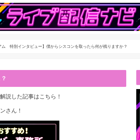
アム 特別インタビュー】僕からシスコンを取ったら何が残りますか？
こ？
解説した記事はこちら！
ンさん！