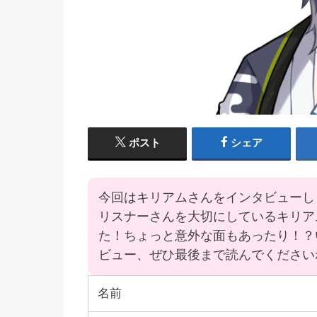
ポスト
シェア
今回はキリアムさんをインタビューし
リスナーさんを大切にしているキリア
た！ちょっと意外な面もあったり！？
ビュー、ぜひ最後まで読んでください
名前