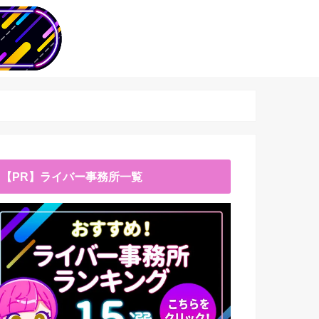
【PR】ライバー事務所一覧