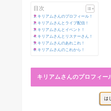
目次
キリアムさんのプロフィール！
キリアムさんとライブ配信！
キリアムさんとイベント！
キリアムさんとリスナーさん！
キリアムさんのあれこれ！
キリアムさんのこれから！
キリアムさんのプロフィー
は