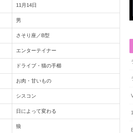
11月14日
男
さそり座／B型
エンターテイナー
ドライブ・猫の手櫛
お肉・甘いもの
シスコン
日によって変わる
狼