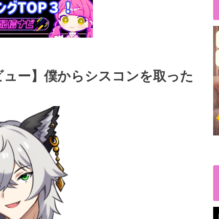
ビュー】僕からシスコンを取った