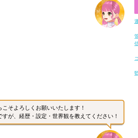
らこそよろしくお願いいたします！
ですが、経歴・設定・世界観を教えてください！