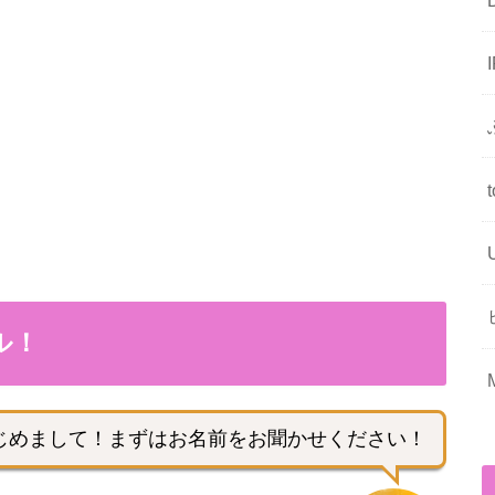
ル！
じめまして！まずはお名前をお聞かせください！