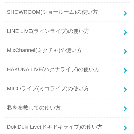
SHOWROOM(ショールーム)の使い方
LINE LIVE(ラインライブ)の使い方
MixChannel(ミクチャ)の使い方
HAKUNA LIVE(ハクナライブ)の使い方
MICOライブ(ミコライブ)の使い方
私を布教しての使い方
DokiDoki Live(ドキドキライブ)の使い方