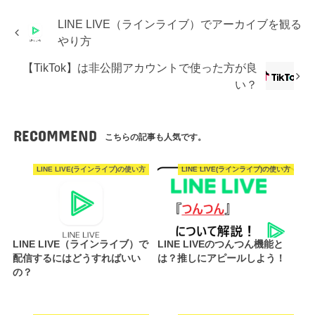
LINE LIVE（ラインライブ）でアーカイブを観る
やり方
【TikTok】は非公開アカウントで使った方が良
い？
RECOMMEND
こちらの記事も人気です。
LINE LIVE(ラインライブ)の使い方
LINE LIVE(ラインライブ)の使い方
LINE LIVE（ラインライブ）で
LINE LIVEのつんつん機能と
配信するにはどうすればいい
は？推しにアピールしよう！
の？