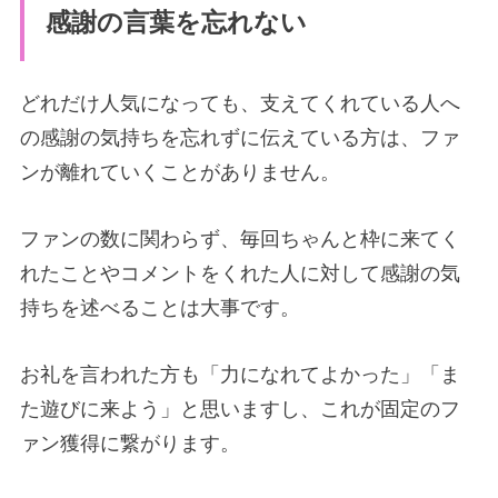
感謝の言葉を忘れない
どれだけ人気になっても、支えてくれている人へ
の感謝の気持ちを忘れずに伝えている方は、ファ
ンが離れていくことがありません。
ファンの数に関わらず、毎回ちゃんと枠に来てく
れたことやコメントをくれた人に対して感謝の気
持ちを述べることは大事です。
お礼を言われた方も「力になれてよかった」「ま
た遊びに来よう」と思いますし、これが固定のフ
ァン獲得に繋がります。