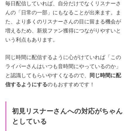
毎日配信していれば、自分だけでなくリスナーさ
んの「日常の一部」にもなることが出来ます。ま
た、より多くのリスナーさんの目に留まる機会が
増えるため、新規ファン獲得につながりやすいと
いう利点もあります。
同じ時間に配信するように心がけていれば「この
ライバーさんはいつも音時間にやっているのか」
と認識してもらいやすくなるので、
同じ時間に配
信するようにする
のもおすすめです！
初見リスナーさんへの対応がちゃん
としている