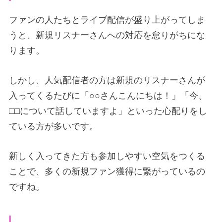
ファンの人たちとライブ配信が盛り上がってしま
うと、新規リスナーさんへの対応を怠りがちにな
ります。
しかし、人気配信者の方は新規のリスナーさんが
入ってくるたびに「○○さんこんにちは！」「今、
□□について話していますよ」といった心配りをし
ている方が多いです。
新しく入ってきた方も参加しやすい空気をつくる
ことで、多くの新規ファン獲得に繋がっているの
ですね。