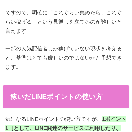
ですので、明確に「これぐらい集めたら、これぐ
らい稼げる」という見通しを立てるのが難しいと
言えます。
一部の人気配信者しか稼げていない現状を考える
と、基準はとても厳しいのではないかと予想でき
ます。
稼いだLINEポイントの使い方
気になるLINEポイントの使い方ですが、
1ポイント
1円として、LINE関連のサービスに利用したり、