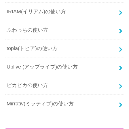
IRIAM(イリアム)の使い方
ふわっちの使い方
topia(トピア)の使い方
Uplive (アップライブ)の使い方
ピカピカの使い方
Mirrativ(ミラティブ)の使い方