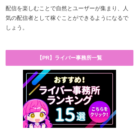
配信を楽しむことで自然とユーザーが集まり、人
気の配信者として稼ぐことができるようになるで
しょう。
【PR】ライバー事務所一覧