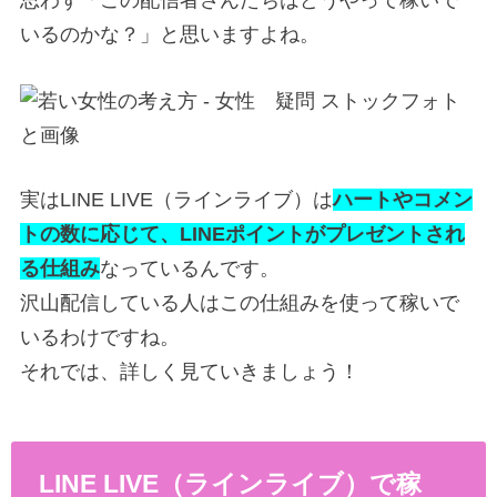
思わず「この配信者さんたちはどうやって稼いで
いるのかな？」と思いますよね。
実はLINE LIVE（ラインライブ）は
ハートやコメン
トの数に応じて、LINEポイントがプレゼントされ
る仕組み
なっているんです。
沢山配信している人はこの仕組みを使って稼いで
いるわけですね。
それでは、詳しく見ていきましょう！
LINE LIVE（ラインライブ）で稼