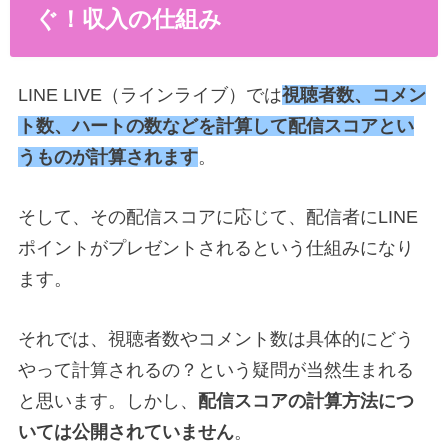
ぐ！収入の仕組み
LINE LIVE（ラインライブ）では
視聴者数、コメン
ト数、ハートの数などを計算して配信スコアとい
うものが計算されます
。
そして、その配信スコアに応じて、配信者にLINE
ポイントがプレゼントされるという仕組みになり
ます。
それでは、視聴者数やコメント数は具体的にどう
やって計算されるの？という疑問が当然生まれる
と思います。しかし、
配信スコアの計算方法につ
いては公開されていません
。