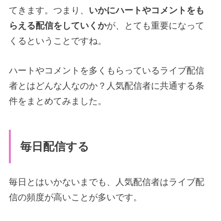
てきます。つまり、
いかにハートやコメントをも
らえる配信をしていくか
が、とても重要になって
くるということですね。
ハートやコメントを多くもらっているライブ配信
者とはどんな人なのか？人気配信者に共通する条
件をまとめてみました。
毎日配信する
毎日とはいかないまでも、人気配信者はライブ配
信の頻度が高いことが多いです。