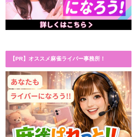
【PR】オススメ麻雀ライバー事務所！