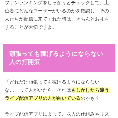
ファンランキングをしっかりとチェックして、上
位者にどんなユーザーがいるのかを確認し、その
人たちが配信に来てくれた時は、きちんとお礼を
することが大切ですよ。
頑張っても稼げるようにならない
人の打開策
「どれだけ頑張っても稼げるようにならない
な…」って人がいたら、それは
もしかしたら違う
ライブ配信アプリの方が向いている
のかも？
ライブ配信アプリによって、収入の仕組みやリス