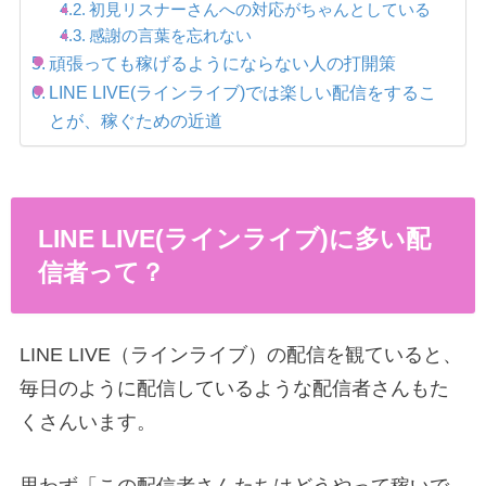
初見リスナーさんへの対応がちゃんとしている
感謝の言葉を忘れない
頑張っても稼げるようにならない人の打開策
LINE LIVE(ラインライブ)では楽しい配信をするこ
とが、稼ぐための近道
LINE LIVE(ラインライブ)に多い配
信者って？
LINE LIVE（ラインライブ）の配信を観ていると、
毎日のように配信しているような配信者さんもた
くさんいます。