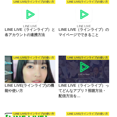
LINE LIVE(ラインライブ)の使い方
LINE LIVE(ラインライブ)の使い方
LINE LIVE（ラインライブ）と
LINE LIVE（ラインライブ）の
各アカウントの連携方法
マイページでできること
LINE LIVE(ラインライブ)の使い方
LINE LIVE(ラインライブ)の使い方
LINE LIVE(ラインライブ)の機
LINE LIVE（ラインライブ）っ
能や使い方
てどんなアプリ？視聴方法・
配信方法を…
LINE LIVE(ラインライブ)の使い方
LINE LIVE(ラインライブ)の使い方