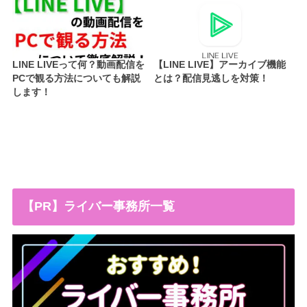
LINE LIVEって何？動画配信を
【LINE LIVE】アーカイブ機能
PCで観る方法についても解説
とは？配信見逃しを対策！
します！
【PR】ライバー事務所一覧