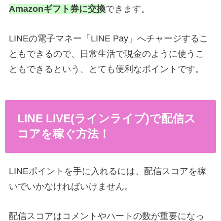
Amazonギフト券に交換
できます。
LINEの電子マネー「LINE Pay」へチャージするこ
ともできるので、日常生活で現金のように使うこ
ともできるという、とても便利なポイントです。
LINE LIVE(ラインライブ)で配信ス
コアを稼ぐ方法！
LINEポイントを手に入れるには、配信スコアを稼
いでいかなければいけません。
配信スコアはコメントやハートの数が重要になっ