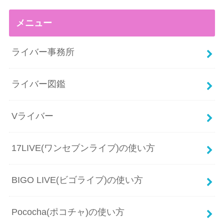
メニュー
ライバー事務所
ライバー図鑑
Vライバー
17LIVE(ワンセブンライブ)の使い方
BIGO LIVE(ビゴライブ)の使い方
Pococha(ポコチャ)の使い方