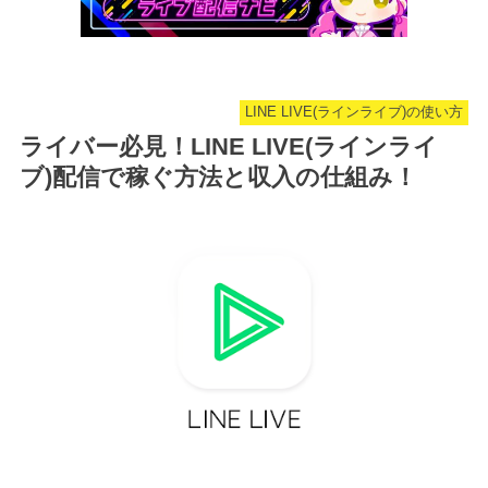
LINE LIVE(ラインライブ)の使い方
ライバー必見！LINE LIVE(ラインライ
ブ)配信で稼ぐ方法と収入の仕組み！