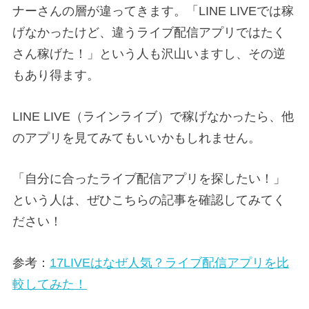
ナーさんの層が違ってきます。「LINE LIVEでは稼
げなかったけど、違うライブ配信アプリではたく
さん稼げた！」という人も沢山いますし、その逆
もあり得ます。
LINE LIVE（ラインライブ）で稼げなかったら、他
のアプリを見てみてもいいかもしれません。
「自分に合ったライブ配信アプリを探したい！」
という人は、ぜひこちらの記事を確認してみてく
ださい！
参考：
17LIVEはなぜ人気？ライブ配信アプリを比
較してみた！