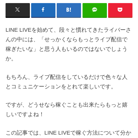
LINE LIVEを始めて、段々と慣れてきたライバーさ
んの中には、「せっかくならもっとライブ配信で
稼ぎたいな」と思う人もいるのではないでしょう
か。
もちろん、ライブ配信をしているだけで色々な人
とコミュニケーションをとれて楽しいです。
ですが、どうせなら稼ぐことも出来たらもっと嬉
しいですよね！
この記事では、LINE LIVEで稼ぐ方法について分か