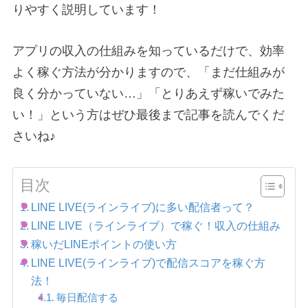
りやすく説明しています！
アプリの収入の仕組みを知っているだけで、効率
よく稼ぐ方法が分かりますので、「まだ仕組みが
良く分かっていない…」「とりあえず稼いでみた
い！」という方はぜひ最後まで記事を読んでくだ
さいね♪
目次
LINE LIVE(ラインライブ)に多い配信者って？
LINE LIVE（ラインライブ）で稼ぐ！収入の仕組み
稼いだLINEポイントの使い方
LINE LIVE(ラインライブ)で配信スコアを稼ぐ方
法！
毎日配信する