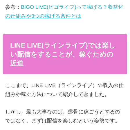
参考：
BIGO LIVE(ビゴライブ)って稼げる？収益化
の仕組みや3つの稼げる条件とは
LINE LIVE(ラインライブ)では楽し
い配信をすることが、稼ぐための
近道
ここまで、LINE LIVE（ラインライブ）の収入の仕
組みや稼ぐ方法について紹介してきました。
しかし、最も大事なのは、露骨に稼ごうとするの
ではなく、まずは配信を楽しむという姿勢です。