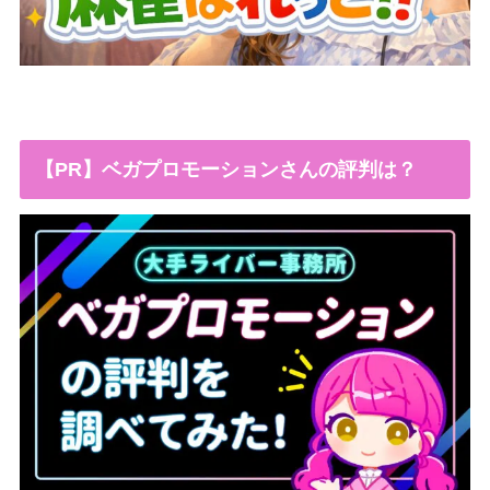
【PR】ベガプロモーションさんの評判は？