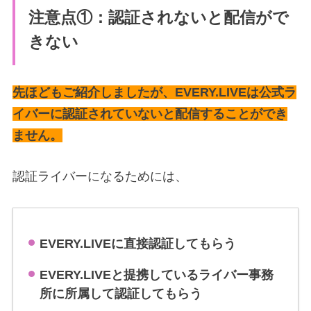
注意点①：認証されないと配信がで
きない
先ほどもご紹介しましたが、EVERY.LIVEは公式ラ
イバーに認証されていないと配信することができ
ません。
認証ライバーになるためには、
EVERY.LIVEに直接認証してもらう
EVERY.LIVEと提携しているライバー事務
所に所属して認証してもらう