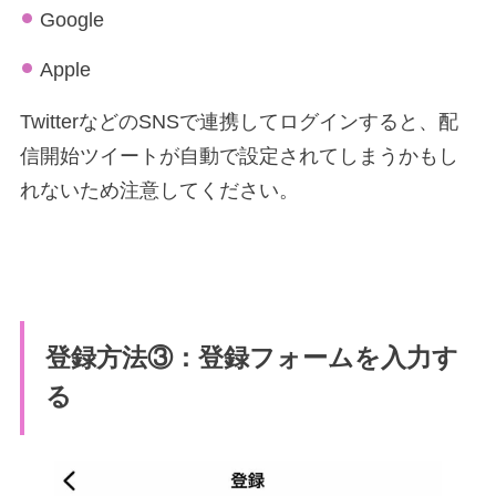
Google
Apple
TwitterなどのSNSで連携してログインすると、配
信開始ツイートが自動で設定されてしまうかもし
れないため注意してください。
登録方法③：登録フォームを入力す
る