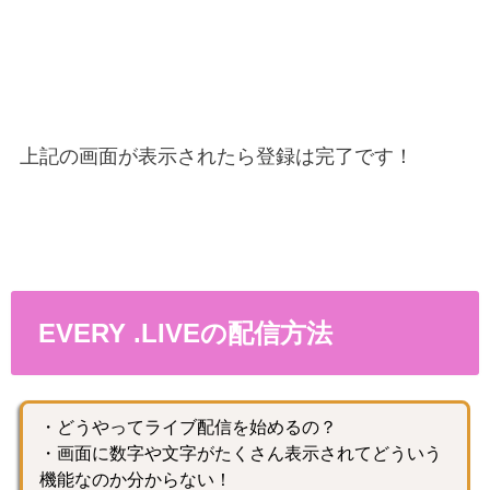
上記の画面が表示されたら登録は完了です！
EVERY .LIVEの配信方法
・どうやってライブ配信を始めるの？
・画面に数字や文字がたくさん表示されてどういう
機能なのか分からない！