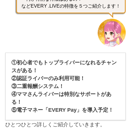
などEVERY .LIVEの特徴を５つご紹介します！
①初心者でもトップライバーになれるチャン
スがある！
②認証ライバーのみ利用可能！
③二重報酬システム！
④ママさんライバーは特別なサポートがあ
る！
⑤電子マネー「EVERY Pay」を導入予定！
ひとつひとつ詳しくご紹介していきます。