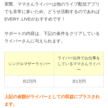
実際、ママさんライバーは他のライブ配信アプリ
でも非常に多いため、どうせ活動するのであれば
EVERY .LIVEがおすすめです！
サポートの内容は、下記の条件をクリアしている
ライバーさんに与えられます。
ライバー以外でお仕事を
シングルマザーライバー
しているママさんライバ
ー
月2万円
月1万円
上記の金額がライバーとしての収益にプラスされ
ます。