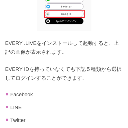
EVERY .LIVEをインストールして起動すると、上
記の画像が表示されます。
EVERY IDを持っていなくても下記５種類から選択
してログインすることができます。
Facebook
LINE
Twitter