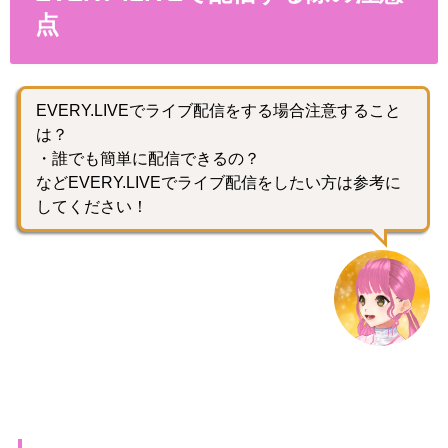
点
EVERY.LIVEでライブ配信をする場合注意すること
は？
・誰でも簡単に配信できるの？
などEVERY.LIVEでライブ配信をしたい方は参考に
してください！