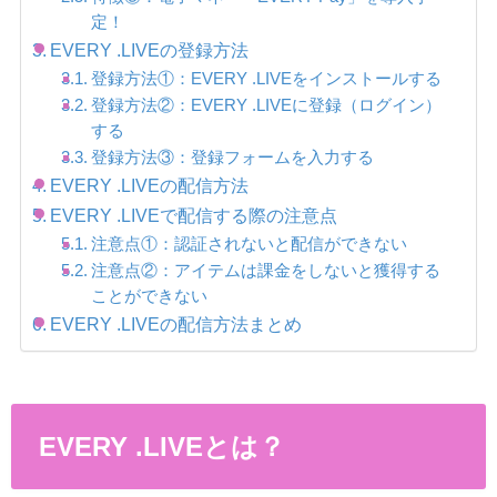
定！
EVERY .LIVEの登録方法
登録方法①：EVERY .LIVEをインストールする
登録方法②：EVERY .LIVEに登録（ログイン）
する
登録方法③：登録フォームを入力する
EVERY .LIVEの配信方法
EVERY .LIVEで配信する際の注意点
注意点①：認証されないと配信ができない
注意点②：アイテムは課金をしないと獲得する
ことができない
EVERY .LIVEの配信方法まとめ
EVERY .LIVEとは？