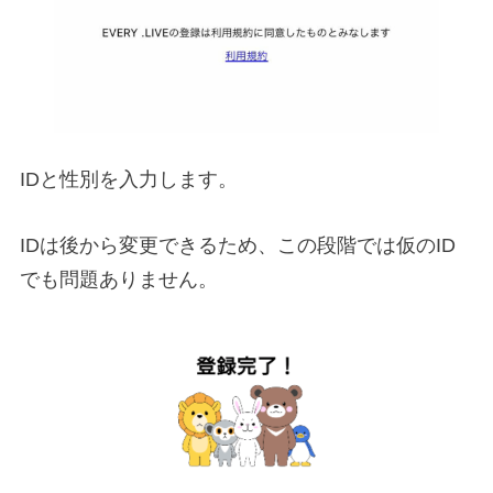
IDと性別を入力します。
IDは後から変更できるため、この段階では仮のID
でも問題ありません。