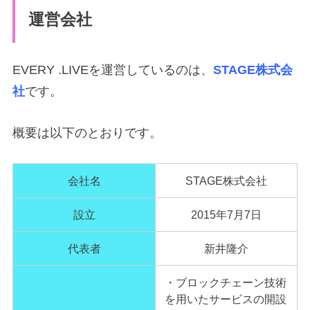
運営会社
EVERY .LIVEを運営しているのは、
STAGE株式会
社
です。
概要は以下のとおりです。
会社名
STAGE株式会社
設立
2015年7月7日
代表者
新井隆介
・ブロックチェーン技術
を用いたサービスの開設