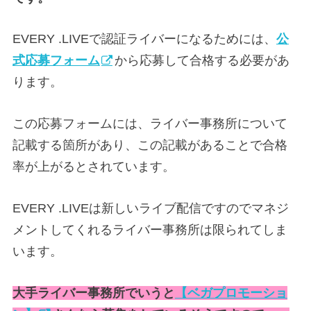
EVERY .LIVEで認証ライバーになるためには、
公
式応募フォーム
から応募して合格する必要があ
ります。
この応募フォームには、ライバー事務所について
記載する箇所があり、この記載があることで合格
率が上がるとされています。
EVERY .LIVEは新しいライブ配信ですのでマネジ
メントしてくれるライバー事務所は限られてしま
います。
大手ライバー事務所でいうと
【ベガプロモーショ