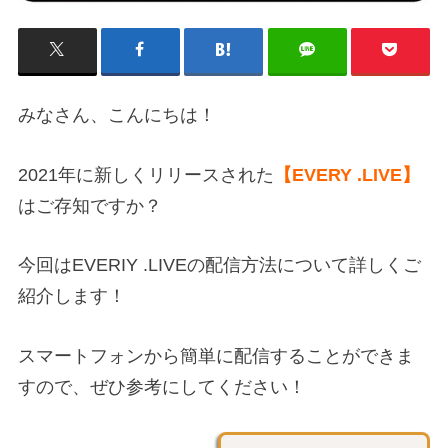
みなさん、こんにちは！
2021年に新しくリリースされた
【EVERY .LIVE】
はご存知ですか？
今回はEVERIY .LIVEの配信方法について詳しくご
紹介します！
スマートフォンから簡単に配信することができま
すので、ぜひ参考にしてください！