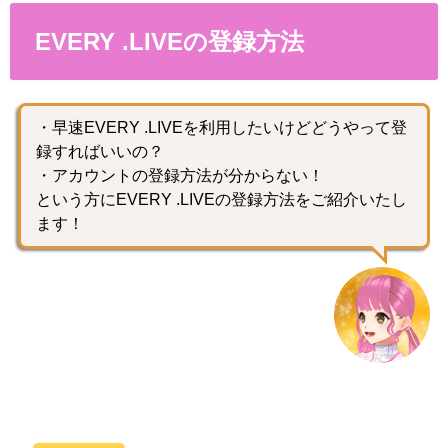
EVERY .LIVEの登録方法
・早速EVERY .LIVEを利用したいけどどうやって登
録すればいいの？
・アカウントの登録方法が分からない！
という方にEVERY .LIVEの登録方法をご紹介いたし
ます！