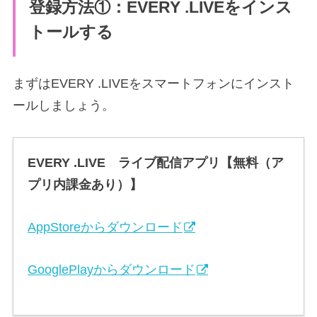
登録方法①：EVERY .LIVEをインス
トールする
まずはEVERY .LIVEをスマートフォンにインスト
ールしましょう。
EVERY .LIVE ライブ配信アプリ【無料（ア
プリ内課金あり）】
AppStoreからダウンロード
GooglePlayからダウンロード