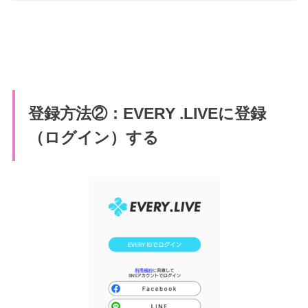
登録方法②：EVERY .LIVEに登録
（ログイン）する