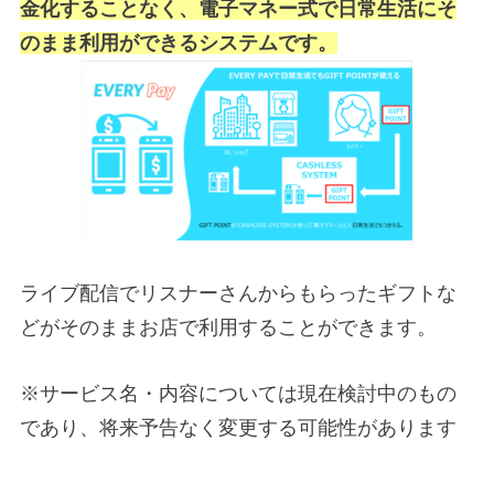
金化することなく、電子マネー式で日常生活にそ
のまま利用ができるシステムです。
ライブ配信でリスナーさんからもらったギフトな
どがそのままお店で利用することができます。
※サービス名・内容については現在検討中のもの
であり、将来予告なく変更する可能性があります