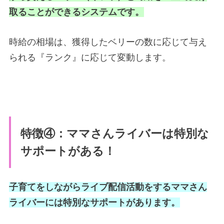
取ることができるシステムです。
時給の相場は、獲得したベリーの数に応じて与え
られる『ランク』に応じて変動します。
特徴④：ママさんライバーは特別な
サポートがある！
子育てをしながらライブ配信活動をするママさん
ライバーには特別なサポートがあります。