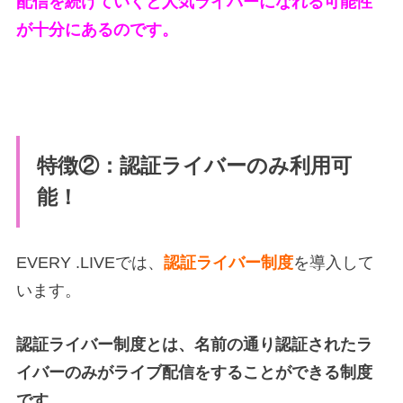
配信を続けていくと人気ライバーになれる可能性
が十分にあるのです。
特徴②：認証ライバーのみ利用可
能！
EVERY .LIVEでは、
認証ライバー制度
を導入して
います。
認証ライバー制度とは、名前の通り認証されたラ
イバーのみがライブ配信をすることができる制度
です。