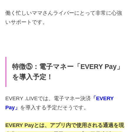
働く忙しいママさんライバーにとって非常に心強
いサポートです。
特徴⑤：電子マネー「EVERY Pay」
を導入予定！
EVERY .LIVEでは、電子マネー決済
「EVERY
Pay」
を導入する予定だそうです。
EVERY Payとは、アプリ内で使用される通過を現