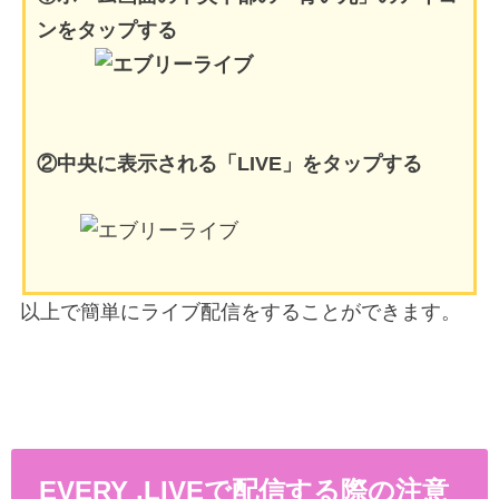
ンをタップする
②中央に表示される「LIVE」をタップする
以上で簡単にライブ配信をすることができます。
EVERY .LIVEで配信する際の注意