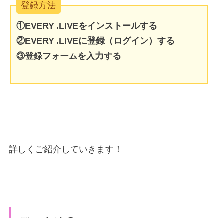
登録方法
①EVERY .LIVEをインストールする
②EVERY .LIVEに登録（ログイン）する
③登録フォームを入力する
詳しくご紹介していきます！