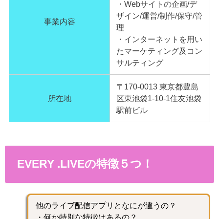
・Webサイトの企画/デ
ザイン/運営/制作/保守/管
事業内容
理
・インターネットを用い
たマーケティング及コン
サルティング
〒170-0013 東京都豊島
所在地
区東池袋1-10-1住友池袋
駅前ビル
EVERY .LIVEの特徴５つ！
他のライブ配信アプリとなにが違うの？
・何か特別な特徴はあるの？