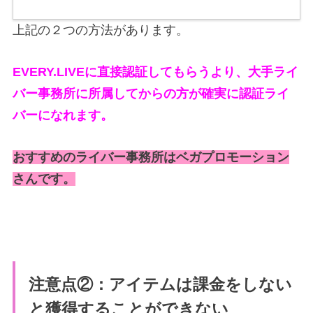
上記の２つの方法があります。
EVERY.LIVEに直接認証してもらうより、大手ライ
バー事務所に所属してからの方が確実に認証ライ
バーになれます。
おすすめのライバー事務所はベガプロモーション
さんです。
注意点②：アイテムは課金をしない
と獲得することができない