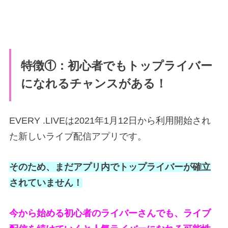
特徴①：初心者でもトップライバー
になれるチャンスがある！
EVERY .LIVEは2021年1月12日から利用開始され
た新しいライブ配信アプリです。
そのため、まだアプリ内でトップライバーが確立
されていません！
今から始める初心者のライバーさんでも、ライブ