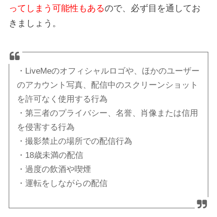
ってしまう可能性もある
ので、必ず目を通してお
きましょう。
・LiveMeのオフィシャルロゴや、ほかのユーザー
のアカウント写真、配信中のスクリーンショット
を許可なく使用する行為
・第三者のプライバシー、名誉、肖像または信用
を侵害する行為
・撮影禁止の場所での配信行為
・18歳未満の配信
・過度の飲酒や喫煙
・運転をしながらの配信