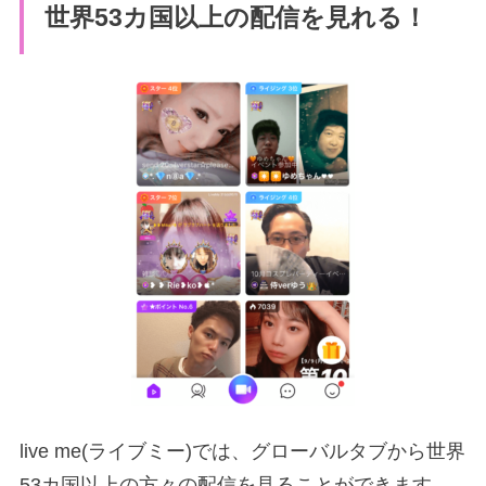
世界53カ国以上の配信を見れる！
live me(ライブミー)では、グローバルタブから世界
53カ国以上の方々の配信を見ることができます。