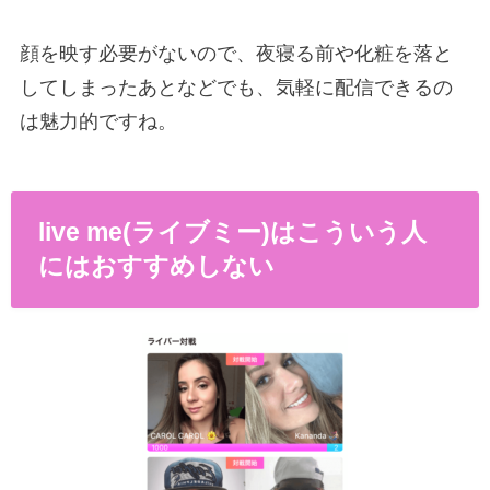
顔を映す必要がないので、夜寝る前や化粧を落と
してしまったあとなどでも、気軽に配信できるの
は魅力的ですね。
live me(ライブミー)はこういう人
にはおすすめしない