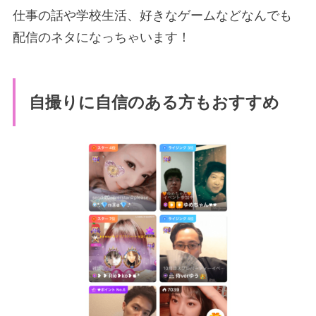
仕事の話や学校生活、好きなゲームなどなんでも
配信のネタになっちゃいます！
自撮りに自信のある方もおすすめ