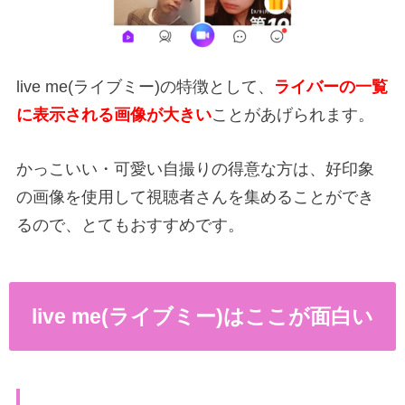
live me(ライブミー)の特徴として、
ライバーの一覧
に表示される画像が大きい
ことがあげられます。
かっこいい・可愛い自撮りの得意な方は、好印象
の画像を使用して視聴者さんを集めることができ
るので、とてもおすすめです。
live me(ライブミー)はここが面白い