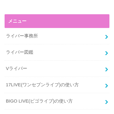
メニュー
ライバー事務所
ライバー図鑑
Vライバー
17LIVE(ワンセブンライブ)の使い方
BIGO LIVE(ビゴライブ)の使い方