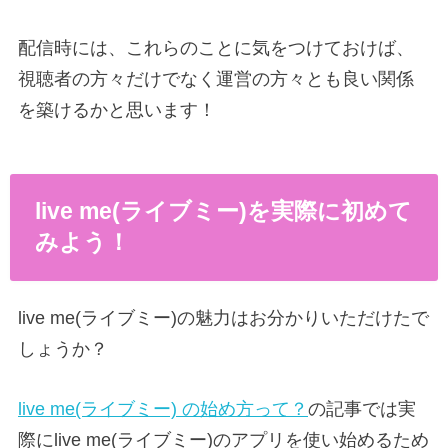
配信時には、これらのことに気をつけておけば、
視聴者の方々だけでなく運営の方々とも良い関係
を築けるかと思います！
live me(ライブミー)を実際に初めて
みよう！
live me(ライブミー)の魅力はお分かりいただけたで
しょうか？
live me(ライブミー) の始め方って？
の記事では実
際にlive me(ライブミー)のアプリを使い始めるため