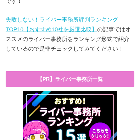
です！
失敗しない！ライバー事務所評判ランキング
TOP10【おすすめ10社を厳選比較】
の記事ではオ
ススメのライバー事務所をランキング形式で紹介
しているので是非チェックしてみてください！
【PR】ライバー事務所一覧