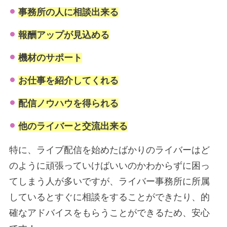
事務所の人に
相談出来る
報酬アップが見込める
機材のサポート
お仕事を紹介してくれる
配信ノウハウを得られる
他のライバーと交流出来る
特に、ライブ配信を始めたばかりのライバーはど
のように頑張っていけばいいのかわからずに困っ
てしまう人が多いですが、ライバー事務所に所属
しているとすぐに相談をすることができたり、的
確なアドバイスをもらうことができるため、安心