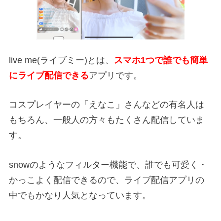
live me(ライブミー)とは、
スマホ1つで誰でも簡単
にライブ配信できる
アプリです。
コスプレイヤーの「えなこ」さんなどの有名人は
もちろん、一般人の方々もたくさん配信していま
す。
snowのようなフィルター機能で、誰でも可愛く・
かっこよく配信できるので、ライブ配信アプリの
中でもかなり人気となっています。