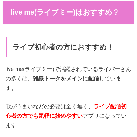
live me(ライブミー)はおすすめ？
ライブ初心者の方におすすめ！
live me(ライブミー)で活躍されているライバーさん
の多くは、
雑談トークをメインに配信
していま
す。
歌がうまいなどの必要は全く無く、
ライブ配信初
心者の方でも気軽に始めやすい
アプリになってい
ます。