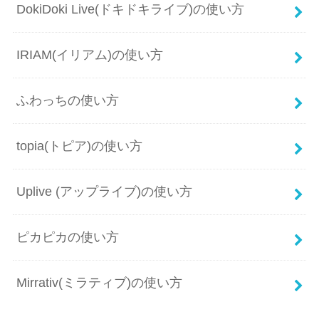
DokiDoki Live(ドキドキライブ)の使い方
IRIAM(イリアム)の使い方
ふわっちの使い方
topia(トピア)の使い方
Uplive (アップライブ)の使い方
ピカピカの使い方
Mirrativ(ミラティブ)の使い方