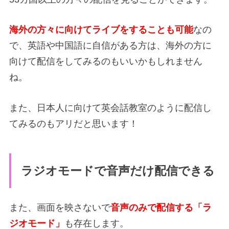
海外の方々に向けてライブをすることも可能
なの
で、英語や中国語に自信がある方は、海外の方に
向けて配信をしてみるのもいいかもしれません
ね。
また、日本人に向けて英会話教室のように配信し
てみるのもアリだと思います！
ラジオモードで音声だけ配信できる
また、画面を映さないで
音声のみで配信する「ラ
ジオモード」
も存在します。