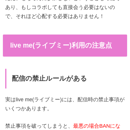
あり、もしコラボしても直接会う必要はないの
で、それほど心配する必要はありません！
live me(ライブミー)利用の注意点
配信の禁止ルールがある
実はlive me(ライブミー)には、配信時の禁止事項が
いくつかあります。
禁止事項を破ってしまうと、
最悪の場合BANにな