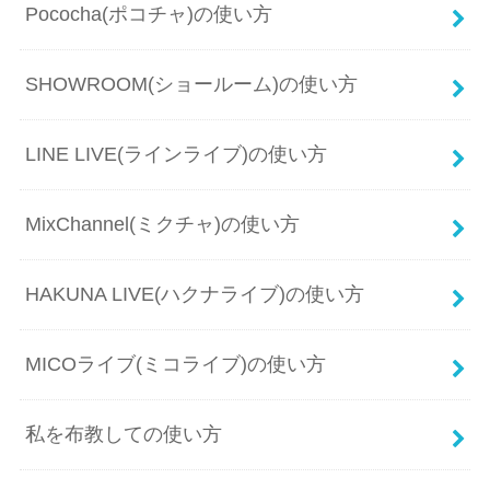
Pococha(ポコチャ)の使い方
SHOWROOM(ショールーム)の使い方
LINE LIVE(ラインライブ)の使い方
MixChannel(ミクチャ)の使い方
HAKUNA LIVE(ハクナライブ)の使い方
MICOライブ(ミコライブ)の使い方
私を布教しての使い方