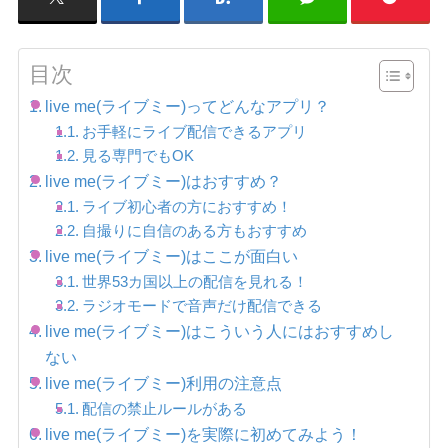
目次
live me(ライブミー)ってどんなアプリ？
お手軽にライブ配信できるアプリ
見る専門でもOK
live me(ライブミー)はおすすめ？
ライブ初心者の方におすすめ！
自撮りに自信のある方もおすすめ
live me(ライブミー)はここが面白い
世界53カ国以上の配信を見れる！
ラジオモードで音声だけ配信できる
live me(ライブミー)はこういう人にはおすすめし
ない
live me(ライブミー)利用の注意点
配信の禁止ルールがある
live me(ライブミー)を実際に初めてみよう！