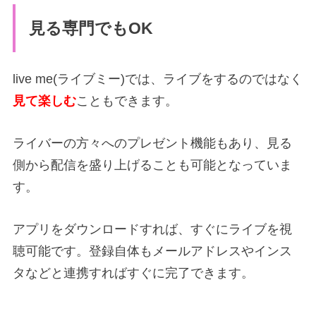
見る専門でもOK
live me(ライブミー)では、ライブをするのではなく
見て楽しむ
こともできます。
ライバーの方々へのプレゼント機能もあり、見る
側から配信を盛り上げることも可能となっていま
す。
アプリをダウンロードすれば、すぐにライブを視
聴可能です。登録自体もメールアドレスやインス
タなどと連携すればすぐに完了できます。