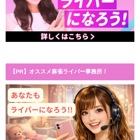
【PR】オススメ麻雀ライバー事務所！