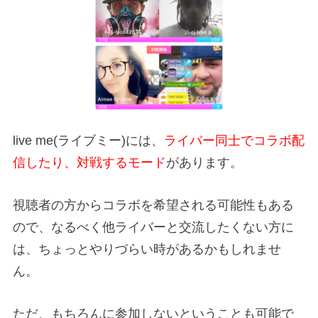
live me(ライブミー)には、
ライバー同士でコラボ配
信したり、対戦するモード
があります。
視聴者の方からコラボを希望される可能性もある
ので、なるべく他ライバーと交流したくない方に
は、ちょっとやりづらい時があるかもしれませ
ん。
ただ、もちろんに参加しないということも可能で