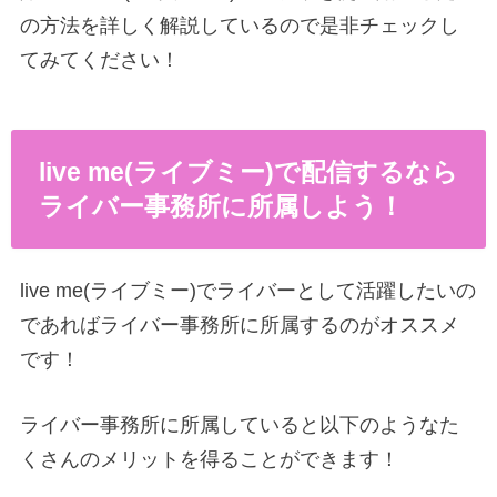
の方法を詳しく解説しているので是非チェックし
てみてください！
live me(ライブミー)で配信するなら
ライバー事務所に所属しよう！
live me(ライブミー)でライバーとして活躍したいの
であればライバー事務所に所属するのがオススメ
です！
ライバー事務所に所属していると以下のようなた
くさんのメリットを得ることができます！