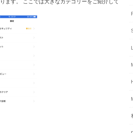
ります。 ここでは大きなカテゴリーをご紹介して