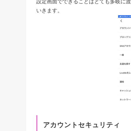
設定画面でできることはとても多岐に渡
いきます。
アカウントセキュリティ