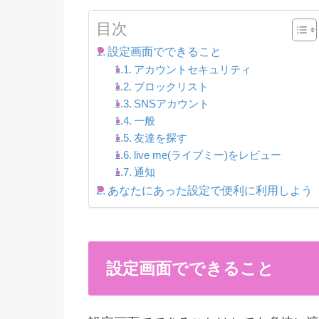
目次
設定画面でできること
アカウントセキュリティ
ブロックリスト
SNSアカウント
一般
友達を探す
live me(ライブミー)をレビュー
通知
あなたにあった設定で便利に利用しよう
設定画面でできること