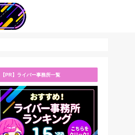
【PR】ライバー事務所一覧