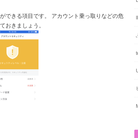
ができる項目です。 アカウント乗っ取りなどの危
ておきましょう。