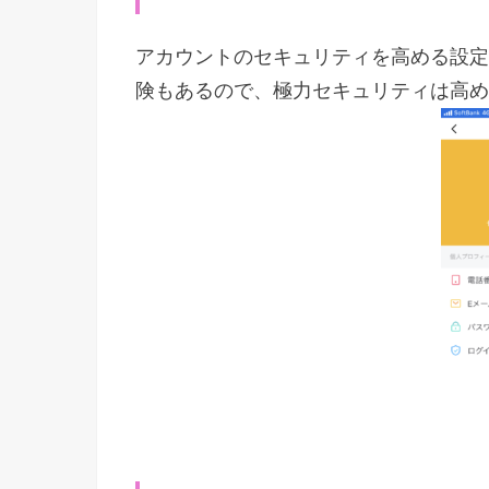
アカウントのセキュリティを高める設定
険もあるので、極力セキュリティは高め