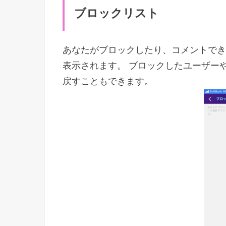
ブロックリスト
あなたがブロックしたり、コメントでき
表示されます。 ブロックしたユーザー
戻すこともできます。