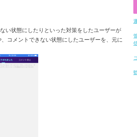
ない状態にしたりといった対策をしたユーザーが
や、コメントできない状態にしたユーザーを、元に