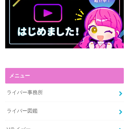
メニュー
ライバー事務所
ライバー図鑑