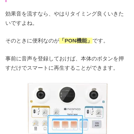
効果音を流すなら、やはりタイミング良くいきた
いですよね。
そのときに便利なのが
「PON機能」
です。
事前に音声を登録しておけば、本体のボタンを押
すだけでスマートに再生することができます。