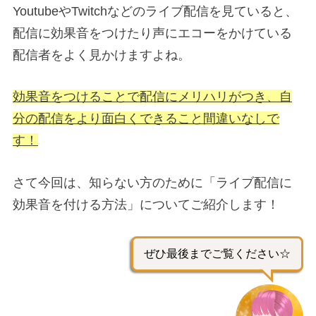
YoutubeやTwitchなどのライブ配信を見ていると、
配信に効果音をつけたり声にエコーをかけている
配信者をよく見かけますよね。
効果音をつけることで配信にメリハリがつき、自
分の配信をより面白くできること間違いなしで
す！
さて今回は、知らない方のために「ライブ配信に
効果音を付ける方法」についてご紹介します！
ぜひ最後までご覧ください☆