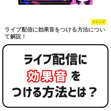
トレンド
ライブ配信に効果音をつける方法につい
て解説！