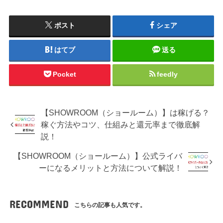
ポスト
シェア
はてブ
送る
Pocket
feedly
【SHOWROOM（ショールーム）】は稼げる？
稼ぐ方法やコツ、仕組みと還元率まで徹底解
説！
【SHOWROOM（ショールーム）】公式ライバ
ーになるメリットと方法について解説！
RECOMMEND
こちらの記事も人気です。