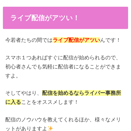
ライブ配信がアツい！
今若者たちの間では
ライブ配信がアツい
んです！
スマホ１つあればすぐに配信が始められるので、
初心者さんでも気軽に配信者になることができま
すよ。
そしてやはり、
配信を始めるならライバー事務所
に入る
ことをオススメします！
配信のノウハウを教えてくれるほか、様々なメリ
ットがありますよ