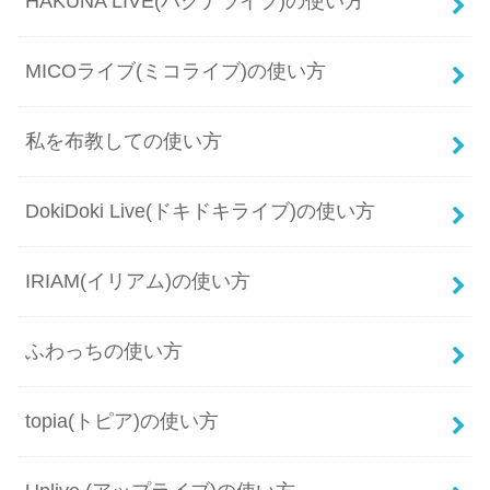
HAKUNA LIVE(ハクナライブ)の使い方
MICOライブ(ミコライブ)の使い方
私を布教しての使い方
DokiDoki Live(ドキドキライブ)の使い方
IRIAM(イリアム)の使い方
ふわっちの使い方
topia(トピア)の使い方