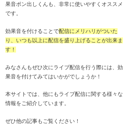
果音ポン出しくんも、非常に使いやすくオススメ
です。
効果音を付けることで
配信にメリハリがついた
り、いつも以上に配信を盛り上げることが出来ま
す！
みなさんもぜひ次にライブ配信を行う際には、効
果音を付けてみてはいかがでしょうか！
本サイトでは、他にもライブ配信に関する様々な
情報をご紹介しています。
ぜひ他の記事もご覧ください！