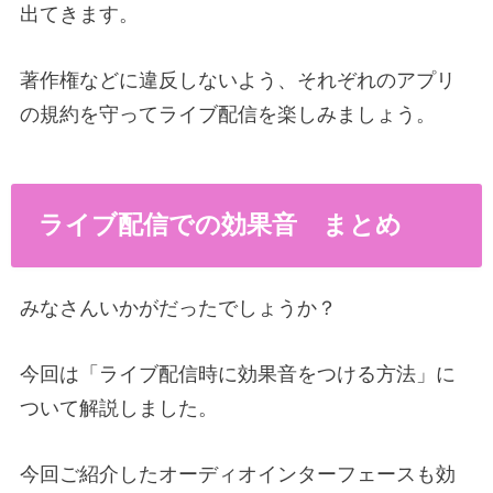
出てきます。
著作権などに違反しないよう、それぞれのアプリ
の規約を守ってライブ配信を楽しみましょう。
ライブ配信での効果音 まとめ
みなさんいかがだったでしょうか？
今回は「ライブ配信時に効果音をつける方法」に
ついて解説しました。
今回ご紹介したオーディオインターフェースも効