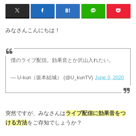
みなさんこんにちは！
僕のライブ配信。効果音とか沢山入れたい。
— U-kun（坂本結城） (@U_kunTV)
June 3, 2020
突然ですが、みなさんは
ライブ配信に効果音をつ
ける方法
をご存知でしょうか？