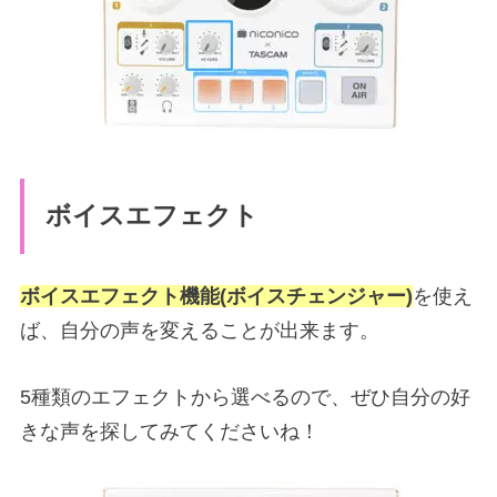
ボイスエフェクト
ボイスエフェクト機能(ボイスチェンジャー)
を使え
ば、自分の声を変えることが出来ます。
5種類のエフェクトから選べるので、ぜひ自分の好
きな声を探してみてくださいね！