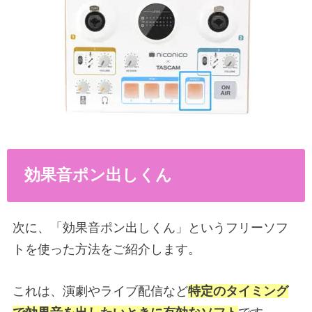
効果音ポン出しくん
次に、「効果音ポン出しくん」というフリーソフ
トを使った方法をご紹介します。
これは、演劇やライブ配信など
特定のタイミング