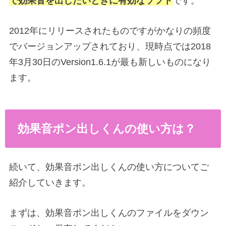
で効果音を出したいときに有効なソフト
です。
2012年にリリースされたものですがかなりの頻度
でバージョンアップされており、現時点では2018
年3月30日のVersion1.6.1が最も新しいものになり
ます。
効果音ポン出しくんの使い方は？
続いて、効果音ポン出しくんの使い方についてご
紹介していきます。
まずは、効果音ポン出しくんのファイルをダウン