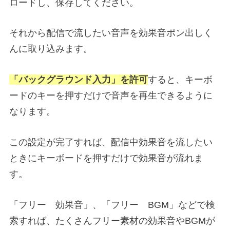
ロードし、保存してください。
それから配信で流したい音声を効果音ポン出しく
んに取り込みます。
「バックグラウンド入力」を許可
すると、キーボ
ードのキーを押すだけで音声を再生できるように
なります。
この設定が完了すれば、配信中効果音を流したい
ときにキーボードを押すだけで効果音が流れま
す。
「フリー 効果音」、「フリー BGM」などで検
索すれば、たくさんフリー素材の効果音やBGMが