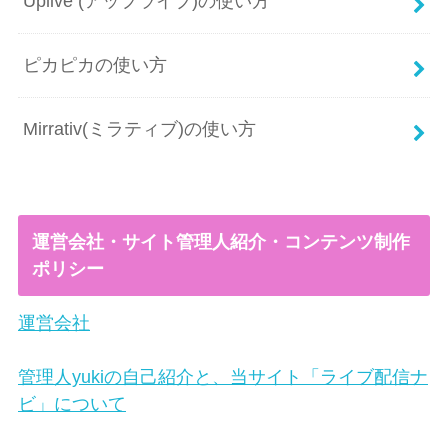
Uplive (アップライブ)の使い方
ピカピカの使い方
Mirrativ(ミラティブ)の使い方
運営会社・サイト管理人紹介・コンテンツ制作
ポリシー
運営会社
管理人yukiの自己紹介と、当サイト「ライブ配信ナ
ビ」について