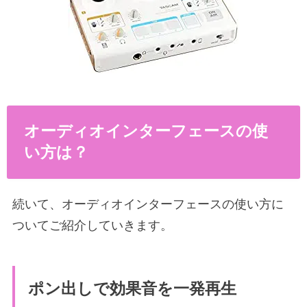
オーディオインターフェースの使
い方は？
続いて、オーディオインターフェースの使い方に
ついてご紹介していきます。
ポン出しで効果音を一発再生