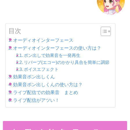
目次
オーディオインターフェース
オーディオインターフェースの使い方は？
ポン出しで効果音を一発再生
リバーブ(エコー)のかかり具合を簡単に調節
ボイスエフェクト
効果音ポン出しくん
効果音ポン出しくんの使い方は？
ライブ配信での効果音 まとめ
ライブ配信がアツい！