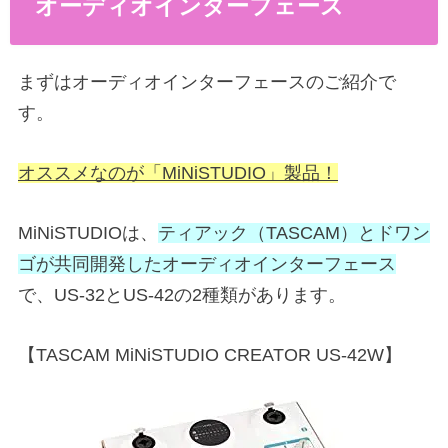
オーディオインターフェース
まずはオーディオインターフェースのご紹介で
す。
オススメなのが
「MiNiSTUDIO」製品！
MiNiSTUDIOは、
ティアック（TASCAM）とドワン
ゴが共同開発したオーディオインターフェース
で、US-32とUS-42の2種類があります。
【TASCAM MiNiSTUDIO CREATOR US-42W】