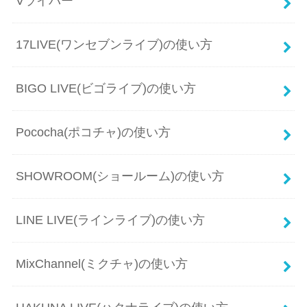
Vライバー
17LIVE(ワンセブンライブ)の使い方
BIGO LIVE(ビゴライブ)の使い方
Pococha(ポコチャ)の使い方
SHOWROOM(ショールーム)の使い方
LINE LIVE(ラインライブ)の使い方
MixChannel(ミクチャ)の使い方