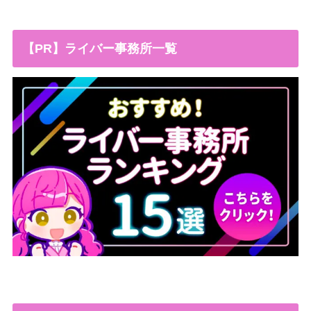
【PR】ライバー事務所一覧