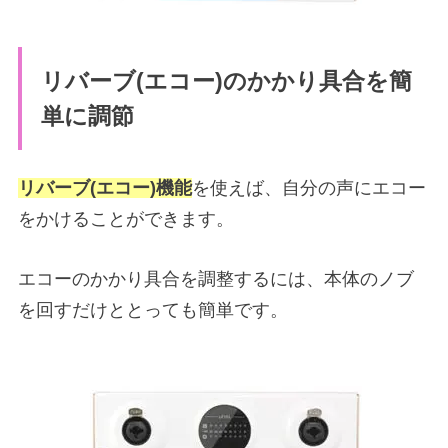
リバーブ(エコー)のかかり具合を簡
単に調節
リバーブ(エコー)機能
を使えば、自分の声にエコー
をかけることができます。
エコーのかかり具合を調整するには、本体のノブ
を回すだけととっても簡単です。