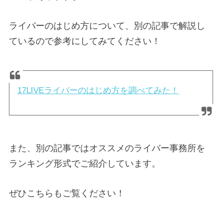
ライバーのはじめ方について、別の記事で解説し
ているので参考にしてみてください！
17LIVEライバーのはじめ方を調べてみた！
また、別の記事ではオススメのライバー事務所を
ランキング形式でご紹介しています。
ぜひこちらもご覧ください！