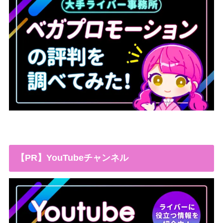
【PR】YouTubeチャンネル