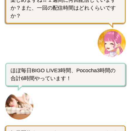
か？また、一回の配信時間はどれくらいです
か？
ほぼ毎日BIGO LIVE3時間、Pococha3時間の
合計6時間やっています！