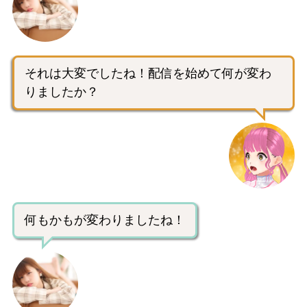
それは大変でしたね！配信を始めて何が変わ
りましたか？
何もかもが変わりましたね！