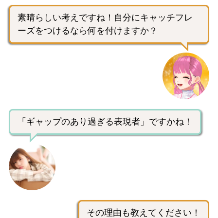
素晴らしい考えですね！自分にキャッチフレ
ーズをつけるなら何を付けますか？
「ギャップのあり過ぎる表現者」ですかね！
その理由も教えてください！