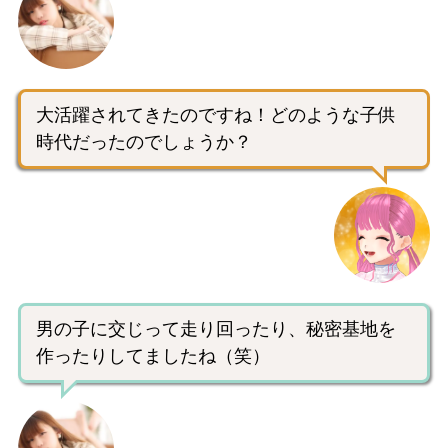
大活躍されてきたのですね！どのような子供
時代だったのでしょうか？
男の子に交じって走り回ったり、秘密基地を
作ったりしてましたね（笑）