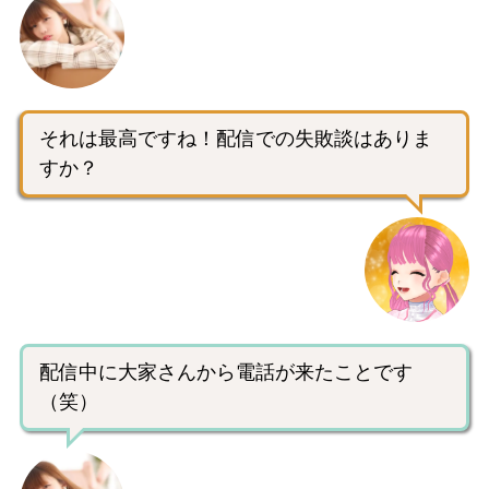
それは最高ですね！配信での失敗談はありま
すか？
配信中に大家さんから電話が来たことです
（笑）