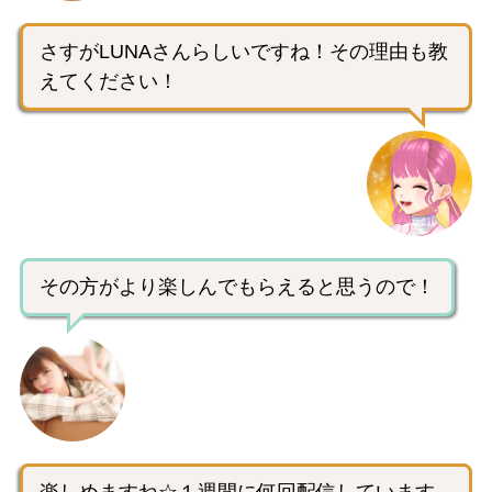
さすがLUNAさんらしいですね！その理由も教
えてください！
その方がより楽しんでもらえると思うので！
楽しめますね☆１週間に何回配信しています