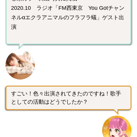
2020.10 ラジオ「FM西東京 You Gotチャン
ネルαエクラアニマルのフラフラ蟻」ゲスト出
演
すごい！色々出演されてきたのですね！歌手
としての活動はどうでしたか？