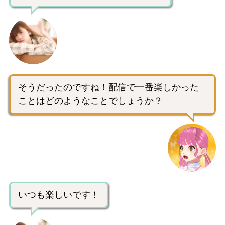
そうだったのですね！配信で一番楽しかった
ことはどのようなことでしょうか？
いつも楽しいです！