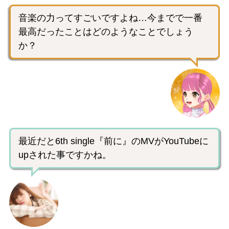
音楽の力ってすごいですよね…今までで一番
最高だったことはどのようなことでしょう
か？
最近だと6th single『前に』のMVがYouTubeに
upされた事ですかね。