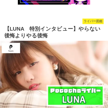
ライバー図鑑
【LUNA 特別インタビュー】やらない
後悔よりやる後悔