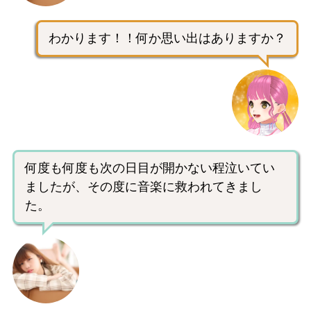
わかります！！何か思い出はありますか？
何度も何度も次の日目が開かない程泣いてい
ましたが、その度に音楽に救われてきまし
た。