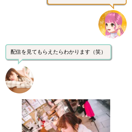
配信を見てもらえたらわかります（笑）