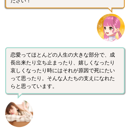
ださい！
恋愛ってほとんどの人生の大きな部分で、成
長出来たり立ち止まったり、嬉しくなったり
哀しくなったり時にはそれが原因で死にたい
って思ったり。そんな人たちの支えになれた
らと思っています。