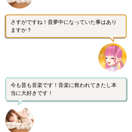
さすがですね！昔夢中になっていた事はあり
ますか？
今も昔も音楽です！音楽に救われてきたし本
当に大好きです！