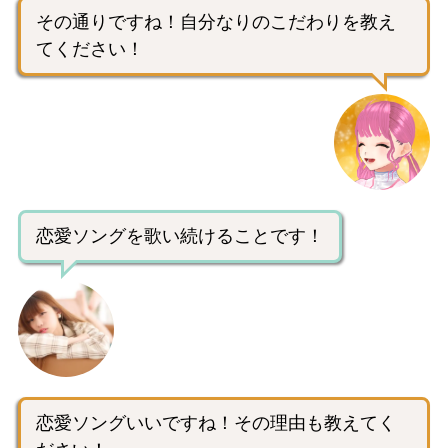
その通りですね！自分なりのこだわりを教え
てください！
恋愛ソングを歌い続けることです！
恋愛ソングいいですね！その理由も教えてく