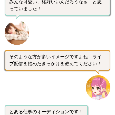
みんな可愛い、格好いいんだろうなぁ…と思
っていました！
そのような方が多いイメージですよね！ライ
ブ配信を始めたきっかけを教えてください！
とある仕事のオーディションです！