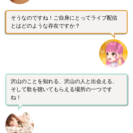
そうなのですね！ご自身にとってライブ配信
とはどのような存在ですか？
沢山のことを知れる、沢山の人と出会える、
そして歌を聴いてもらえる場所の一つです
ね！