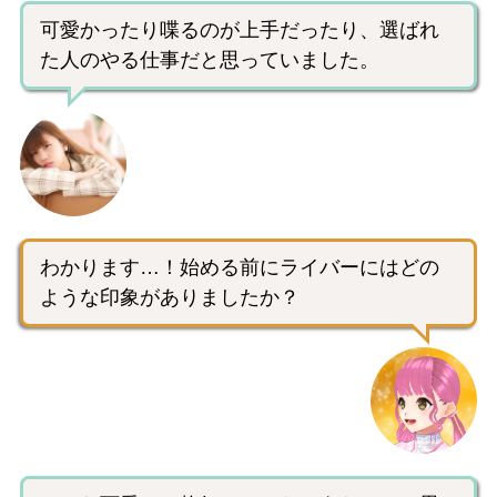
可愛かったり喋るのが上手だったり、選ばれ
た人のやる仕事だと思っていました。
わかります…！始める前にライバーにはどの
ような印象がありましたか？