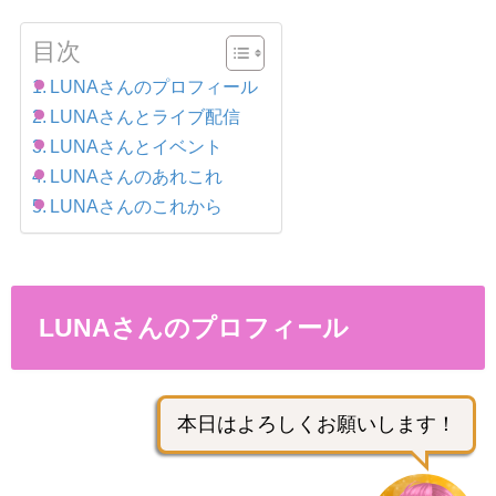
目次
LUNAさんのプロフィール
LUNAさんとライブ配信
LUNAさんとイベント
LUNAさんのあれこれ
LUNAさんのこれから
LUNAさんのプロフィール
本日はよろしくお願いします！