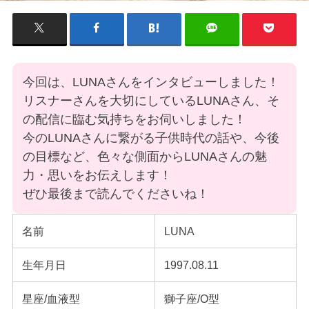
今回は、LUNAさんをインタビューしました！
リスナーさんを大切にしているLUNAさん、そ
の配信に臨む気持ちをお伺いしました！
今のLUNAさんに繋がる子供時代の話や、今後
の目標など、色々な側面からLUNAさんの魅
力・思いをお伝えします！
ぜひ最後まで読んでくださいね！
名前
LUNA
生年月日
1997.08.11
星座/血液型
獅子座/O型