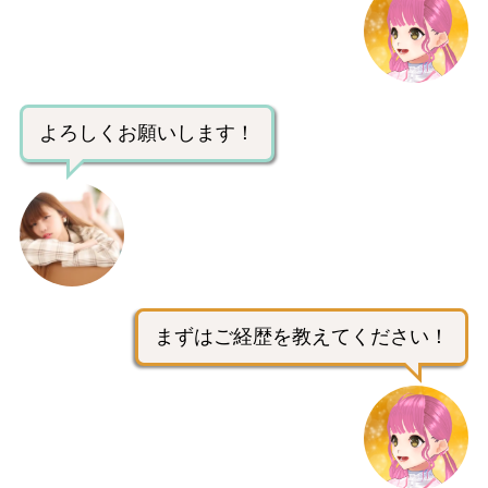
よろしくお願いします！
まずはご経歴を教えてください！