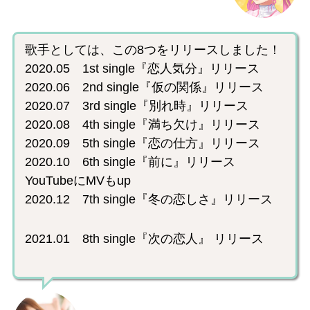
歌手としては、この8つをリリースしました！
2020.05 1st single『恋人気分』リリース
2020.06 2nd single『仮の関係』リリース
2020.07 3rd single『別れ時』リリース
2020.08 4th single『満ち欠け』リリース
2020.09 5th single『恋の仕方』リリース
2020.10 6th single『前に』リリース
YouTubeにMVもup
2020.12 7th single『冬の恋しさ』リリース
2021.01 8th single『次の恋人』 リリース