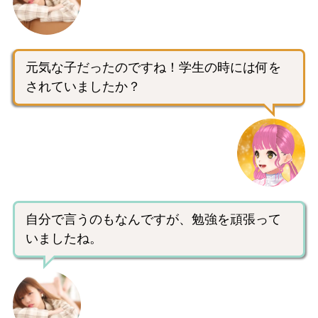
元気な子だったのですね！学生の時には何を
されていましたか？
自分で言うのもなんですが、勉強を頑張って
いましたね。