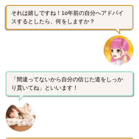
それは嬉しですね！1o年前の自分へアドバイ
スするとしたら、何をしますか？
「間違ってないから自分の信じた道をしっか
り貫いてね」といいます！