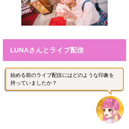
LUNAさんとライブ配信
始める前のライブ配信にはどのような印象を
持っていましたか？