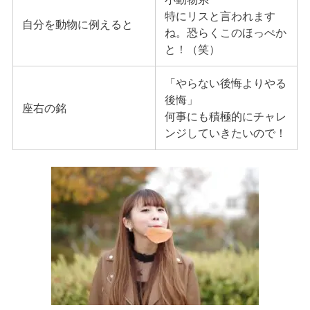
特にリスと言われます
自分を動物に例えると
ね。恐らくこのほっぺか
と！（笑）
「やらない後悔よりやる
後悔」
座右の銘
何事にも積極的にチャレ
ンジしていきたいので！