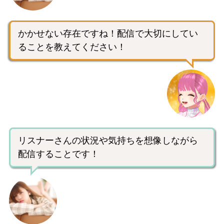
かかせない存在ですね！配信で大切にしてい
ることを教えてください！
リスナーさんの状況や気持ちを想像しながら
配信することです！