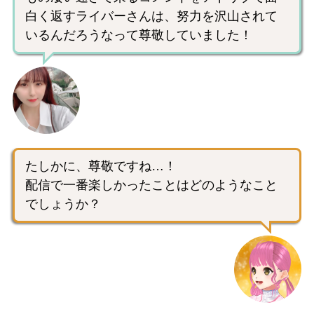
白く返すライバーさんは、努力を沢山されて
いるんだろうなって尊敬していました！
たしかに、尊敬ですね…！
配信で一番楽しかったことはどのようなこと
でしょうか？