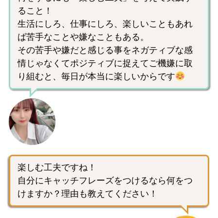
ること！
生活にしろ、仕事にしろ、楽しいこともあれ
ば苦手なことや嫌なこともある。
その苦手や嫌だと感じる事をネガティブな感
情じゃなくてポジティブに捉えてご機嫌に取
り組むと、毎日が本当に楽しいからです
楽しむ工夫ですね！
自分にキャッチフレーズをつけるなら何をつ
けますか？理由も教えてください！