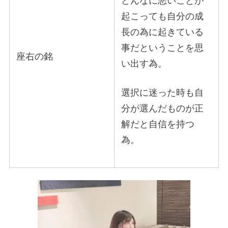
どんなに悪いことが
起こっても自分の成
長の為に起きている
事だということを思
座右の銘
い出す為。
選択に迷った時も自
分が選んだものが正
解だと自信を持つ
為。