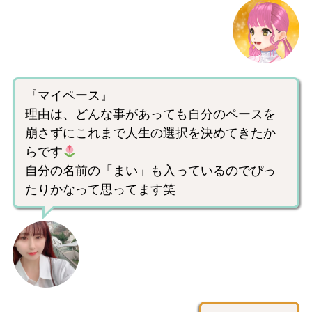
『マイペース』
理由は、どんな事があっても自分のペースを
崩さずにこれまで人生の選択を決めてきたか
らです
自分の名前の「まい」も入っているのでぴっ
たりかなって思ってます笑