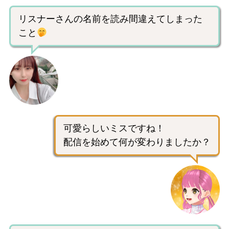
リスナーさんの名前を読み間違えてしまった
こと
可愛らしいミスですね！
配信を始めて何が変わりましたか？