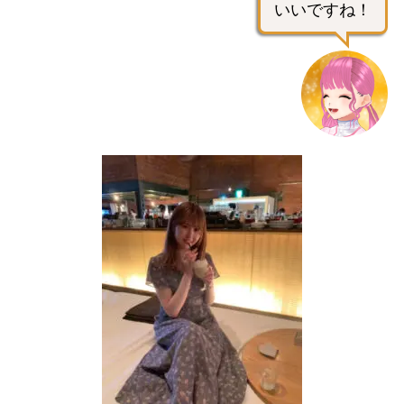
いいですね！