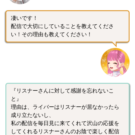
凄いです！
配信で大切にしていることを教えてくださ
い！その理由も教えてください！
『リスナーさんに対して感謝を忘れないこ
と』
理由は、ライバーはリスナーが居なかったら
成り立たないし、
私の配信を毎日見に来てくれて沢山の応援を
してくれるリスナーさんのお陰で楽しく配信