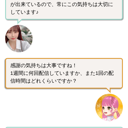
が出来ているので、常にこの気持ちは大切に
しています♪
感謝の気持ちは大事ですね！
1週間に何回配信していますか、また1回の配
信時間はどれくらいですか？