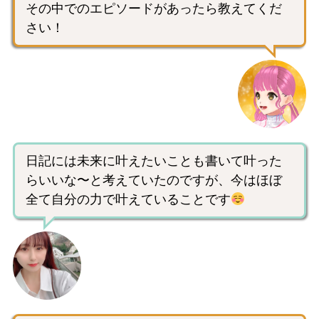
その中でのエピソードがあったら教えてくだ
さい！
日記には未来に叶えたいことも書いて叶った
らいいな〜と考えていたのですが、今はほぼ
全て自分の力で叶えていることです