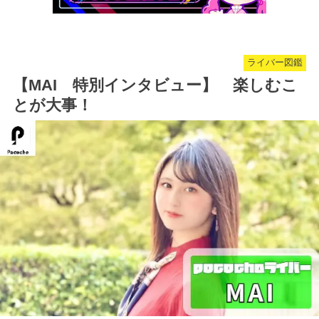
ライバー図鑑
【MAI 特別インタビュー】 楽しむこ
とが大事！