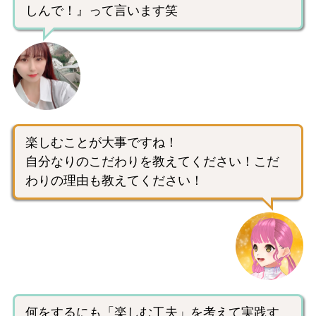
しんで！』って言います笑
楽しむことが大事ですね！
自分なりのこだわりを教えてください！こだ
わりの理由も教えてください！
何をするにも「楽しむ工夫」を考えて実践す