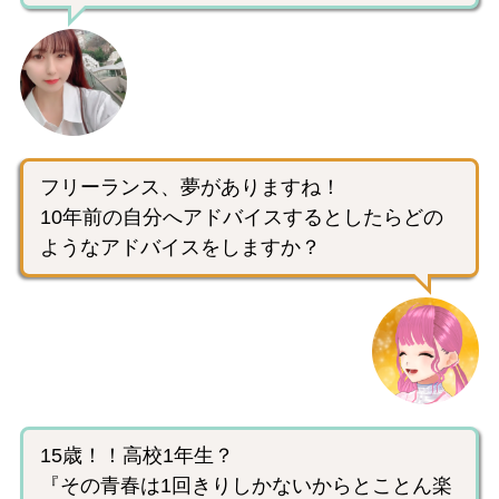
フリーランス、夢がありますね！
10年前の自分へアドバイスするとしたらどの
ようなアドバイスをしますか？
15歳！！高校1年生？
『その青春は1回きりしかないからとことん楽