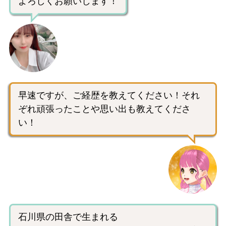
よろしくお願いします！
早速ですが、ご経歴を教えてください！それ
ぞれ頑張ったことや思い出も教えてくださ
い！
石川県の田舎で生まれる