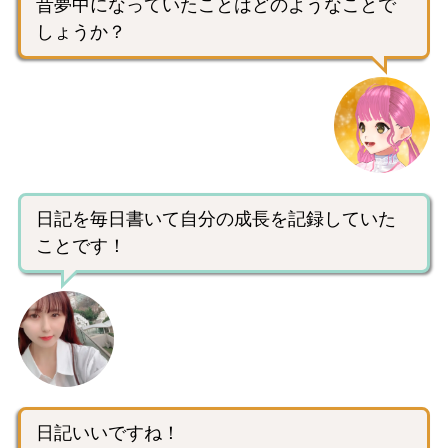
昔夢中になっていたことはどのようなことで
しょうか？
日記を毎日書いて自分の成長を記録していた
ことです！
日記いいですね！