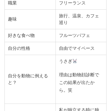
職業
フリーランス
旅行、温泉、カフェ
趣味
巡り
好きな食べ物
フルーツパフェ
自分の性格
自由でマイペース
うさぎ
理由は動物顔診断で
自分を動物に例える
この結果が出たか
と？
ら。笑
私が独立する時に独