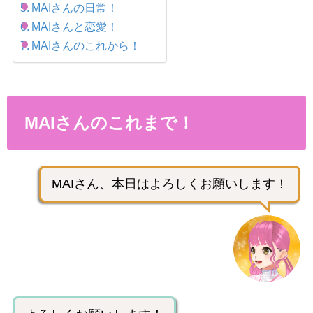
MAIさんの日常！
MAIさんと恋愛！
MAIさんのこれから！
MAIさんのこれまで！
MAIさん、本日はよろしくお願いします！