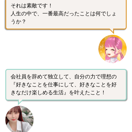
それは素敵です！
人生の中で、一番最高だったことは何でしょ
うか？
会社員を辞めて独立して、自分の力で理想の
『好きなことを仕事にして、好きなことを好
きなだけ楽しめる生活』を叶えたこと！