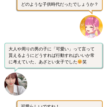
どのような子供時代だったでしょうか？
大人や周りの男の子に「可愛い」って言って
貰えるようにどうすれば行動すればいいか常
に考えていた、あざとい女子でした
笑
可愛らしいですね！