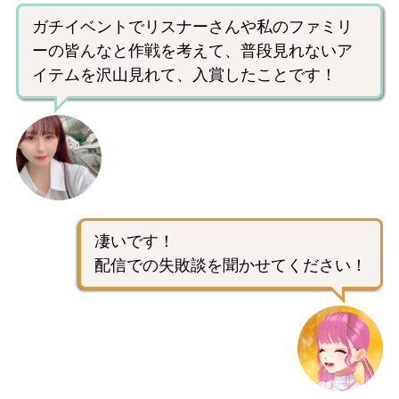
ガチイベントでリスナーさんや私のファミリ
ーの皆んなと作戦を考えて、普段見れないア
イテムを沢山見れて、入賞したことです！
凄いです！
配信での失敗談を聞かせてください！