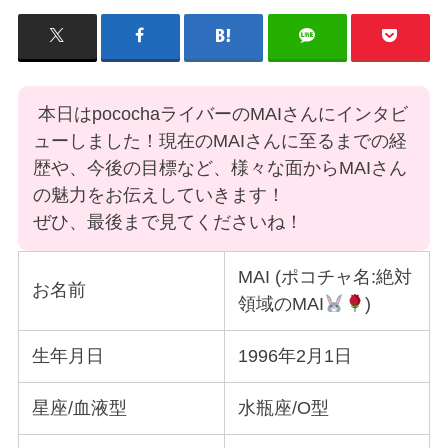
本日はpocochaライバーのMAIさんにインタビ
ューしました！現在のMAIさんに至るまでの経
歴や、今後の目標など、様々な面からMAIさん
の魅力をお伝えしていきます！
ぜひ、最後まで見てくださいね！
MAI (ポコチャ名:絶対
お名前
領域のMAI
)
生年月日
1996年2月1日
星座/血液型
水瓶座/O型