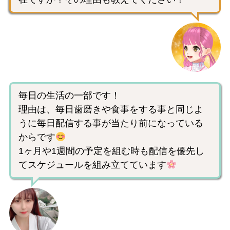
毎日の生活の一部です！
理由は、毎日歯磨きや食事をする事と同じよ
うに毎日配信する事が当たり前になっている
からです
1ヶ月や1週間の予定を組む時も配信を優先し
てスケジュールを組み立てています