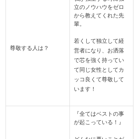
立のノウハウをゼロ
から教えてくれた先
輩。
若くして独立して経
尊敬する人は？
営者になり、お洒落
で芯を強く持ってい
て同じ女性としてカ
ッコ良くて尊敬して
います！
『全てはベストの事
が起こっている！』