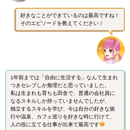
好きなことができているのは最高ですね！
そのエピソードを教えてください！
1年前までは「自由に生活する」なんて生まれ
つきセレブしか無理だと思っていました。
私は生まれも育ちも田舎で、普通の会社員に
なるスキルしか持っていませんでしたが、
独立するスキルを学び、今は自分の好きな旅
行や温泉、カフェ巡りを好きな時に行けて、
人の役に立てる仕事が出来て最高です