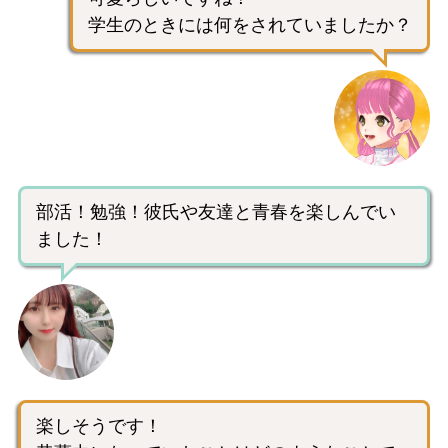
学生のときには何をされていましたか？
部活！勉強！彼氏や友達と青春を楽しんでい
ました！
楽しそうです！