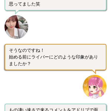
思ってました笑
そうなのですね！
始める前にライバーにどのような印象があり
ましたか？
もの凄い速さで来るコメントをアドリブで面