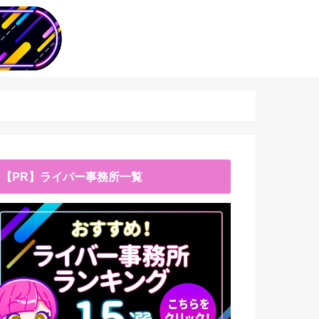
【PR】ライバー事務所一覧