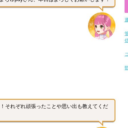
！それぞれ頑張ったことや思い出も教えてくだ