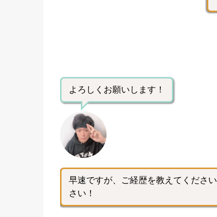
よろしくお願いします！
早速ですが、ご経歴を教えてください
さい！