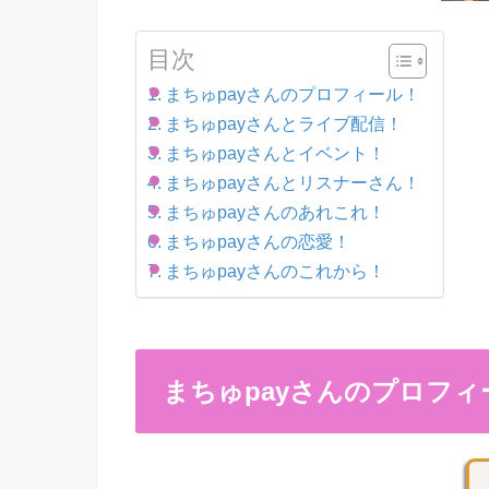
目次
まちゅpayさんのプロフィール！
まちゅpayさんとライブ配信！
まちゅpayさんとイベント！
まちゅpayさんとリスナーさん！
まちゅpayさんのあれこれ！
まちゅpayさんの恋愛！
まちゅpayさんのこれから！
まちゅpayさんのプロフィ