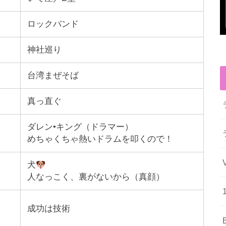
ロックバンド
神社巡り
台湾まぜそば
真っ直ぐ
ダレン•キング（ドラマー）
めちゃくちゃ熱いドラムを叩くので！
犬
人なっこく、裏がないから（真顔）
成功は技術