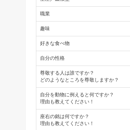
職業
趣味
好きな食べ物
自分の性格
尊敬する人は誰ですか？
どのようなところを尊敬しますか？
自分を動物に例えると何ですか？
理由も教えてください！
座右の銘は何ですか？
理由も教えてください！