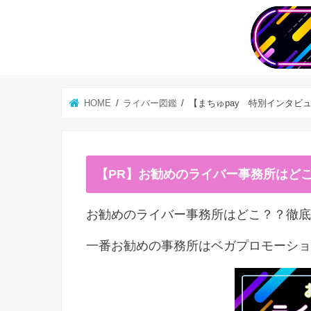
HOME
ライバー図鑑
【まちゅpay 特別インタビ
【PR】お勧めのライバー事務所はど
お勧めのライバー事務所はどこ？？徹底
一番お勧めの事務所はベガプロモーショ