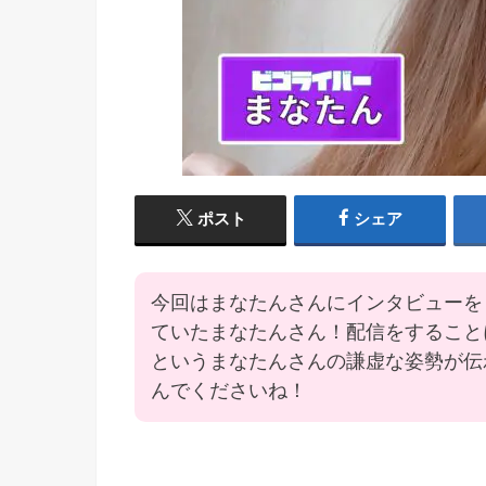
ポスト
シェア
今回はまなたんさんにインタビューを
ていたまなたんさん！配信をすること
というまなたんさんの謙虚な姿勢が伝
んでくださいね！