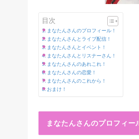
目次
まなたんさんのプロフィール！
まなたんさんとライブ配信！
まなたんさんとイベント！
まなたんさんとリスナーさん！
まなたんさんのあれこれ！
まなたんさんの恋愛！
まなたんさんのこれから！
おまけ！
まなたんさんのプロフィー