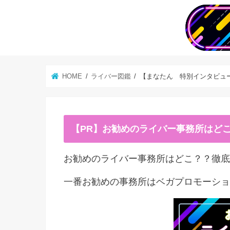
HOME
ライバー図鑑
【まなたん 特別インタビュ
【PR】お勧めのライバー事務所はど
お勧めのライバー事務所はどこ？？徹底
一番お勧めの事務所はベガプロモーショ