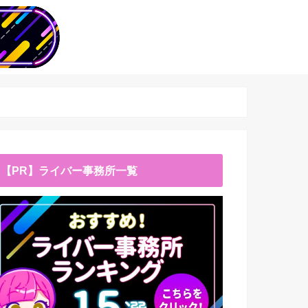
【PR】ライバー事務所一覧