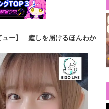
ビュー】 癒しを届けるほんわか