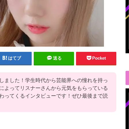
はてブ
送る
Pocket
しました！学生時代から芸能界への憧れを持っ
によってリスナーさんから元気をもらっている
わってくるインタビューです！ぜひ最後まで読