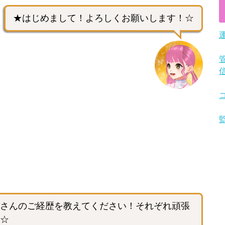
★はじめまして！よろしくお願いします！☆
さんのご経歴を教えてください！それぞれ頑張
☆