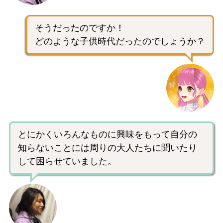
そうだったのですか！
どのような子供時代だったのでしょうか？
とにかくいろんなものに興味をもって自分の
知らないことには周りの大人たちに聞いたり
して困らせていました。