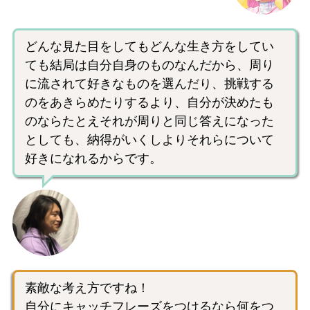
どんな見た目をしてもどんな生き方をしてい
ても結局は自分自身のものなんだから、周り
に流されて好きなものを選んだり、挑戦する
のをあきらめたりするより、自分が決めたも
のならたとえそれが周りと同じ答えになった
としても、納得がいくしよりそれらについて
好きになれるからです。
素敵な考え方ですね！
自分にキャッチフレーズをつけるなら何をつ