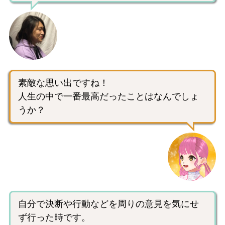
素敵な思い出ですね！
人生の中で一番最高だったことはなんでしょ
うか？
自分で決断や行動などを周りの意見を気にせ
ず行った時です。