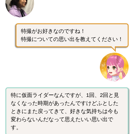
特撮がお好きなのですね！
特撮についての思い出を教えてください！
特に仮面ライダーなんですが、1回、2回と見
なくなった時期があったんですけどふとした
ときにまた戻ってきて、好きな気持ちは今も
変わらないんだなって思えたいい思い出で
す。