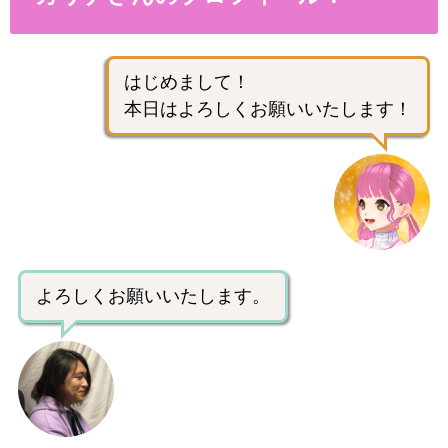
はじめまして！
本日はよろしくお願いいたします！
よろしくお願いいたします。