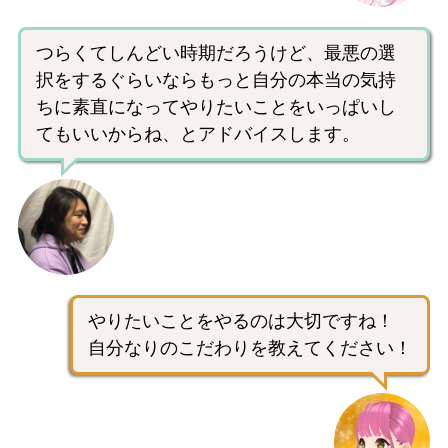
つらくてしんどい時期だろうけど、最悪の選
択をするぐらいならもっと自分の本当の気持
ちに素直になってやりたいことをいっぱいし
てもいいからね、とアドバイスします。
やりたいことをやるのは大切ですね！
自分なりのこだわりを教えてください！