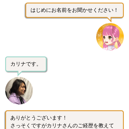
はじめにお名前をお聞かせください！
カリナです。
ありがとうございます！
さっそくですがカリナさんのご経歴を教えて