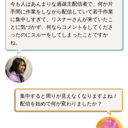
今も人はあんまりな過疎主配信者で、何か片
手間に作業をしながら配信していて若干作業
に集中しすぎて、リスナーさんが来ていたこ
とに気づかず、何ならコメントをしてくださ
ったのにスルーをしてしまったことですか
ね。
集中すると周りが見えなくなりますよね！
配信を始めて何が変わりましたか？