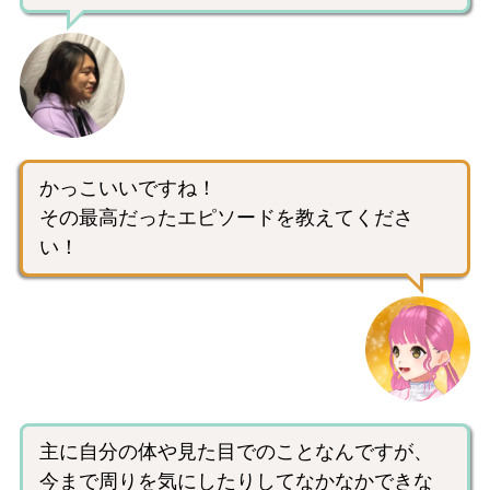
かっこいいですね！
その最高だったエピソードを教えてくださ
い！
主に自分の体や見た目でのことなんですが、
今まで周りを気にしたりしてなかなかできな