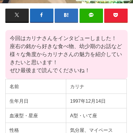
今回はカリナさんをインタビューしました！
座右の銘から好きな食べ物、幼少期のお話など
様々な角度からカリナさんの魅力を紹介してい
きたいと思います！
ぜひ最後まで読んでくださいね！
名前
カリナ
生年月日
1997年12月14日
血液型・星座
A型・いて座
性格
気分屋、マイペース