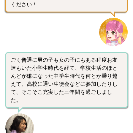
ください！
ごく普通に男の子も女の子にもある程度お友
達もいた小学生時代を経て、学校生活のほと
んどが嫌になった中学生時代を何とか乗り越
えて、高校に通い生徒会などに参加したりし
て、そこそこ充実した三年間を過ごしまし
た。