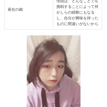
理由は、どんなことでも
挑戦することによって何
座右の銘
かしらの経験にもなる
し、自分が興味を持った
ものに間違いがないから