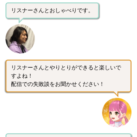
リスナーさんとおしゃべりです。
リスナーさんとやりとりができると楽しいで
すよね！
配信での失敗談をお聞かせください！