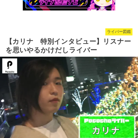
ライバー図鑑
【カリナ 特別インタビュー】リスナー
を思いやるかけだしライバー