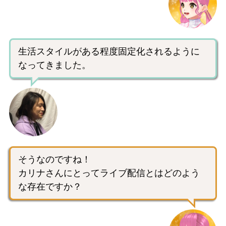
生活スタイルがある程度固定化されるように
なってきました。
そうなのですね！
カリナさんにとってライブ配信とはどのよう
な存在ですか？