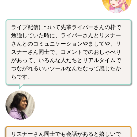
ライブ配信について先輩ライバーさんの枠で
勉強していた時に、ライバーさんとリスナー
さんとのコミュニケーションやましてや、リ
スナーさん同士で、コメントでのおしゃべり
があって、いろんな人たちとリアルタイムで
つながれるいいツールなんだなって感じたか
らです。
リスナーさん同士でも会話があると嬉しいで