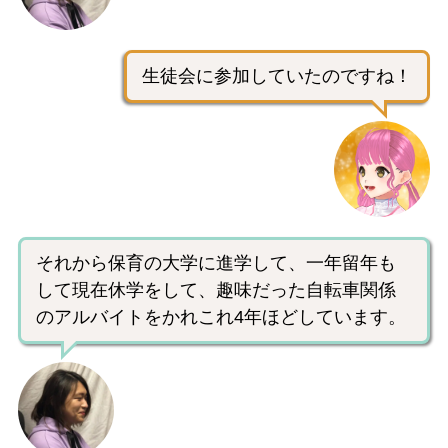
生徒会に参加していたのですね！
それから保育の大学に進学して、一年留年も
して現在休学をして、趣味だった自転車関係
のアルバイトをかれこれ4年ほどしています。