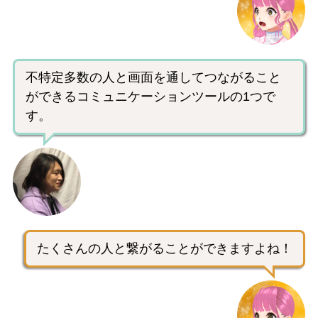
不特定多数の人と画面を通してつながること
ができるコミュニケーションツールの1つで
す。
たくさんの人と繋がることができますよね！