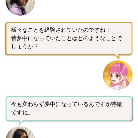
様々なことを経験されていたのですね！
昔夢中になっていたことはどのようなことで
しょうか？
今も変わらず夢中になっているんですが特撮
ですね。