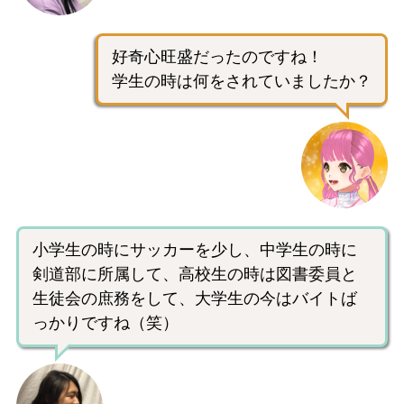
好奇心旺盛だったのですね！
学生の時は何をされていましたか？
小学生の時にサッカーを少し、中学生の時に
剣道部に所属して、高校生の時は図書委員と
生徒会の庶務をして、大学生の今はバイトば
っかりですね（笑）