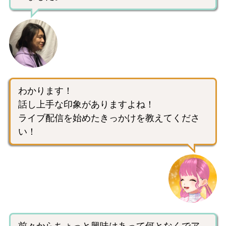
わかります！
話し上手な印象がありますよね！
ライブ配信を始めたきっかけを教えてくださ
い！