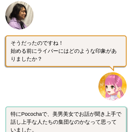
そうだったのですね！
始める前にライバーにはどのような印象があ
りましたか？
特にPocochaで、美男美女でお話が聞き上手で
話し上手な人たちの集団なのかなって思って
いました。