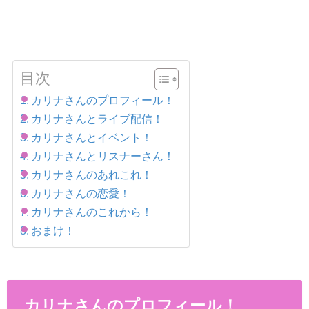
目次
カリナさんのプロフィール！
カリナさんとライブ配信！
カリナさんとイベント！
カリナさんとリスナーさん！
カリナさんのあれこれ！
カリナさんの恋愛！
カリナさんのこれから！
おまけ！
カリナさんのプロフィール！