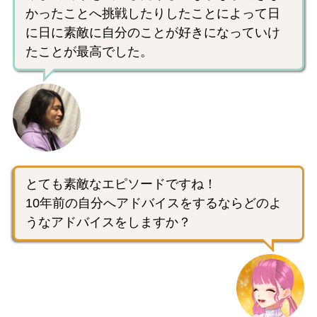
かったことへ挑戦したりしたことによって日
に日に素敵に自分のことが好きになっていけ
たことが最高でした。
とても素敵なエピソードですね！
10年前の自分へアドバイスをするならどのよ
うなアドバイスをしますか？