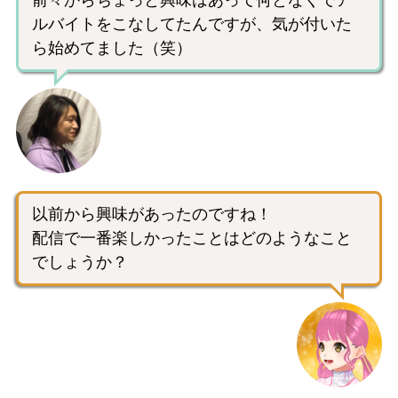
前々からちょっと興味はあって何となくでア
ルバイトをこなしてたんですが、気が付いた
ら始めてました（笑）
以前から興味があったのですね！
配信で一番楽しかったことはどのようなこと
でしょうか？