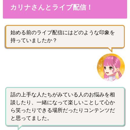
カリナさんとライブ配信！
始める前のライブ配信にはどのような印象を
持っていましたか？
話の上手な人たちがみている人のお悩みを相
談したり、一緒になって楽しいことして心か
ら笑ったりできる場所だったりコンテンツだ
と思ってました。