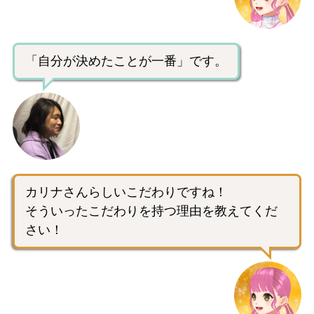
「自分が決めたことが一番」です。
カリナさんらしいこだわりですね！
そういったこだわりを持つ理由を教えてくだ
さい！