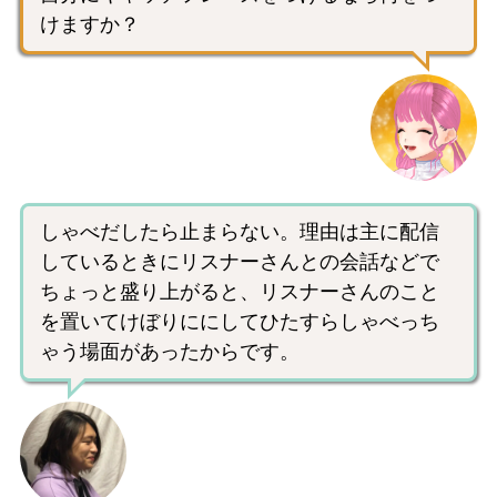
けますか？
しゃべだしたら止まらない。理由は主に配信
しているときにリスナーさんとの会話などで
ちょっと盛り上がると、リスナーさんのこと
を置いてけぼりににしてひたすらしゃべっち
ゃう場面があったからです。