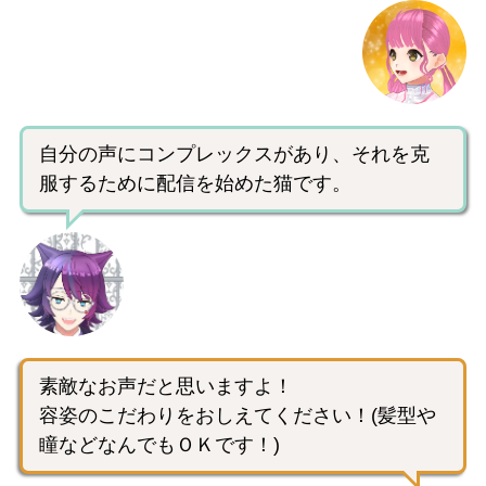
自分の声にコンプレックスがあり、それを克
服するために配信を始めた猫です。
素敵なお声だと思いますよ！
容姿のこだわりをおしえてください！(髪型や
瞳などなんでもＯＫです！)