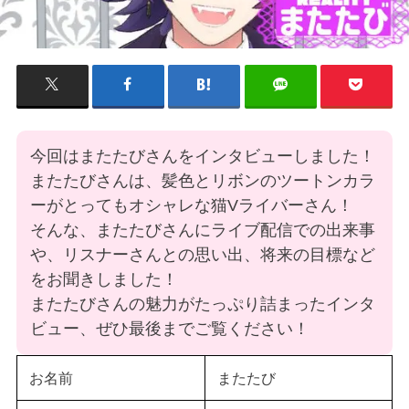
今回はまたたびさんをインタビューしました！
またたびさんは、髪色とリボンのツートンカラ
ーがとってもオシャレな猫Vライバーさん！
そんな、またたびさんにライブ配信での出来事
や、リスナーさんとの思い出、将来の目標など
をお聞きしました！
またたびさんの魅力がたっぷり詰まったインタ
ビュー、ぜひ最後までご覧ください！
お名前
またたび