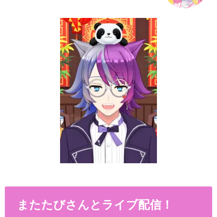
またたびさんとライブ配信！