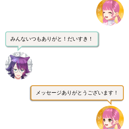
みんないつもありがと！だいすき！
メッセージありがとうございます！