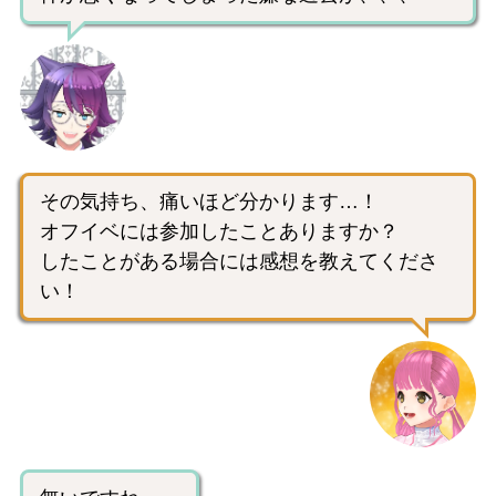
その気持ち、痛いほど分かります…！
オフイベには参加したことありますか？
したことがある場合には感想を教えてくださ
い！