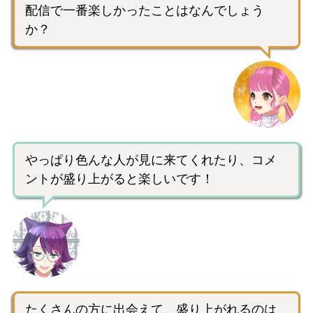
配信で一番楽しかったことはなんでしょう
か？
やっぱり色んな人が見に来てくれたり、コメ
ントが盛り上がると楽しいです！
たくさんの方に出会えて、盛り上がれるのは