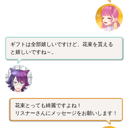
ギフトは全部嬉しいですけど、花束を貰える
と嬉しいですね～。
花束とっても綺麗ですよね！
リスナーさんにメッセージをお願いします！