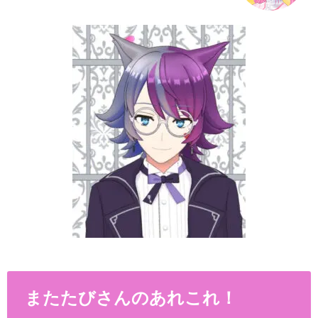
またたびさんのあれこれ！