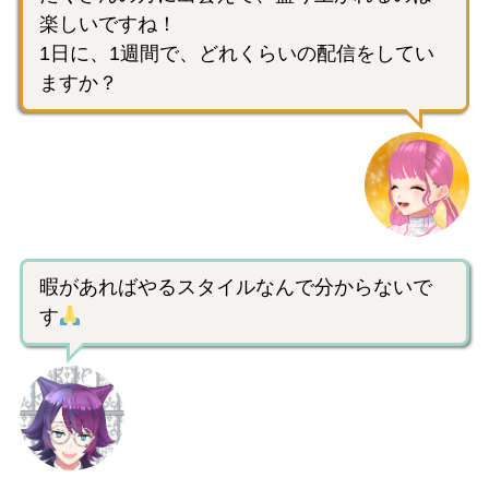
楽しいですね！
1日に、1週間で、どれくらいの配信をしてい
ますか？
暇があればやるスタイルなんで分からないで
す