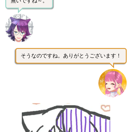
無いですね～。
そうなのですね。ありがとうございます！