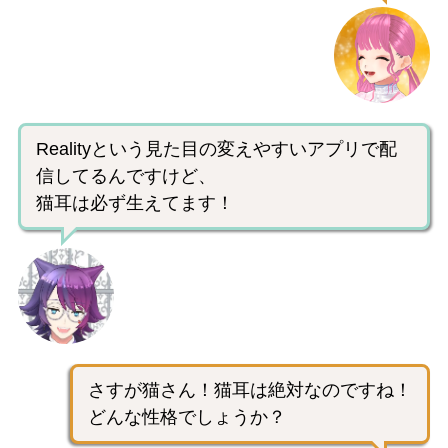
Realityという見た目の変えやすいアプリで配
信してるんですけど、
猫耳は必ず生えてます！
さすが猫さん！猫耳は絶対なのですね！
どんな性格でしょうか？