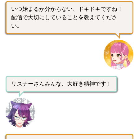
いつ始まるか分からない、ドキドキですね！
配信で大切にしていることを教えてくださ
い。
リスナーさんみんな、大好き精神です！