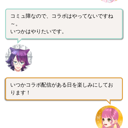
コミュ障なので、コラボはやってないですね
～。
いつかはやりたいです。
いつかコラボ配信がある日を楽しみにしてお
ります！