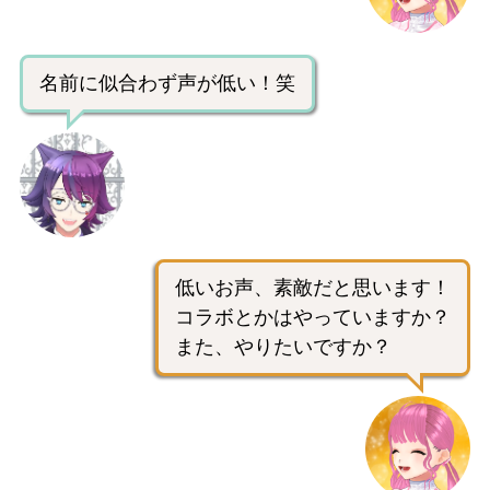
名前に似合わず声が低い！笑
低いお声、素敵だと思います！
コラボとかはやっていますか？
また、やりたいですか？