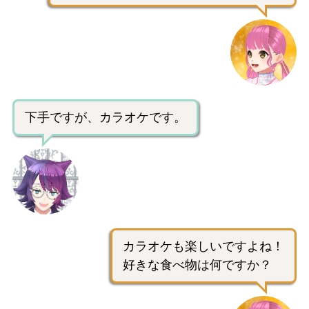
下手ですが、カラオケです。
カラオケも楽しいですよね！
好きな食べ物は何ですか？