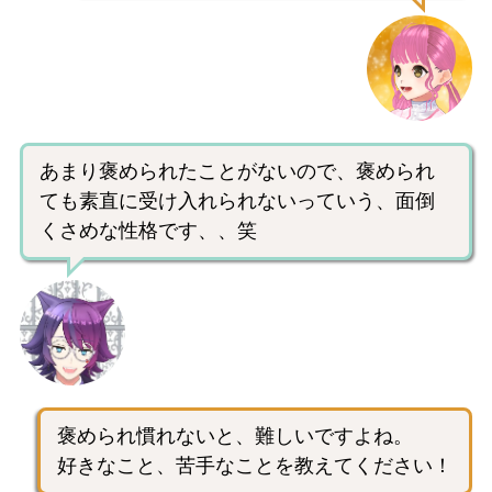
あまり褒められたことがないので、褒められ
ても素直に受け入れられないっていう、面倒
くさめな性格です、、笑
褒められ慣れないと、難しいですよね。
好きなこと、苦手なことを教えてください！