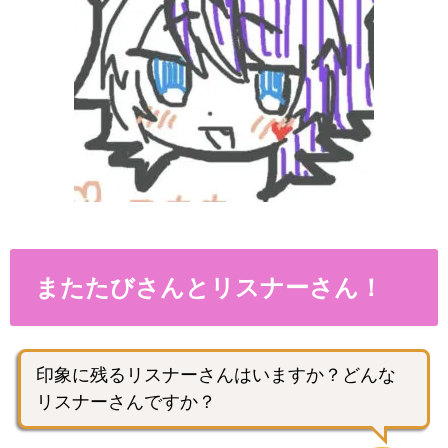
またたびさんとリスナーさん！
印象に残るリスナーさんはいますか？どんな
リスナーさんですか？