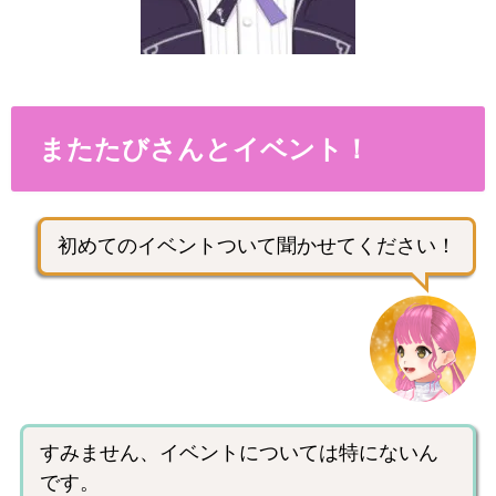
またたびさんとイベント！
初めてのイベントついて聞かせてください！
すみません、イベントについては特にないん
です。