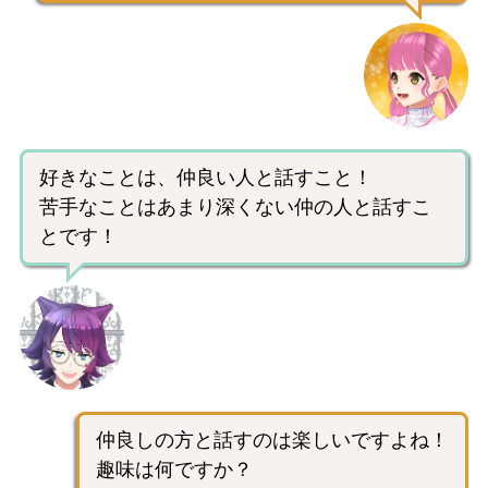
好きなことは、仲良い人と話すこと！
苦手なことはあまり深くない仲の人と話すこ
とです！
仲良しの方と話すのは楽しいですよね！
趣味は何ですか？