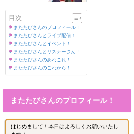
目次
またたびさんのプロフィール！
またたびさんとライブ配信！
またたびさんとイベント！
またたびさんとリスナーさん！
またたびさんのあれこれ！
またたびさんのこれから！
またたびさんのプロフィール！
はじめまして！本日はよろしくお願いいたし