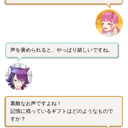
声を褒められると、やっぱり嬉しいですね。
素敵なお声ですよね！
記憶に残っているギフトはどのようなもので
すか？