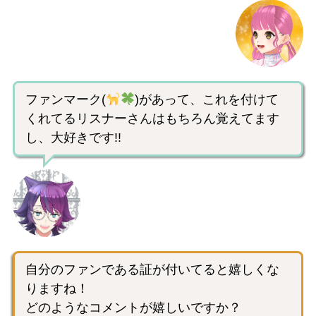
ファンマーク(
)があって、これを付けて
くれてるリスナーさんはもちろん覚えてます
し、大好きです!!
自分のファンである証が付いてると嬉しくな
りますね！
どのようなコメントが嬉しいですか？