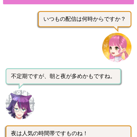
いつもの配信は何時からですか？
不定期ですが、朝と夜が多めかもですね。
夜は人気の時間帯ですものね！