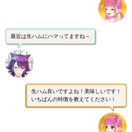
最近は生ハムにハマってますね～
生ハム良いですよね！美味しいです！
いちばんの特徴を教えてください！