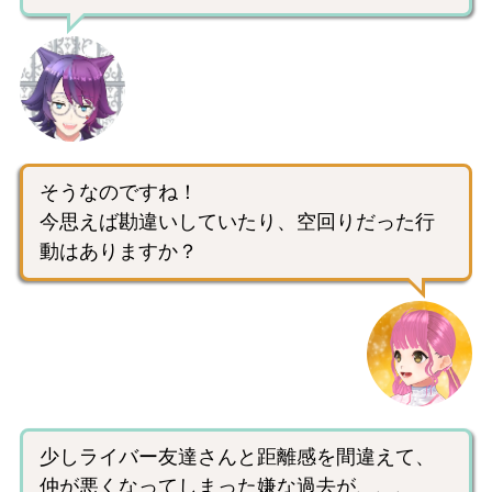
そうなのですね！
今思えば勘違いしていたり、空回りだった行
動はありますか？
少しライバー友達さんと距離感を間違えて、
仲が悪くなってしまった嫌な過去が、、、