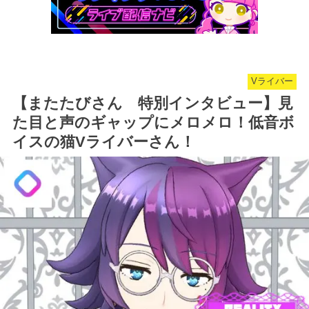
Vライバー
【またたびさん 特別インタビュー】見
た目と声のギャップにメロメロ！低音ボ
イスの猫Vライバーさん！