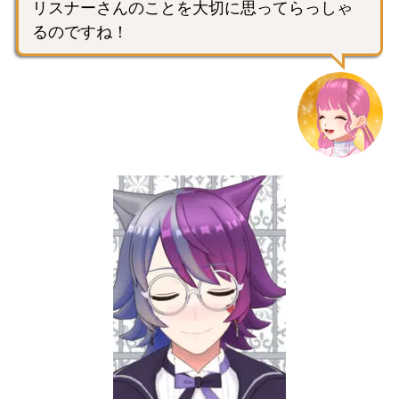
リスナーさんのことを大切に思ってらっしゃ
るのですね！