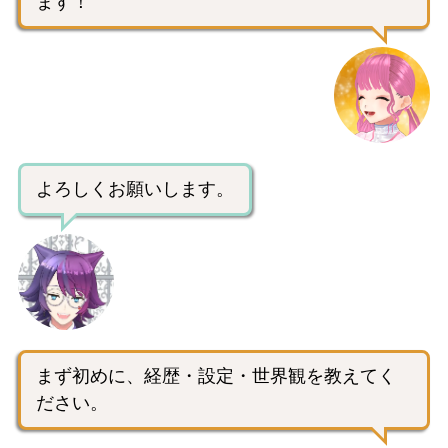
ます！
よろしくお願いします。
まず初めに、経歴・設定・世界観を教えてく
ださい。