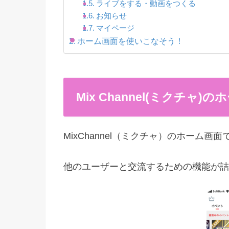
ライブをする・動画をつくる
お知らせ
マイページ
ホーム画面を使いこなそう！
Mix Channel(ミクチャ
MixChannel（ミクチャ）のホーム
他のユーザーと交流するための機能が詰