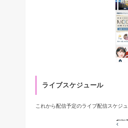
ライブスケジュール
これから配信予定のライブ配信スケジュ