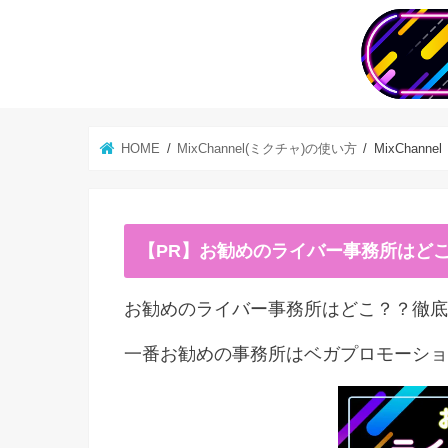
HOME
MixChannel(ミクチャ)の使い方
MixCha
【PR】お勧めのライバー事務所はど
お勧めのライバー事務所はどこ？？徹底
一番お勧めの事務所はベガプロモーショ