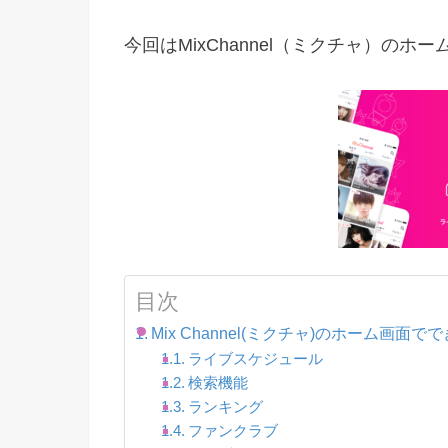
今回はMixChannel（ミクチャ）の
目次
Mix Channel(ミクチャ)のホーム画面で
ライブスケジュール
検索機能
ランキング
ファンクラブ