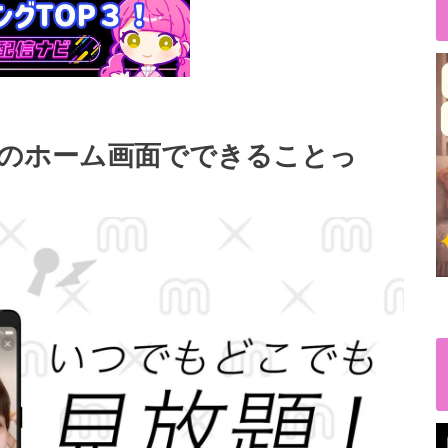
チャ）のホーム画面でできることっ