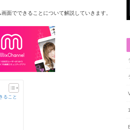
ホーム画面でできることについて解説していきます。
できること