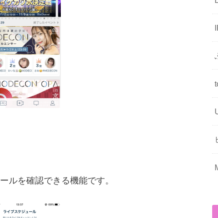
ールを確認できる機能です。