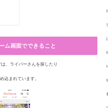
)のホーム画面でできること
画面では、ライバーさんを探したり
め込まれています。