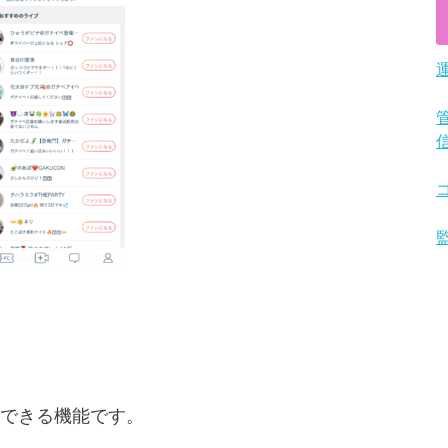
できる機能です。