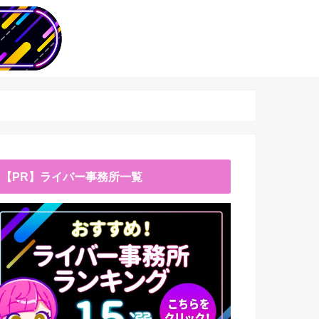
【PR】ライバー事務所一覧