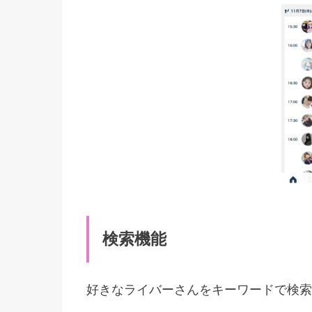
検索機能
好きなライバーさんをキーワードで検索