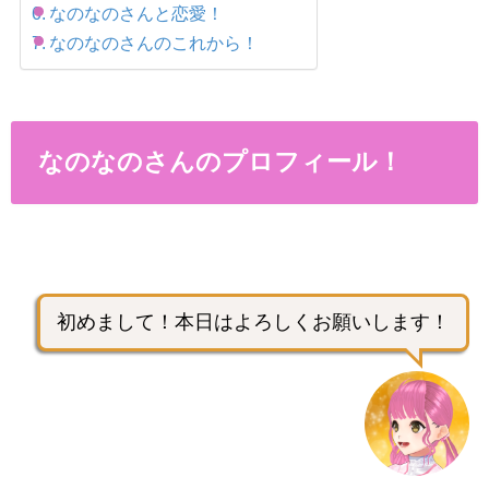
なのなのさんと恋愛！
なのなのさんのこれから！
なのなのさんのプロフィール！
初めまして！本日はよろしくお願いします！