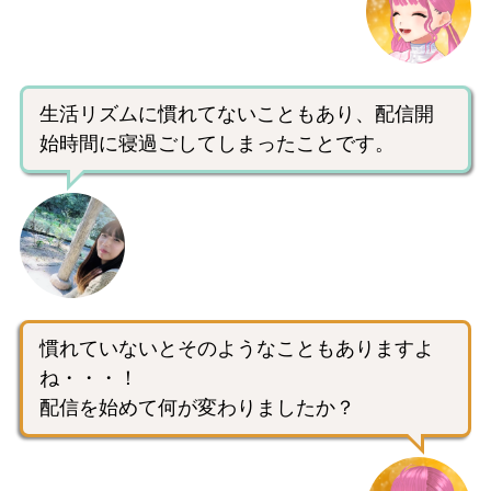
生活リズムに慣れてないこともあり、配信開
始時間に寝過ごしてしまったことです。
慣れていないとそのようなこともありますよ
ね・・・！
配信を始めて何が変わりましたか？