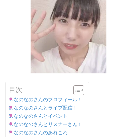
目次
なのなのさんのプロフィール！
なのなのさんとライブ配信！
なのなのさんとイベント！
なのなのさんとリスナーさん！
なのなのさんのあれこれ！