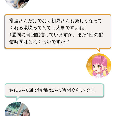
常連さんだけでなく初見さんも楽しくなって
くれる環境ってとても大事ですよね！
1週間に何回配信していますか、また1回の配
信時間はどれくらいですか？
週に5～6回で時間は2～3時間ぐらいです。