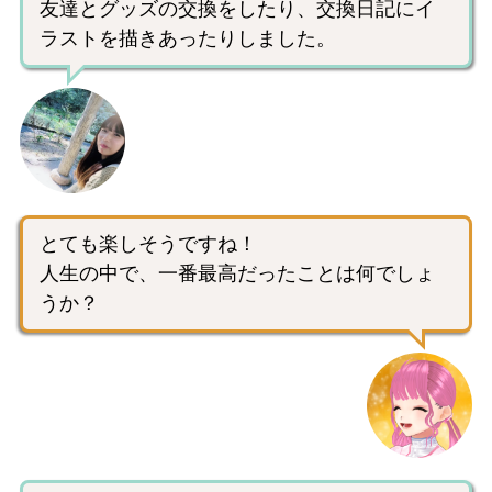
友達とグッズの交換をしたり、交換日記にイ
ラストを描きあったりしました。
とても楽しそうですね！
人生の中で、一番最高だったことは何でしょ
うか？