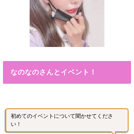
なのなのさんとイベント！
初めてのイベントについて聞かせてくださ
い！