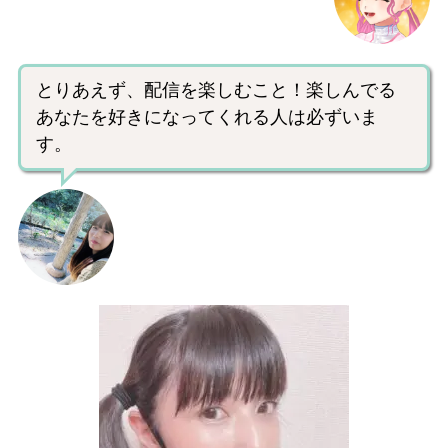
とりあえず、配信を楽しむこと！楽しんでる
あなたを好きになってくれる人は必ずいま
す。