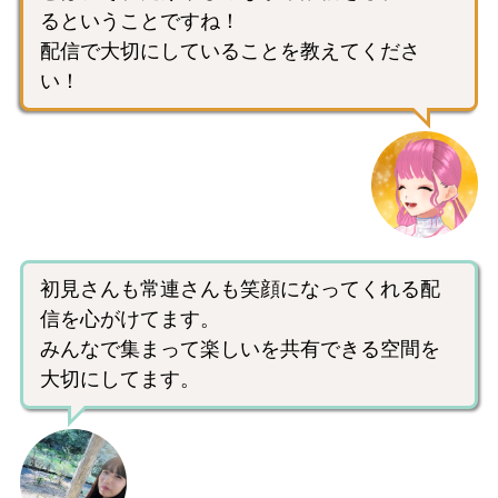
るということですね！
配信で大切にしていることを教えてくださ
い！
初見さんも常連さんも笑顔になってくれる配
信を心がけてます。
みんなで集まって楽しいを共有できる空間を
大切にしてます。