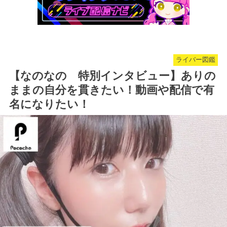
ライバー図鑑
【なのなの 特別インタビュー】ありの
ままの自分を貫きたい！動画や配信で有
名になりたい！