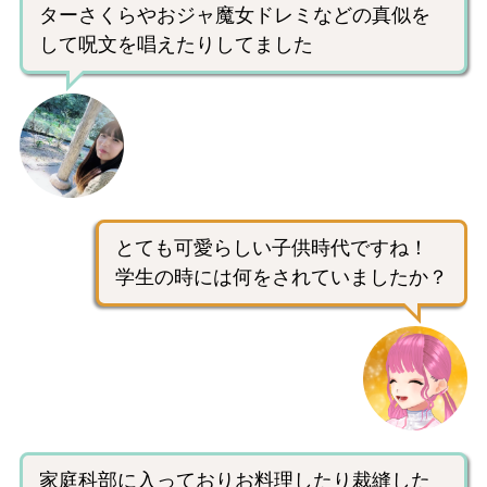
ターさくらやおジャ魔女ドレミなどの真似を
して呪文を唱えたりしてました
とても可愛らしい子供時代ですね！
学生の時には何をされていましたか？
家庭科部に入っておりお料理したり裁縫した