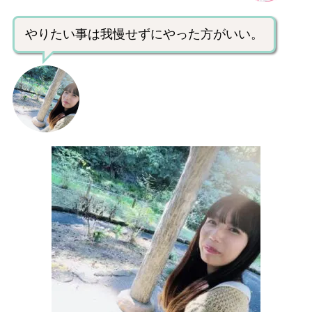
やりたい事は我慢せずにやった方がいい。