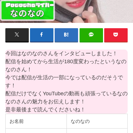
今回はなのなのさんをインタビューしました！
配信を始めてから生活が180度変わったというなの
なのさん！
今では配信が生活の一部になっているのだそうで
す！
配信だけでなくYouTubeの動画も頑張っているなの
なのさんの魅力をお伝えします！
是非最後まで読んでくださいね！
お名前
なのなの