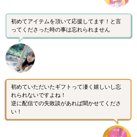
初めてアイテムを頂いて応援してます！と言
ってくださった時の事は忘れられません
初めていただいたギフトって凄く嬉しいし忘
れられないですよね！
逆に配信での失敗談があれば聞かせてくださ
い！