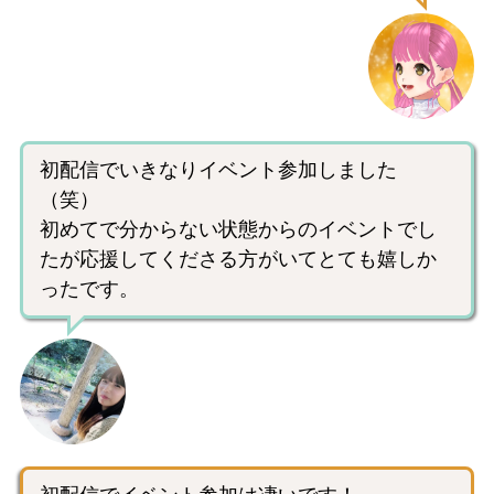
初配信でいきなりイベント参加しました
（笑）
初めてで分からない状態からのイベントでし
たが応援してくださる方がいてとても嬉しか
ったです。