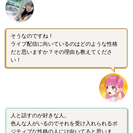
そうなのですね！
ライブ配信に向いているのはどのような性格
だと思いますか？その理由も教えてくださ
い！
人と話すのが好きな人。
色んな人がいるのでそれを受け入れられるポ
ジティブな性格の人には向いてると思いま