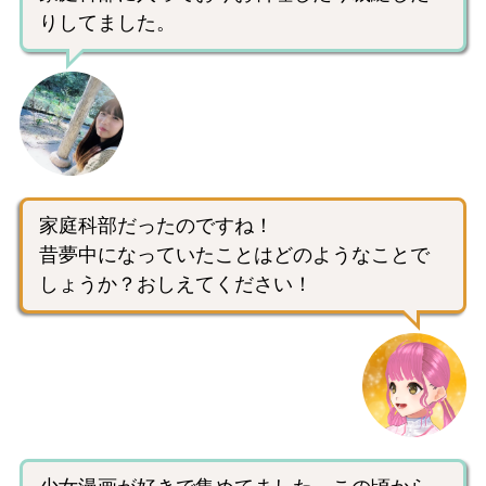
りしてました。
家庭科部だったのですね！
昔夢中になっていたことはどのようなことで
しょうか？おしえてください！