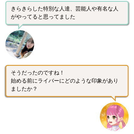
きらきらした特別な人達、芸能人や有名な人
がやってると思ってました
そうだったのですね！
始める前にライバーにどのような印象があり
ましたか？