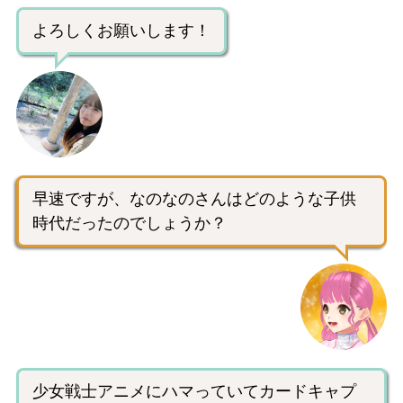
よろしくお願いします！
早速ですが、なのなのさんはどのような子供
時代だったのでしょうか？
少女戦士アニメにハマっていてカードキャプ