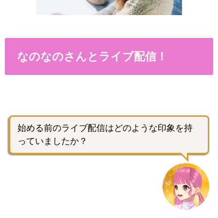
なのなのさんとライブ配信！
始める前のライブ配信はどのような印象を持
っていましたか？