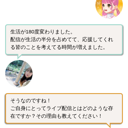
生活が180度変わりました。
配信が生活の半分を占めてて、応援してくれ
る皆のことを考えてる時間が増えました。
そうなのですね！
ご自身にとってライブ配信とはどのような存
在ですか？その理由も教えてください！