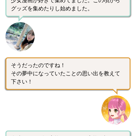
少女漫画が好きで集めてました。この頃から
グッズを集めたりし始めました。
そうだったのですね！
その夢中になっていたことの思い出を教えて
下さい！