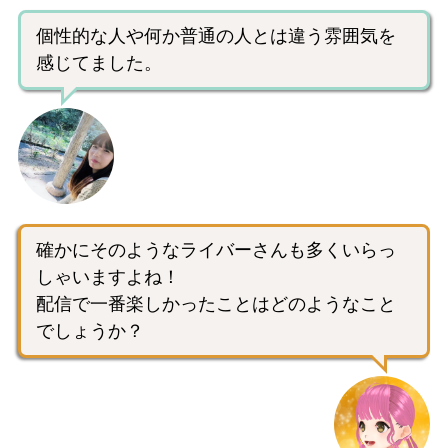
個性的な人や何か普通の人とは違う雰囲気を
感じてました。
確かにそのようなライバーさんも多くいらっ
しゃいますよね！
配信で一番楽しかったことはどのようなこと
でしょうか？