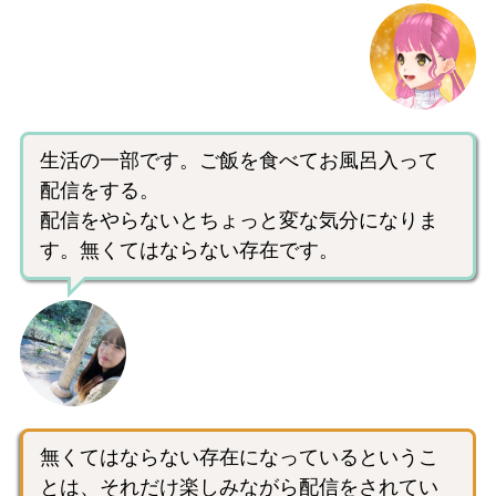
生活の一部です。ご飯を食べてお風呂入って
配信をする。
配信をやらないとちょっと変な気分になりま
す。無くてはならない存在です。
無くてはならない存在になっているというこ
とは、それだけ楽しみながら配信をされてい