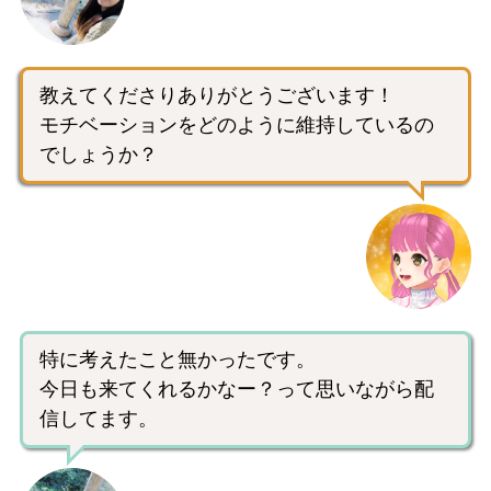
教えてくださりありがとうございます！
モチベーションをどのように維持しているの
でしょうか？
特に考えたこと無かったです。
今日も来てくれるかなー？って思いながら配
信してます。