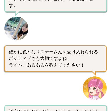
す。
確かに色々なリスナーさんを受け入れられる
ポジティブさも大切ですよね！
ライバーあるあるを教えてください！