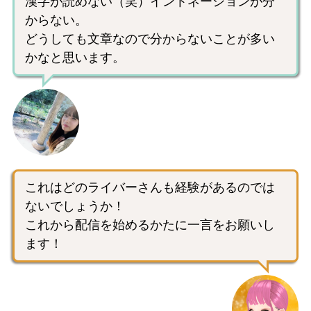
漢字が読めない（笑）イントネーションが分
からない。
どうしても文章なので分からないことが多い
かなと思います。
これはどのライバーさんも経験があるのでは
ないでしょうか！
これから配信を始めるかたに一言をお願いし
ます！