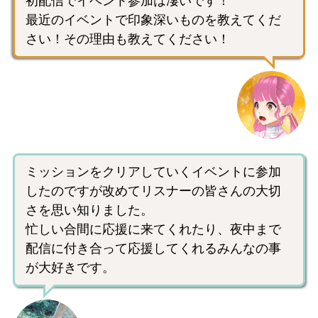
初配信でイベント参加は凄いです！
最近のイベントで印象深いものを教えてくだ
さい！その理由も教えてください！
ミッションをクリアしていくイベントに参加
したのですが改めてリスナーの皆さんの大切
さを思い知りました。
忙しい合間に応援に来てくれたり、夜中まで
配信に付き合って応援してくれるみんなの事
が大好きです。