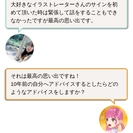
大好きなイラストレーターさんのサインを初
めて頂いた時は緊張して話をすることもでき
なかったですが最高の思い出です。
それは最高の思い出ですね！
10年前の自分へアドバイスするとしたらどの
ようなアドバイスをしますか？