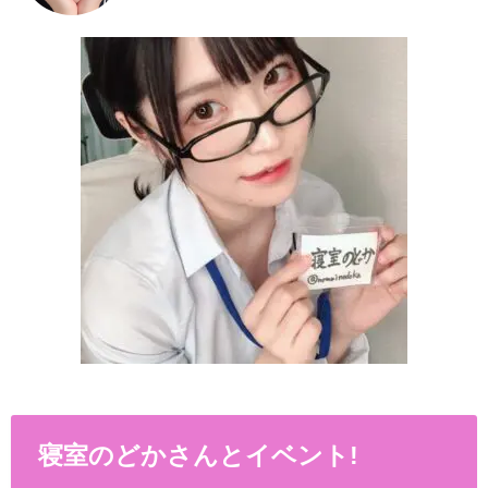
寝室のどかさんとイベント!