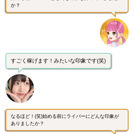
か？
すごく稼げます！みたいな印象です(笑)
なるほど！(笑)始める前にライバーにどんな印象が
ありましたか？