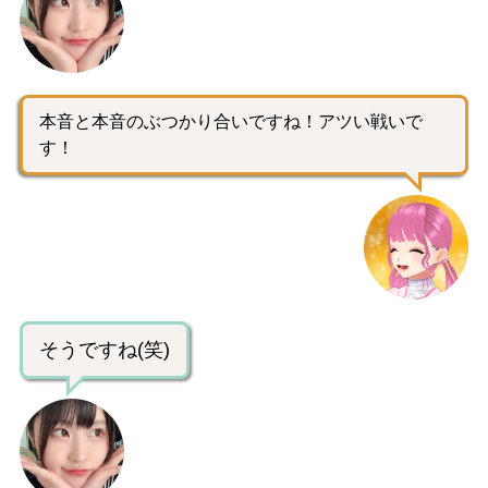
本音と本音のぶつかり合いですね！アツい戦いで
す！
そうですね(笑)