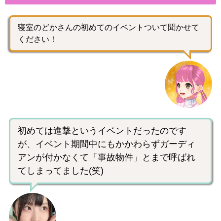
寝室のどかさんの初めてのイベントついて聞かせて
ください！
初めては進撃というイベントだったのです
が、イベント期間中にもかかわらずガーディ
アンが付かなくて「事故物件」とまで呼ばれ
てしまってました(笑)