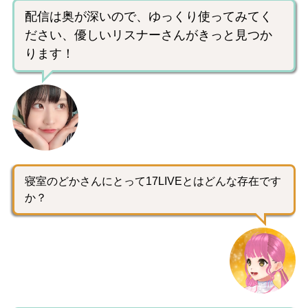
配信は奥が深いので、ゆっくり使ってみてく
ださい、優しいリスナーさんがきっと見つか
ります！
寝室のどかさんにとって17LIVEとはどんな存在です
か？