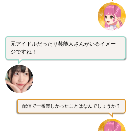
元アイドルだったり芸能人さんがいるイメー
ジですね！
配信で一番楽しかったことはなんでしょうか？