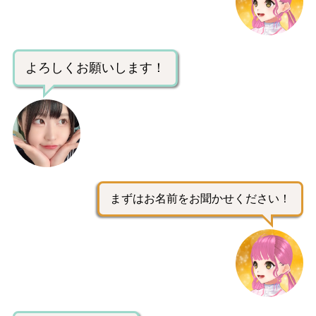
よろしくお願いします！
まずはお名前をお聞かせください！