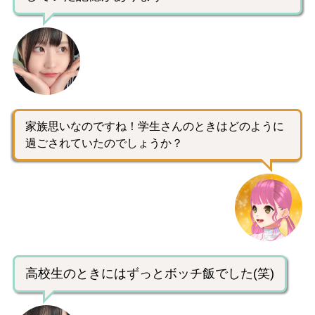
家族思いなのですね！学生さんのときはどのように
過ごされていたのでしょうか？
高校生のときにはずっとボッチ飯でした(笑)