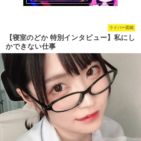
ライバー図鑑
【寝室のどか 特別インタビュー】私にし
かできない仕事