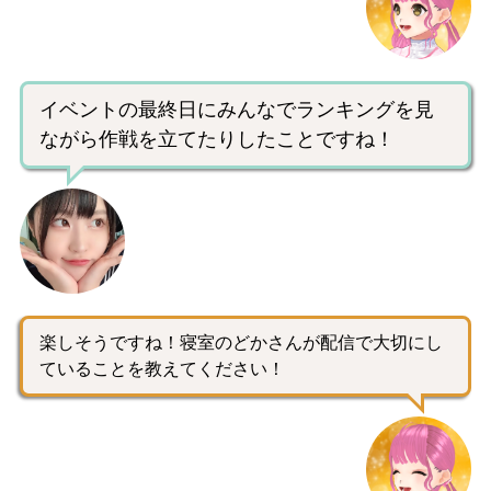
イベントの最終日にみんなでランキングを見
ながら作戦を立てたりしたことですね！
楽しそうですね！寝室のどかさんが配信で大切にし
ていることを教えてください！