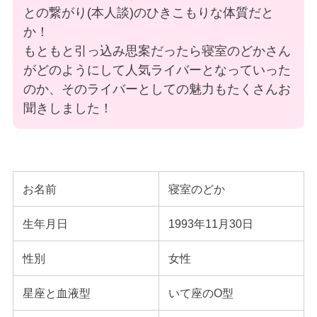
との繋がり(本人談)のひきこもりな体質だと
か！
もともと引っ込み思案だったら寝室のどかさん
がどのようにして人気ライバーとなっていった
のか、そのライバーとしての魅力もたくさんお
聞きしました！
お名前
寝室のどか
生年月日
1993年11月30日
性別
女性
星座と血液型
いて座のO型