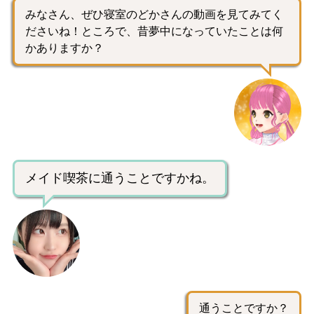
みなさん、ぜひ寝室のどかさんの動画を見てみてく
ださいね！ところで、昔夢中になっていたことは何
かありますか？
メイド喫茶に通うことですかね。
通うことですか？