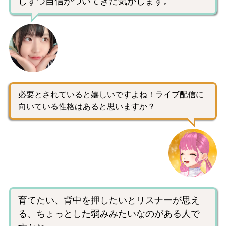
しずつ自信がついてきた気がします。
必要とされていると嬉しいですよね！ライブ配信に
向いている性格はあると思いますか？
育てたい、背中を押したいとリスナーが思え
る、ちょっとした弱みみたいなのがある人で