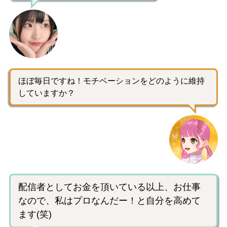
ほぼ毎日ですね！モチベーションをどのように維持
していますか？
配信者としてお金を頂いている以上、お仕事
なので、私はプロなんだー！と自分を高めて
ます(笑)