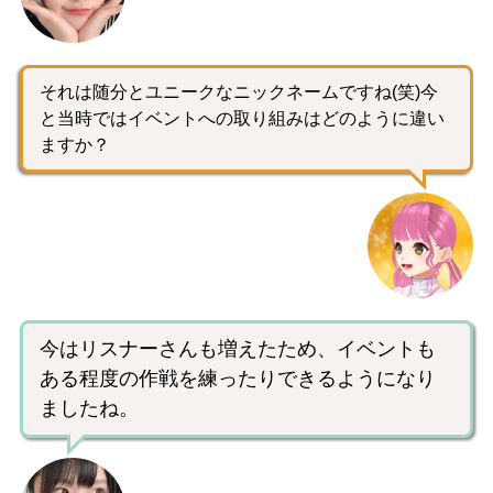
それは随分とユニークなニックネームですね(笑)今
と当時ではイベントへの取り組みはどのように違い
ますか？
今はリスナーさんも増えたため、イベントも
ある程度の作戦を練ったりできるようになり
ましたね。