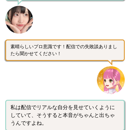
素晴らしいプロ意識です！配信での失敗談ありまし
たら聞かせてください！
私は配信でリアルな自分を見せていくように
していて、そうすると本音がちゃんと出ちゃ
うんですよね。