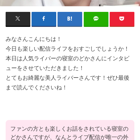
みなさんこんにちは！
今日も楽しい配信ライフをおすごしでしょうか！
本日は人気ライバーの寝室のどかさんにインタビ
ューをさせていただきました！
とてもお綺麗な美人ライバーさんです！ぜひ最後
まで読んでくださいね！
ファンの方とも楽しくお話をされている寝室の
どかさんですが、なんとライブ配信が唯一の外