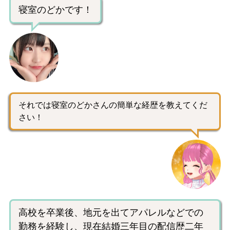
寝室のどかです！
それでは寝室のどかさんの簡単な経歴を教えてくだ
さい！
高校を卒業後、地元を出てアパレルなどでの
勤務を経験し、現在結婚三年目の配信歴二年