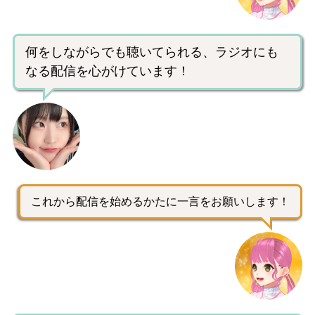
何をしながらでも聴いてられる、ラジオにも
なる配信を心がけています！
これから配信を始めるかたに一言をお願いします！