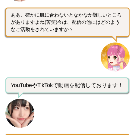
ああ、確かに肌に合わないとなかなか難しいところ
がありますよね(苦笑)今は、配信の他にはどのよう
なご活動をされていますか？
YouTubeやTikTokで動画を配信しております！