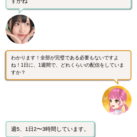
すかね
わかります！全部が完璧である必要もないですよ
ね！1日に、1週間で、どれくらいの配信をしていま
すか？
週5、1日2〜3時間しています。