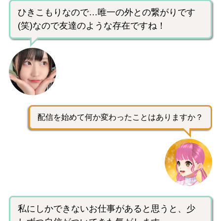
ひきこもりなので…唯一の外との繋がりです
(笑)なので友達のような存在ですね！
配信を始めて何か変わったことはありますか？
私にしかできないお仕事があると思うと、少