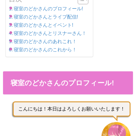
寝室のどかさんのプロフィール!
寝室のどかさんとライブ配信!
寝室のどかさんとイベント!
寝室のどかさんとリスナーさん！
寝室のどかさんのあれこれ！
寝室のどかさんのこれから！
寝室のどかさんのプロフィール!
こんにちは！本日はよろしくお願いいたします！