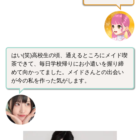
はい(笑)高校生の頃、通えるところにメイド喫
茶できて、毎日学校帰りにお小遣いを握り締
めて向かってました。メイドさんとの出会い
が今の私を作った気がします。