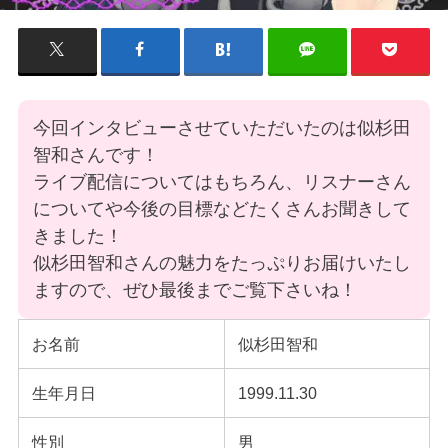
今回インタビューさせていただいたのは似杉田
智和さんです！
ライブ配信についてはもちろん、リスナーさん
についてや今後の目標などたくさんお聞きして
きました！
似杉田智和さんの魅力をたっぷりお届けいたし
ますので、ぜひ最後までご覧下さいね！
お名前
似杉田智和
生年月日
1999.11.30
性別
男