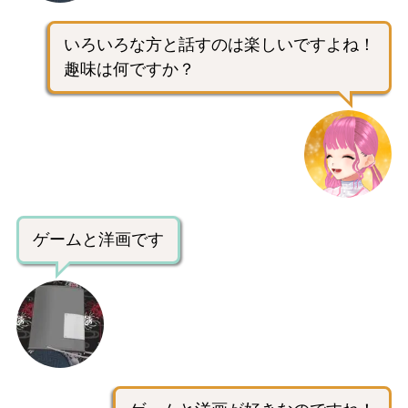
いろいろな方と話すのは楽しいですよね！
趣味は何ですか？
ゲームと洋画です