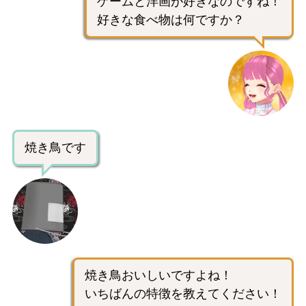
ゲームと洋画が好きなのですね！
好きな食べ物は何ですか？
焼き鳥です
焼き鳥おいしいですよね！
いちばんの特徴を教えてください！