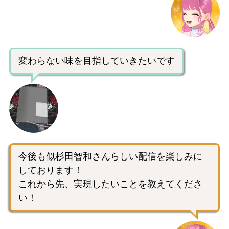
変わらない味を目指していきたいです
今後も似杉田智和さんらしい配信を楽しみに
しております！
これから先、実現したいことを教えてくださ
い！