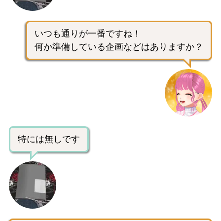
いつも通りが一番ですね！
何か準備している企画などはありますか？
特には無しです