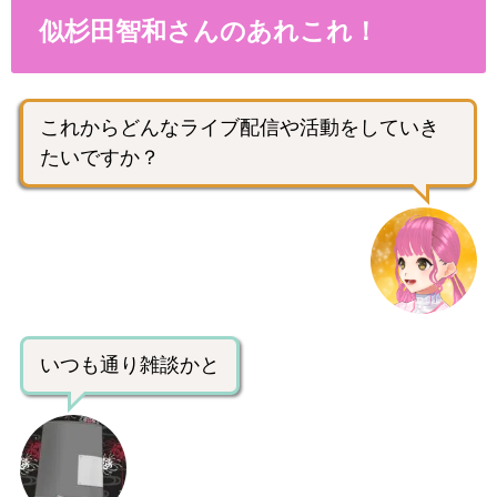
似杉田智和さんのあれこれ！
これからどんなライブ配信や活動をしていき
たいですか？
いつも通り雑談かと