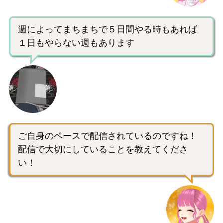
週によってまちまちで５日間やる時もあれば
１日もやらない週もあります
ご自身のペースで配信されているのですね！
配信で大切にしていることを教えてくださ
い！