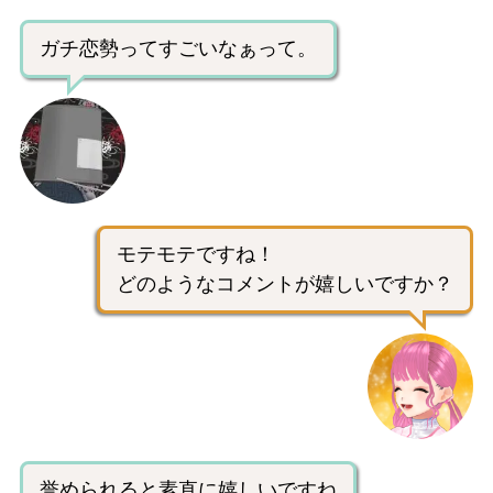
ガチ恋勢ってすごいなぁって。
モテモテですね！
どのようなコメントが嬉しいですか？
誉められると素直に嬉しいですね