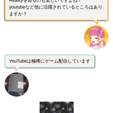
Realityを巡るのも楽しいですよね！
youtubeなど他に活躍されているところはあり
ますか？
YouTubeは極稀にゲーム配信しています