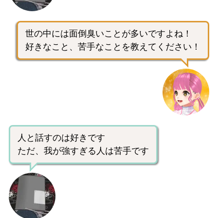
世の中には面倒臭いことが多いですよね！
好きなこと、苦手なことを教えてください！
人と話すのは好きです
ただ、我が強すぎる人は苦手です