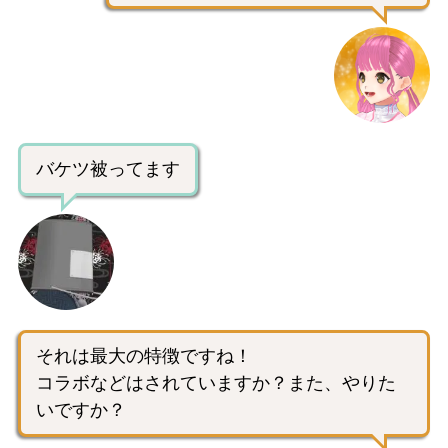
バケツ被ってます
それは最大の特徴ですね！
コラボなどはされていますか？また、やりた
いですか？