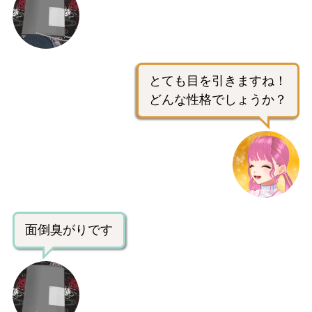
とても目を引きますね！
どんな性格でしょうか？
面倒臭がりです