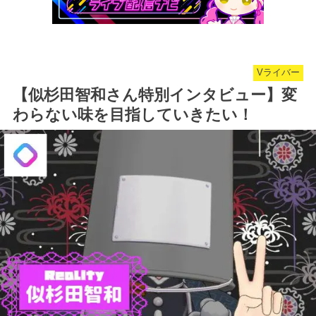
Vライバー
【似杉田智和さん特別インタビュー】変
わらない味を目指していきたい！