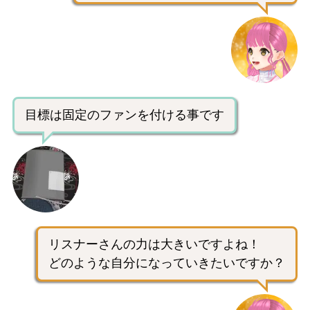
目標は固定のファンを付ける事です
リスナーさんの力は大きいですよね！
どのような自分になっていきたいですか？