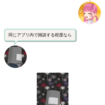
同じアプリ内で雑談する程度なら