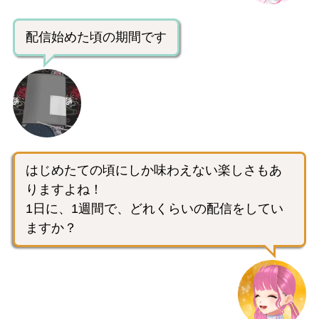
配信始めた頃の期間です
はじめたての頃にしか味わえない楽しさもあ
りますよね！
1日に、1週間で、どれくらいの配信をしてい
ますか？