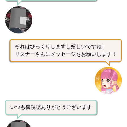
それはびっくりしますし嬉しいですね！
リスナーさんにメッセージをお願いします！
いつも御視聴ありがとうございます