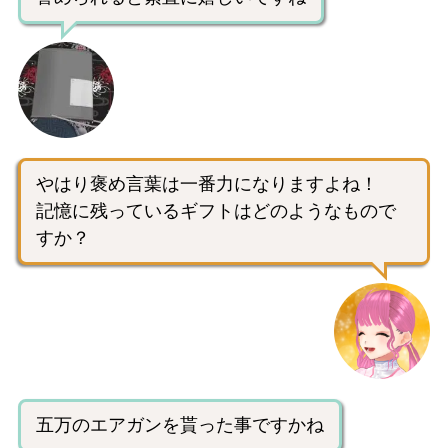
やはり褒め言葉は一番力になりますよね！
記憶に残っているギフトはどのようなもので
すか？
五万のエアガンを貰った事ですかね