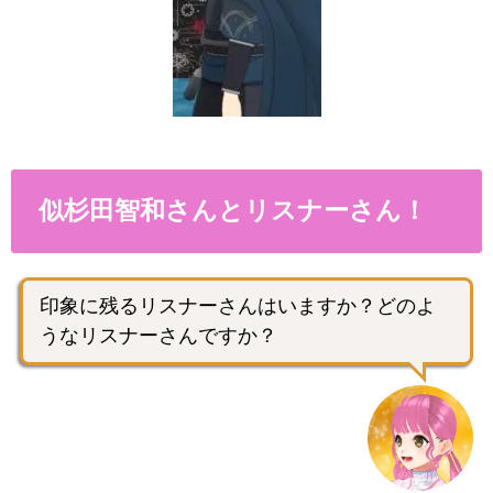
似杉田智和さんとリスナーさん！
印象に残るリスナーさんはいますか？どのよ
うなリスナーさんですか？