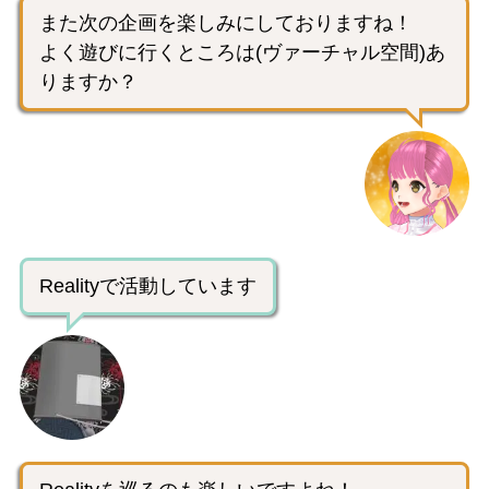
また次の企画を楽しみにしておりますね！
よく遊びに行くところは(ヴァーチャル空間)あ
りますか？
Realityで活動しています