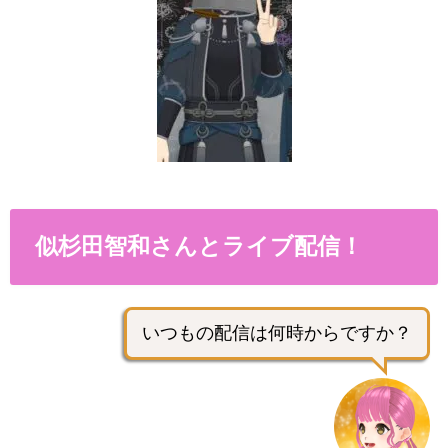
似杉田智和さんとライブ配信！
いつもの配信は何時からですか？