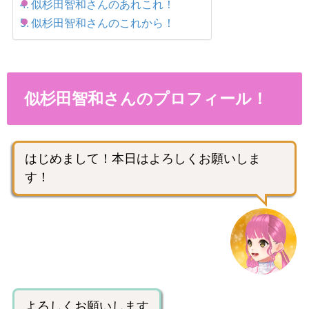
似杉田智和さんのあれこれ！
似杉田智和さんのこれから！
似杉田智和さんのプロフィール！
はじめまして！本日はよろしくお願いしま
す！
よろしくお願いします