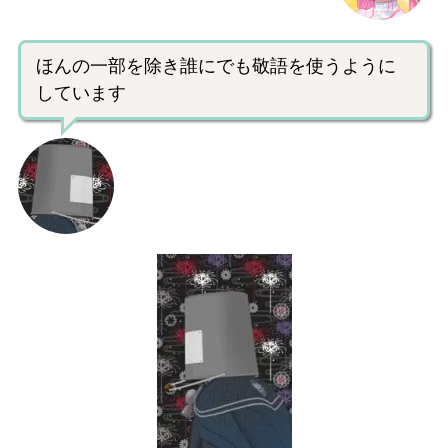
ほんの一部を除き誰にでも敬語を使うように
しています