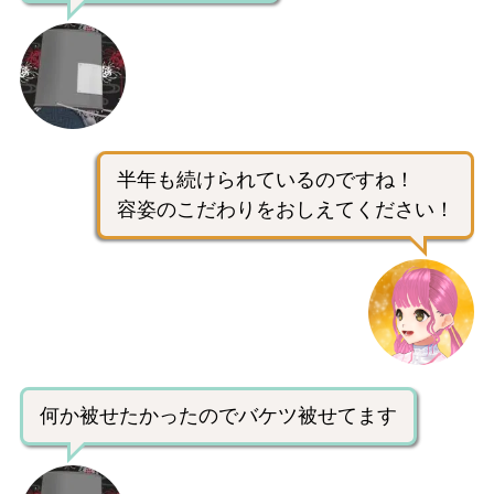
半年も続けられているのですね！
容姿のこだわりをおしえてください！
何か被せたかったのでバケツ被せてます