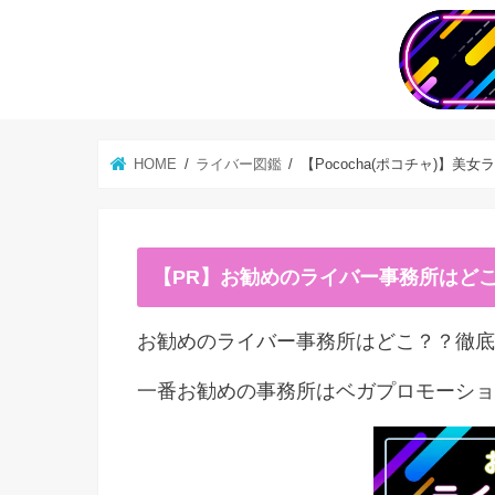
HOME
ライバー図鑑
【Pococha(ポコチャ)】美
【PR】お勧めのライバー事務所はど
お勧めのライバー事務所はどこ？？徹底
一番お勧めの事務所はベガプロモーショ