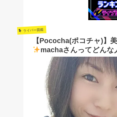
ライバー図鑑
【Pococha(ポコチャ)
machaさんってどんな