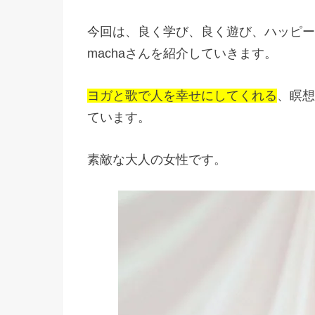
今回は、良く学び、良く遊び、ハッピー
machaさんを紹介していきます。
ヨガと歌で人を幸せにしてくれる
、瞑想
ています。
素敵な大人の女性です。