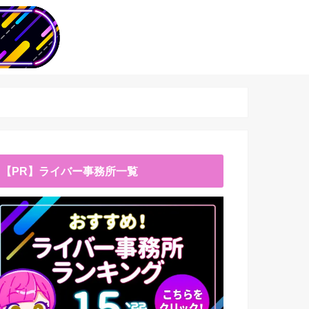
【PR】ライバー事務所一覧