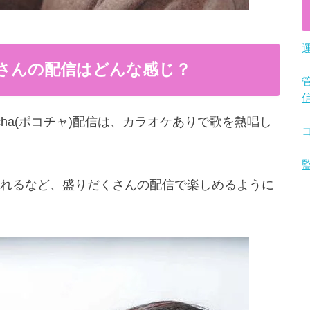
haさんの配信はどんな感じ？
cocha(ポコチャ)配信は、カラオケありで歌を熱唱し
れるなど、盛りだくさんの配信で楽しめるように