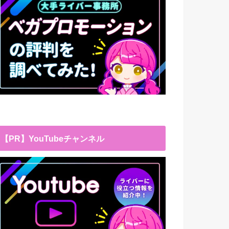
【PR】YouTubeチャンネル