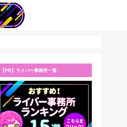
【PR】ライバー事務所一覧