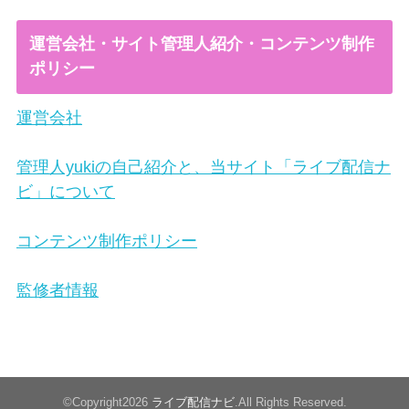
運営会社・サイト管理人紹介・コンテンツ制作
ポリシー
運営会社
管理人yukiの自己紹介と、当サイト「ライブ配信ナ
ビ」について
コンテンツ制作ポリシー
監修者情報
©Copyright2026
ライブ配信ナビ
.All Rights Reserved.