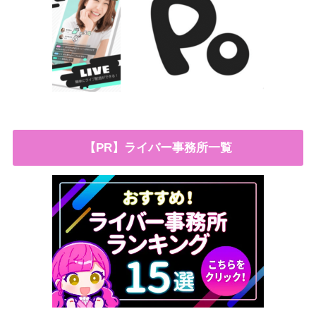
【PR】ライバー事務所一覧