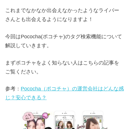
これまでなかなか出会えなかったようなライバー
さんとも出会えるようになりますよ！
今回はPococha(ポコチャ)のタグ検索機能について
解説していきます。
まずポコチャをよく知らない人はこちらの記事を
ご覧ください。
参考：
Pococha（ポコチャ）の運営会社はどんな感
じ？安心できる？