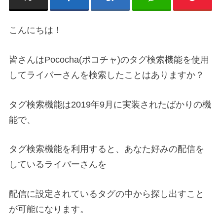
こんにちは！
皆さんはPococha(ポコチャ)のタグ検索機能を使用
してライバーさんを検索したことはありますか？
タグ検索機能は2019年9月に実装されたばかりの機
能で、
タグ検索機能を利用すると、あなた好みの配信を
しているライバーさんを
配信に設定されているタグの中から探し出すこと
が可能になります。