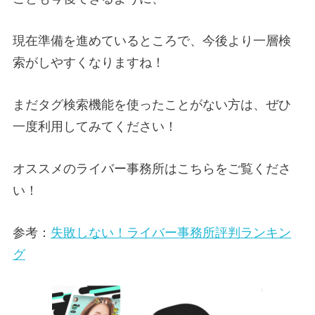
現在準備を進めているところで、今後より一層検
索がしやすくなりますね！
まだタグ検索機能を使ったことがない方は、ぜひ
一度利用してみてください！
オススメのライバー事務所はこちらをご覧くださ
い！
参考：
失敗しない！ライバー事務所評判ランキン
グ