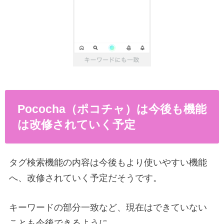
Pococha（ポコチャ）は今後も機能
は改修されていく予定
タグ検索機能の内容は今後もより使いやすい機能
へ、改修されていく予定だそうです。
キーワードの部分一致など、現在はできていない
ことも今後できるように、