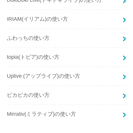
IRIAM(イリアム)の使い方
ふわっちの使い方
topia(トピア)の使い方
Uplive (アップライブ)の使い方
ピカピカの使い方
Mirrativ(ミラティブ)の使い方