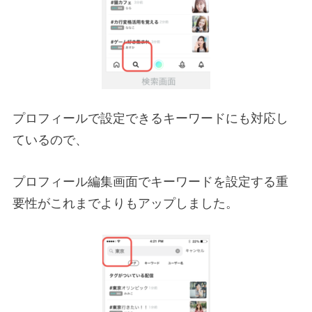
プロフィールで設定できるキーワードにも対応し
ているので、
プロフィール編集画面でキーワードを設定する重
要性がこれまでよりもアップしました。