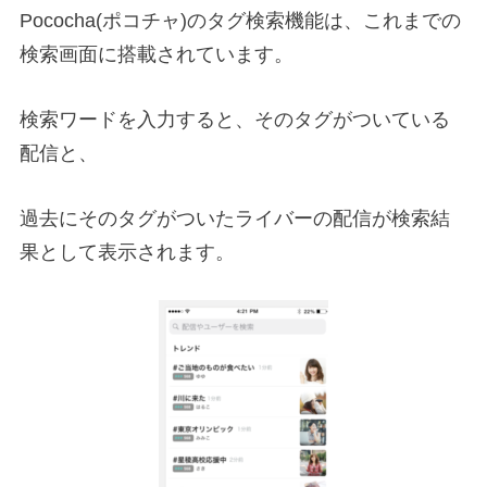
Pococha(ポコチャ)のタグ検索機能は、これまでの
検索画面に搭載されています。
検索ワードを入力すると、そのタグがついている
配信と、
過去にそのタグがついたライバーの配信が検索結
果として表示されます。