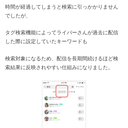
時間が経過してしまうと検索に引っかかりません
でしたが、
タグ検索機能によってライバーさんが過去に配信
した際に設定していたキーワードも
検索対象になるため、配信を長期間続けるほど検
索結果に反映されやすい仕組みになりました。