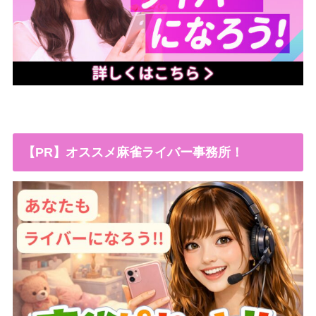
【PR】オススメ麻雀ライバー事務所！