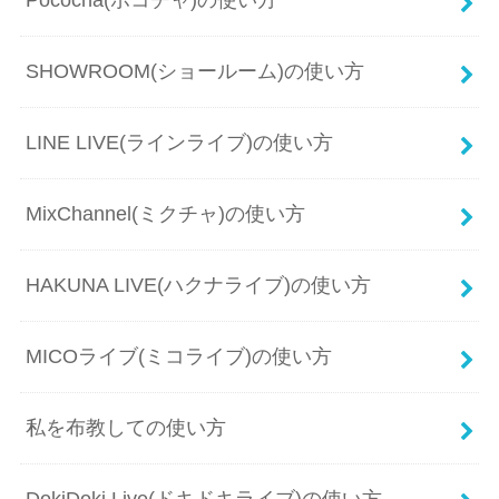
SHOWROOM(ショールーム)の使い方
LINE LIVE(ラインライブ)の使い方
MixChannel(ミクチャ)の使い方
HAKUNA LIVE(ハクナライブ)の使い方
MICOライブ(ミコライブ)の使い方
私を布教しての使い方
DokiDoki Live(ドキドキライブ)の使い方