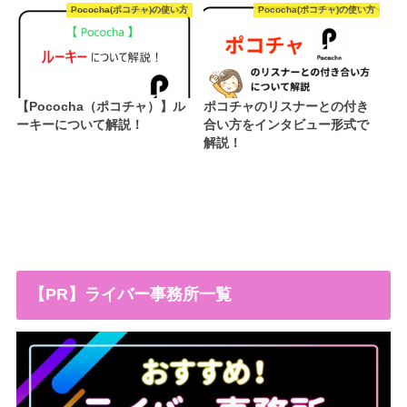
Pococha(ポコチャ)の使い方
Pococha(ポコチャ)の使い方
【Pococha（ポコチャ）】ル
ポコチャのリスナーとの付き
ーキーについて解説！
合い方をインタビュー形式で
解説！
【PR】ライバー事務所一覧