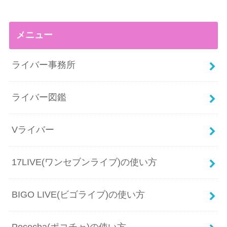
メニュー
ライバー事務所
ライバー図鑑
Vライバー
17LIVE(ワンセブンライブ)の使い方
BIGO LIVE(ビゴライブ)の使い方
Pococha(ポコチャ)の使い方