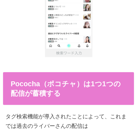
Pococha（ポコチャ）は1つ1つの
配信が蓄積する
タグ検索機能が導入されたことによって、これま
では過去のライバーさんの配信は