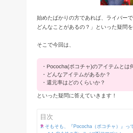
始めたばかりの方であれば、ライバーで
どんなことがあるの？」といった疑問を
そこで今回は、
・Pococha(ポコチャ)のアイテムとは
・どんなアイテムがあるか？
・還元率はどのくらいか？
といった疑問に答えていきます！
目次
そもそも、『Pococha（ポコチャ）』っ