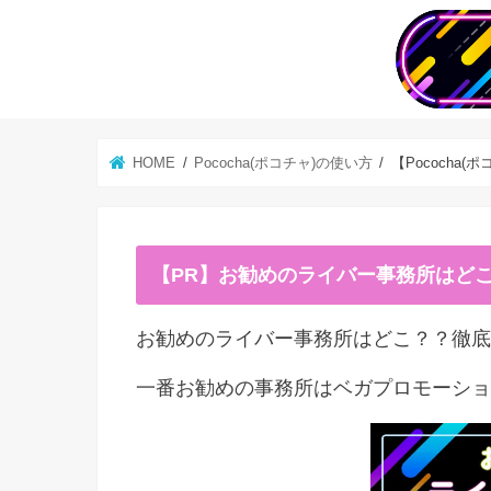
HOME
Pococha(ポコチャ)の使い方
【Pococha
【PR】お勧めのライバー事務所はど
お勧めのライバー事務所はどこ？？徹底
一番お勧めの事務所はベガプロモーショ