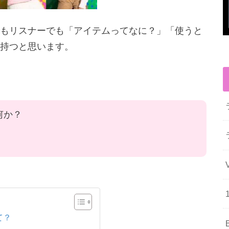
もリスナーでも「アイテムってなに？」「使うと
持つと思います。
何か？
て？