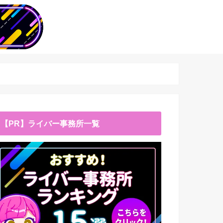
【PR】ライバー事務所一覧