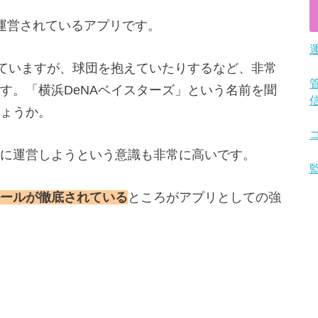
って運営されているアプリです。
していますが、球団を抱えていたりするなど、非常
す。「横浜DeNAベイスターズ」という名前を聞
ょうか。
に運営しようという意識も非常に高いです。
ールが徹底されている
ところがアプリとしての強