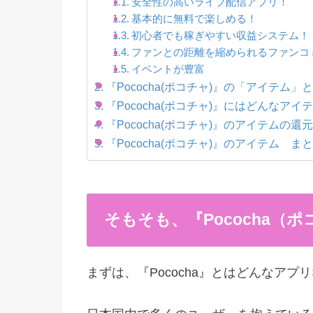
安全性の高いライブ配信アプリ！
基本的に無料で楽しめる！
初心者でも稼ぎやすい収益システム！
ファンとの距離を縮められるファンコ
イベントが豊富
『Pococha(ポコチャ)』の「アイテム」
『Pococha(ポコチャ)』にはどんなアイ
『Pococha(ポコチャ)』のアイテムの
『Pococha(ポコチャ)』のアイテム ま
そもそも、『Pococha（
まずは、『Pococha』とはどんなア