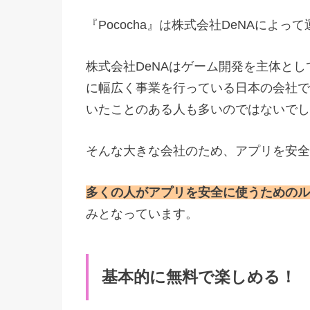
『Pococha』は株式会社DeNAによ
株式会社DeNAはゲーム開発を主体と
に幅広く事業を行っている日本の会社で
いたことのある人も多いのではないでし
そんな大きな会社のため、アプリを安全
多くの人がアプリを安全に使うためのル
みとなっています。
基本的に無料で楽しめる！