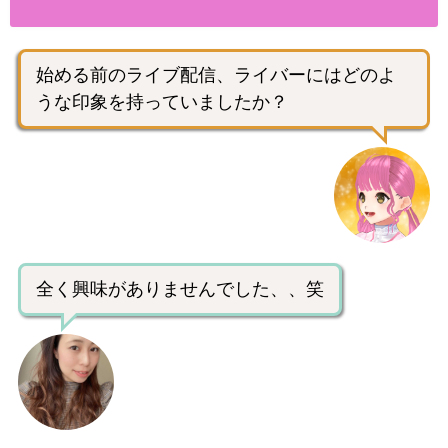
始める前のライブ配信、ライバーにはどのよ
うな印象を持っていましたか？
全く興味がありませんでした、、笑