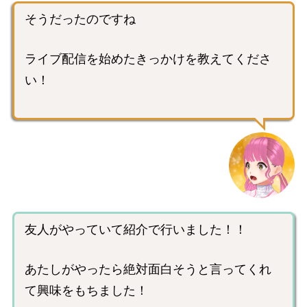
そうだったのですね
ライブ配信を始めたきっかけを教えてくださ
い！
友人がやっていて紹介で行いました！！
あたしがやったら絶対面白そうと言ってくれ
て興味をもちました！