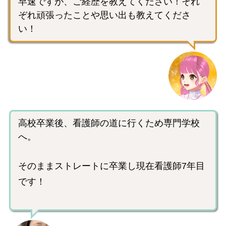
早速ですが、ご経歴を教えてください！それ
ぞれ頑張ったことや思い出も教えてくださ
い！
高校卒業後、看護師の道に行くため専門学校
へ。
そのままストレートに卒業し現在看護師7年目
です！