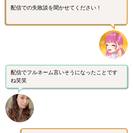
配信での失敗談を聞かせてください！
配信でフルネーム言いそうになったことです
ね笑笑