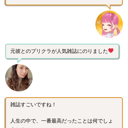
元彼とのプリクラが人気雑誌にのりました
雑誌すごいですね！
人生の中で、一番最高だったことは何でしょ