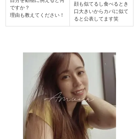
自分を動物に例えると何
顔も似てるし食べるとき
ですか？
口大きいからカバに似て
理由も教えてください！
ると公表してます笑