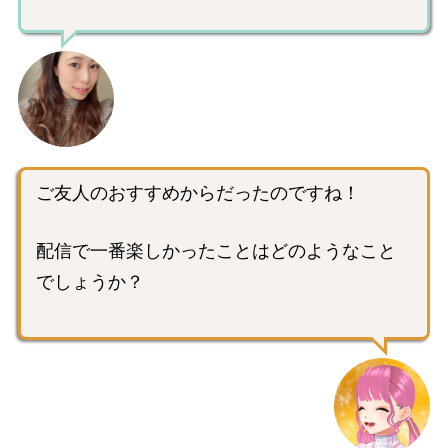
ご友人のおすすめからだったのですね！
配信で一番楽しかったことはどのようなこと
でしょうか？