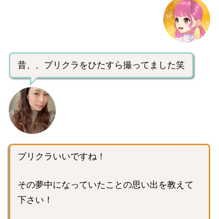
昔、、プリクラをひたすら撮ってました笑
プリクラいいですね！
その夢中になっていたことの思い出を教えて
下さい！