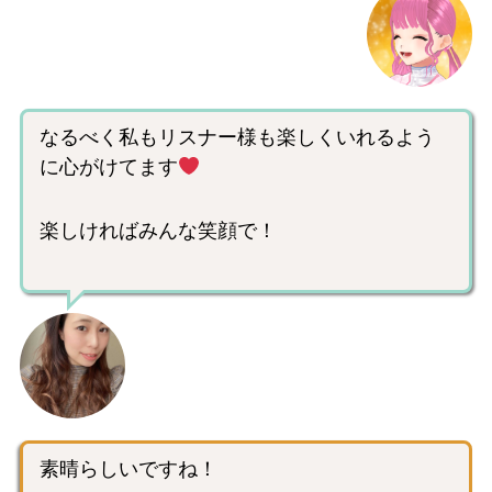
なるべく私もリスナー様も楽しくいれるよう
に心がけてます
楽しければみんな笑顔で！
素晴らしいですね！