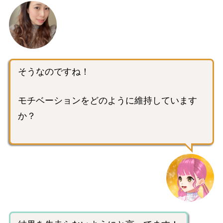
そうなのですね！
モチベーションをどのように維持しています
か？