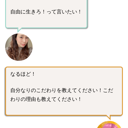
自由に生きろ！って言いたい！
なるほど！
自分なりのこだわりを教えてください！こだ
わりの理由も教えてください！