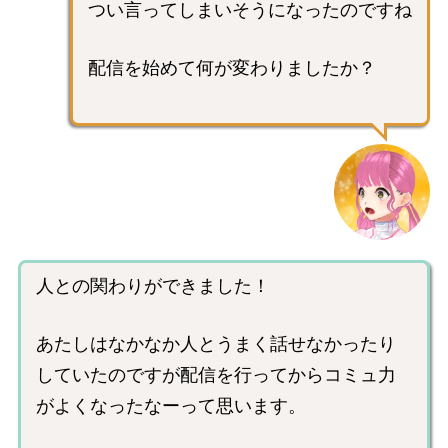
つい言ってしまいそうになったのですね
配信を始めて何が変わりましたか？
人との関わりができました！
あたしはなかなか人とうまく話せなかったり
していたのですが配信を行ってからコミュ力
がよくなったなーって思います。