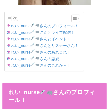
目次
れい_nurse
さんのプロフィール！
れい_nurse
さんとライブ配信！
れい_nurse
さんとイベント！
れい_nurse
さんとリスナーさん！
れい_nurse
さんのあれこれ！
れい_nurse
さんの恋愛！
れい_nurse
さんのこれから！
れい_nurse
さんのプロフィ
ール！