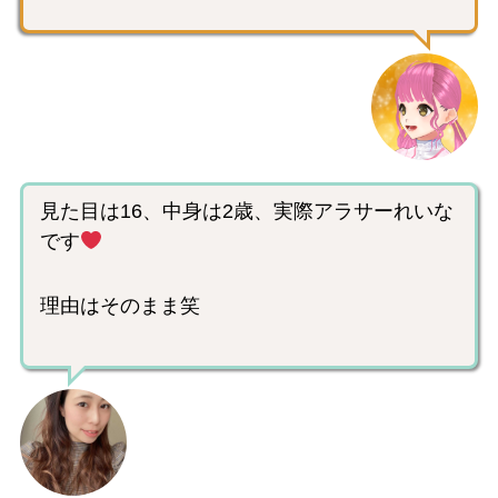
見た目は16、中身は2歳、実際アラサーれいな
です
理由はそのまま笑