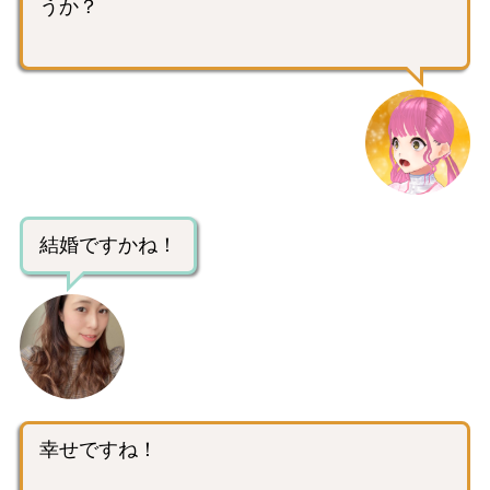
うか？
結婚ですかね！
幸せですね！