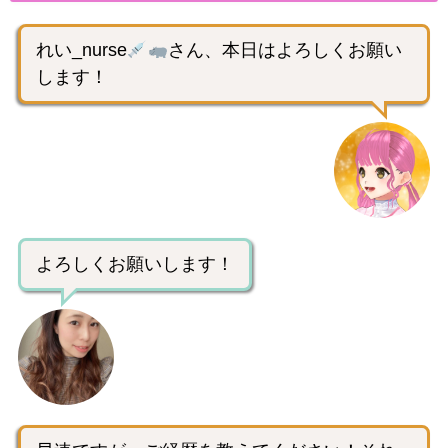
れい_nurse
さん、本日はよろしくお願い
します！
よろしくお願いします！