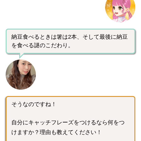
納豆食べるときは箸は2本、そして最後に納豆
を食べる謎のこだわり。
そうなのですね！
自分にキャッチフレーズをつけるなら何をつ
けますか？理由も教えてください！