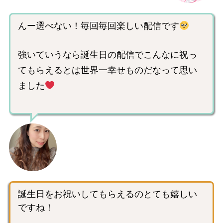
んー選べない！毎回毎回楽しい配信です
強いていうなら誕生日の配信でこんなに祝っ
てもらえるとは世界一幸せものだなって思い
ました
誕生日をお祝いしてもらえるのとても嬉しい
ですね！