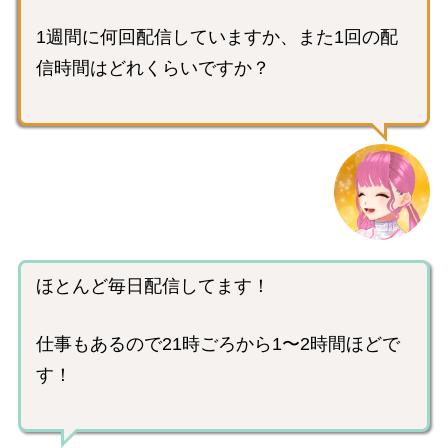
1週間に何回配信していますか、また1回の配
信時間はどれくらいですか？
ほとんど毎日配信してます！
仕事もあるので21時ごろから1〜2時間ほどで
す！