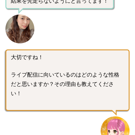
結果を先走らないようにと言ってます！
大切ですね！
ライブ配信に向いているのはどのような性格
だと思いますか？その理由も教えてくださ
い！