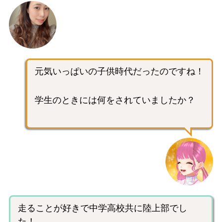
元気いっぱいの子供時代だったのですね！
学生のときには何をされていましたか？
走ることが好きで中学高校共に陸上部でし
た！