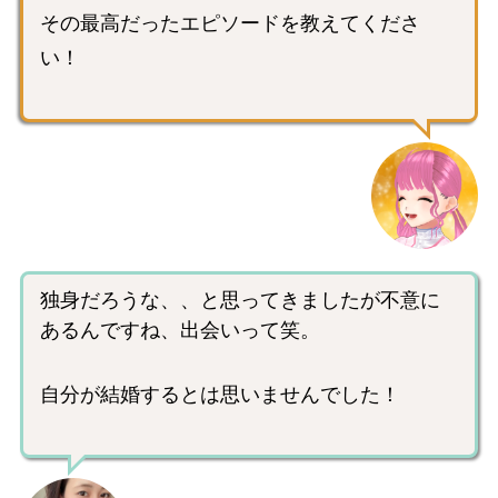
その最高だったエピソードを教えてくださ
い！
独身だろうな、、と思ってきましたが不意に
あるんですね、出会いって笑。
自分が結婚するとは思いませんでした！