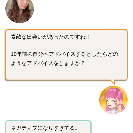
素敵な出会いがあったのですね！
10年前の自分へアドバイスするとしたらどの
ようなアドバイスをしますか？
ネガティブになりすぎてる。