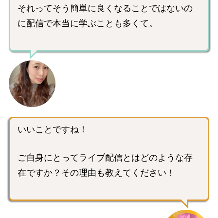
それってそう簡単に良くなることではないの
に配信で本当に学ぶことも多くて。
いいことですね！
ご自身にとってライブ配信とはどのような存
在ですか？その理由も教えてください！