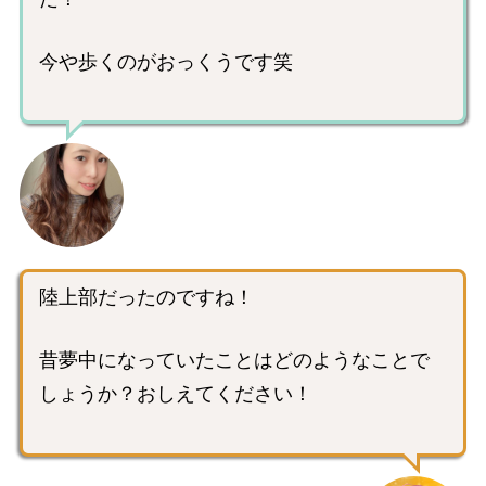
今や歩くのがおっくうです笑
陸上部だったのですね！
昔夢中になっていたことはどのようなことで
しょうか？おしえてください！