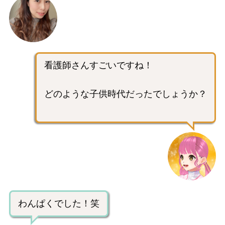
看護師さんすごいですね！
どのような子供時代だったでしょうか？
わんぱくでした！笑