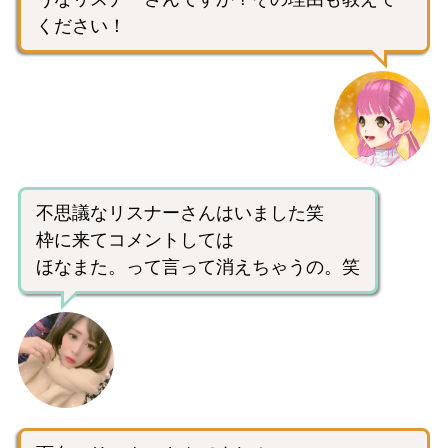
ください！
不思議なリスナーさんはいました笑
枠に来てコメントしては
ほなまた。って言って消えちゃうの。笑