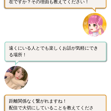
在ですか？その理由も教えてください！
遠くにいる人とでも楽しくお話が気軽にでき
る場所！
距離関係なく繋がれますね！
配信で大切にしていることを教えてくださ