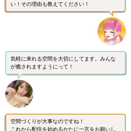
い！その理由も教えてください！
気軽に来れる空間を大切にしてます。みんな
が癒されますようにって！
空間づくりが大事なのですね！
これから配信を始めるかたに一言をお願いし