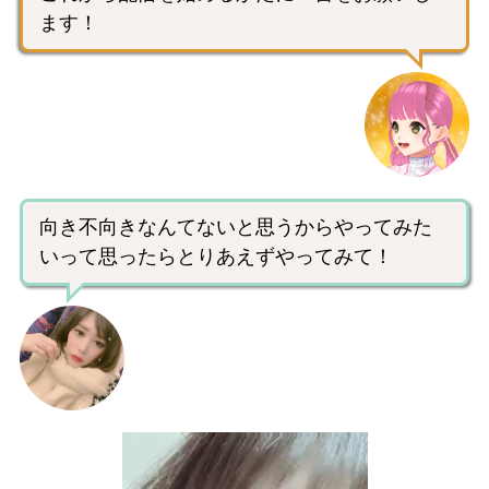
ます！
向き不向きなんてないと思うからやってみた
いって思ったらとりあえずやってみて！