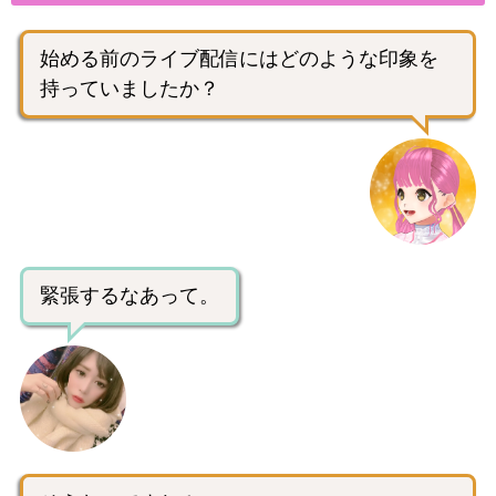
始める前のライブ配信にはどのような印象を
持っていましたか？
緊張するなあって。