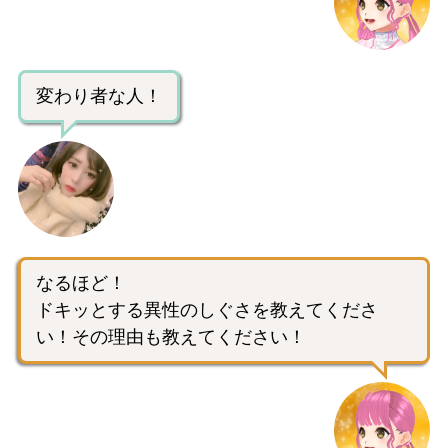
変わり者な人！
なるほど！
ドキッとする異性のしぐさを教えてくださ
い！その理由も教えてください！