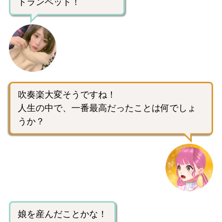
トランペット！
吹奏楽大変そうですね！
人生の中で、一番最高だったことは何でしょ
うか？
娘を産んだことかな！