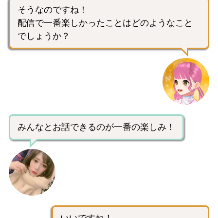
そうなのですね！
配信で一番楽しかったことはどのようなこと
でしょうか？
みんなとお話できるのが一番の楽しみ！