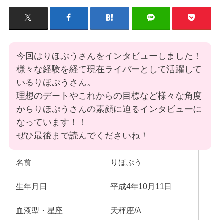
今回はりほぷうさんをインタビューしました！
様々な経験を経て現在ライバーとして活躍して
いるりほぷうさん。
理想のデートやこれからの目標など様々な角度
からりほぷうさんの素顔に迫るインタビューに
なっています！！
ぜひ最後まで読んでくださいね！
名前
りほぷう
生年月日
平成4年10月11日
血液型・星座
天秤座/A