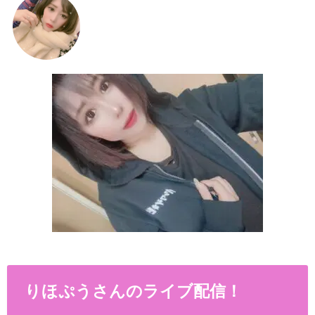
りほぷうさんのライブ配信！