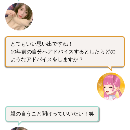
とてもいい思い出ですね！
10年前の自分へアドバイスするとしたらどの
ようなアドバイスをしますか？
親の言うこと聞けっていいたい！笑