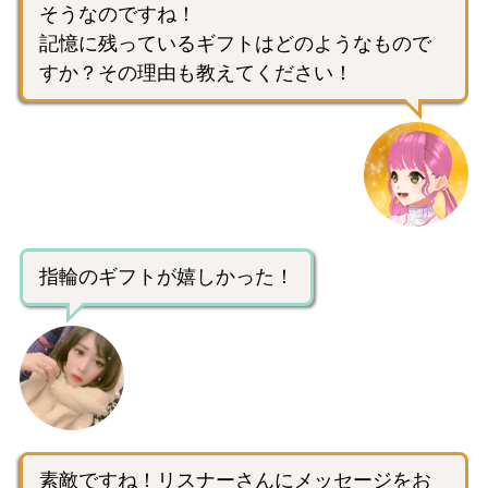
そうなのですね！
記憶に残っているギフトはどのようなもので
すか？その理由も教えてください！
指輪のギフトが嬉しかった！
素敵ですね！リスナーさんにメッセージをお