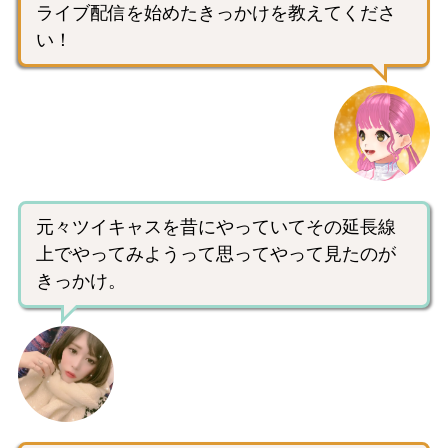
ライブ配信を始めたきっかけを教えてくださ
い！
元々ツイキャスを昔にやっていてその延長線
上でやってみようって思ってやって見たのが
きっかけ。