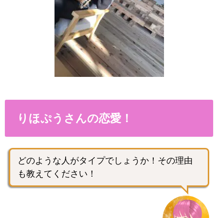
りほぷうさんの恋愛！
どのような人がタイプでしょうか！その理由
も教えてください！