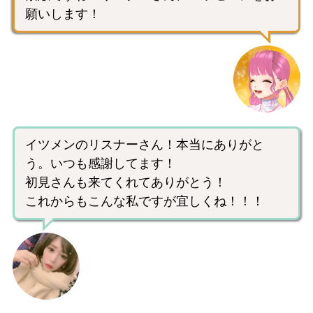
願いします！
イツメンのリスナーさん！本当にありがと
う。いつも感謝してます！
初見さんも来てくれてありがとう！
これからもこんな私ですが宜しくね！！！