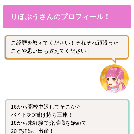
りほぷうさんのプロフィール！
ご経歴を教えてください！それぞれ頑張った
ことや思い出も教えてください！
16から高校中退してそこから
バイト3つ掛け持ち三昧！
18から未経験で介護職を始めて
20で妊娠、出産！