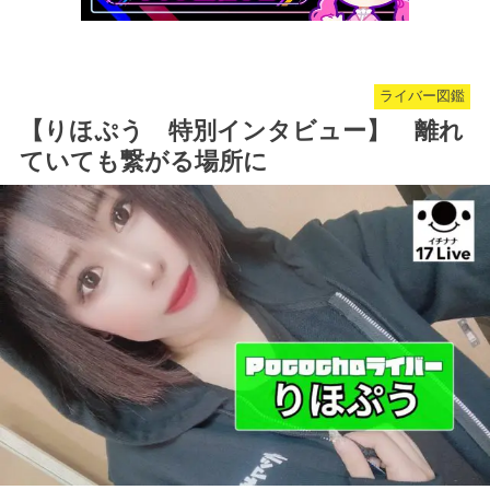
ライバー図鑑
【りほぷう 特別インタビュー】 離れ
ていても繋がる場所に