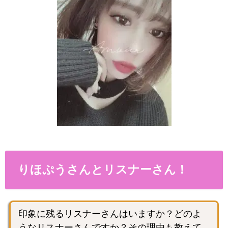
りほぷうさんとリスナーさん！
印象に残るリスナーさんはいますか？どのよ
うなリスナーさんですか？その理由も教えて