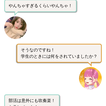
やんちゃすぎるくらいやんちゃ！
そうなのですね！
学生のときには何をされていましたか？
部活は意外にも吹奏楽！