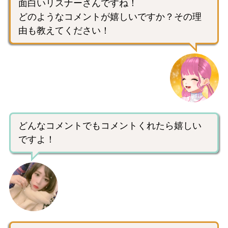
面白いリスナーさんですね！
どのようなコメントが嬉しいですか？その理
由も教えてください！
どんなコメントでもコメントくれたら嬉しい
ですよ！