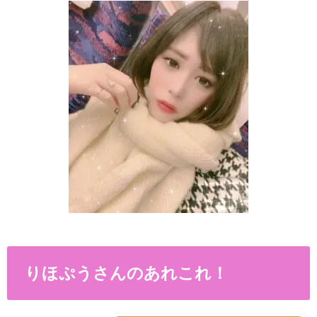
りほぷうさんのあれこれ！