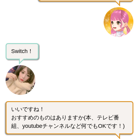
Switch！
いいですね！
おすすめのものはありますか(本、テレビ番
組、youtubeチャンネルなど何でもOKです！)