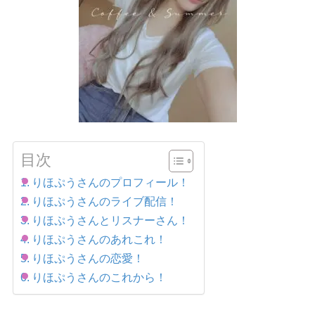
目次
りほぷうさんのプロフィール！
りほぷうさんのライブ配信！
りほぷうさんとリスナーさん！
りほぷうさんのあれこれ！
りほぷうさんの恋愛！
りほぷうさんのこれから！