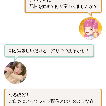
いいですね！
配信を始めて何が変わりましたか？
割と緊張しいだけど、治りつつあるかも！
なるほど！
ご自身にとってライブ配信とはどのような存