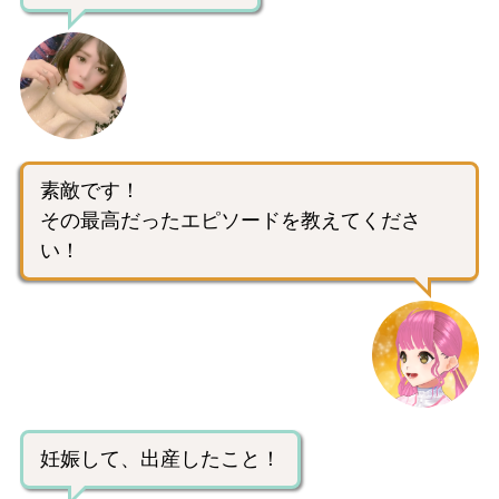
素敵です！
その最高だったエピソードを教えてくださ
い！
妊娠して、出産したこと！