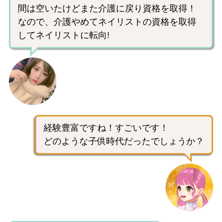
間は空いたけどまた介護に戻り資格を取得！
なので、介護やめてネイリストの資格を取得
してネイリストに転向!
経験豊富ですね！すごいです！
どのような子供時代だったでしょうか？